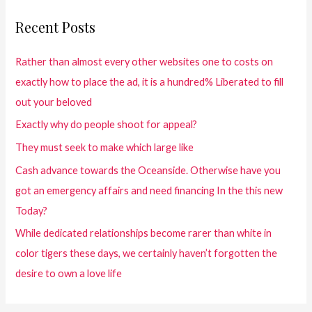
Recent Posts
Rather than almost every other websites one to costs on
exactly how to place the ad, it is a hundred% Liberated to fill
out your beloved
Exactly why do people shoot for appeal?
They must seek to make which large like
Cash advance towards the Oceanside. Otherwise have you
got an emergency affairs and need financing In the this new
Today?
While dedicated relationships become rarer than white in
color tigers these days, we certainly haven’t forgotten the
desire to own a love life