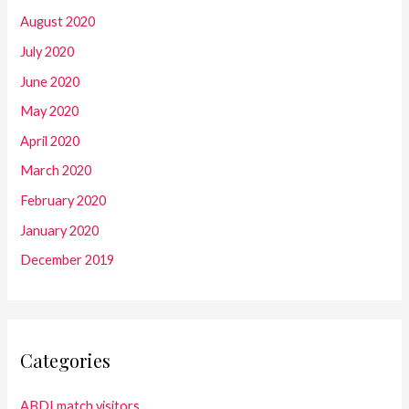
August 2020
July 2020
June 2020
May 2020
April 2020
March 2020
February 2020
January 2020
December 2019
Categories
ABDLmatch visitors