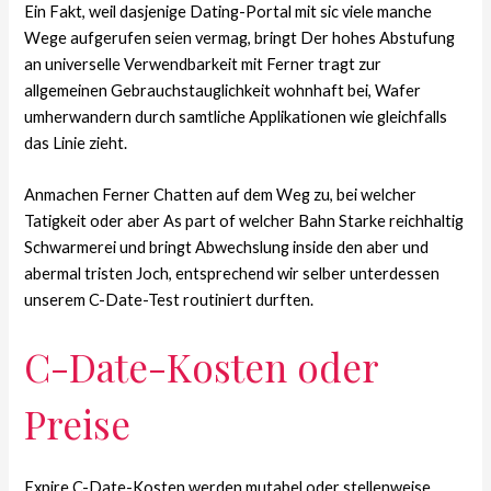
Ein Fakt, weil dasjenige Dating-Portal mit sic viele manche
Wege aufgerufen seien vermag, bringt Der hohes Abstufung
an universelle Verwendbarkeit mit Ferner tragt zur
allgemeinen Gebrauchstauglichkeit wohnhaft bei, Wafer
umherwandern durch samtliche Applikationen wie gleichfalls
das Linie zieht.
Anmachen Ferner Chatten auf dem Weg zu, bei welcher
Tatigkeit oder aber As part of welcher Bahn Starke reichhaltig
Schwarmerei und bringt Abwechslung inside den aber und
abermal tristen Joch, entsprechend wir selber unterdessen
unserem C-Date-Test routiniert durften.
C-Date-Kosten oder
Preise
Expire C-Date-Kosten werden mutabel oder stellenweise