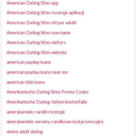
American Dating Sites app
American Dating Sites recenzje aplikacji
American Dating Sites siti per adulti
American Dating Sites username
American Dating Sites visitors
American Dating Sites website
american payday loans
american payday loans near me
american title loans
Amerikanische Dating Sites Promo Codes
Amerikanische Dating-Seiten kostenfalle
amerykanskie-randki recenzje
amerykanskie-serwisy-randkowe kod promocyjny
amino adult dating