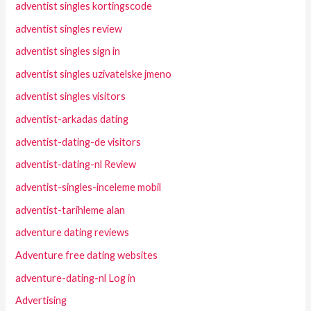
adventist singles kortingscode
adventist singles review
adventist singles sign in
adventist singles uzivatelske jmeno
adventist singles visitors
adventist-arkadas dating
adventist-dating-de visitors
adventist-dating-nl Review
adventist-singles-inceleme mobil
adventist-tarihleme alan
adventure dating reviews
Adventure free dating websites
adventure-dating-nl Log in
Advertising