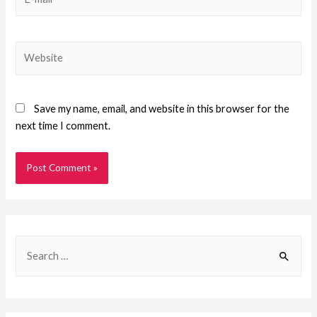
Save my name, email, and website in this browser for the
next time I comment.