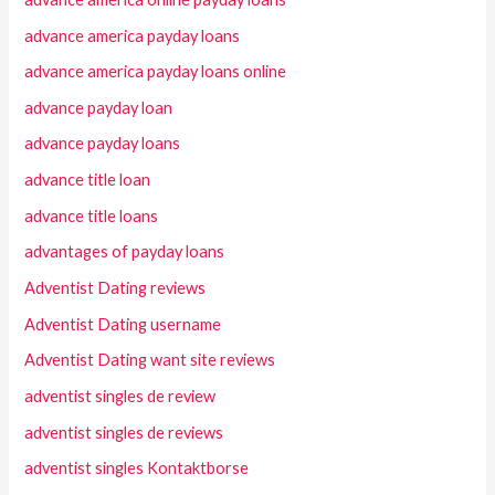
advance america payday loans
advance america payday loans online
advance payday loan
advance payday loans
advance title loan
advance title loans
advantages of payday loans
Adventist Dating reviews
Adventist Dating username
Adventist Dating want site reviews
adventist singles de review
adventist singles de reviews
adventist singles Kontaktborse