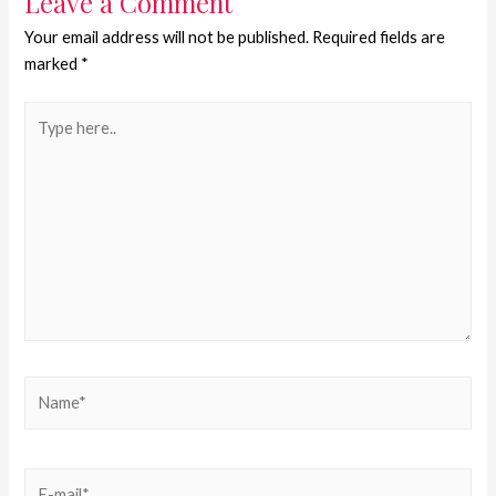
Leave a Comment
Your email address will not be published.
Required fields are
marked
*