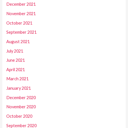
December 2021
November 2021
October 2021
September 2021
August 2021
July 2021
June 2021
April 2021
March 2021
January 2021
December 2020
November 2020
October 2020
September 2020