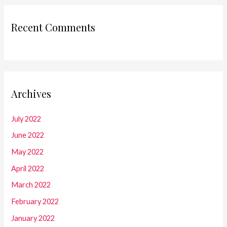
Recent Comments
Archives
July 2022
June 2022
May 2022
April 2022
March 2022
February 2022
January 2022