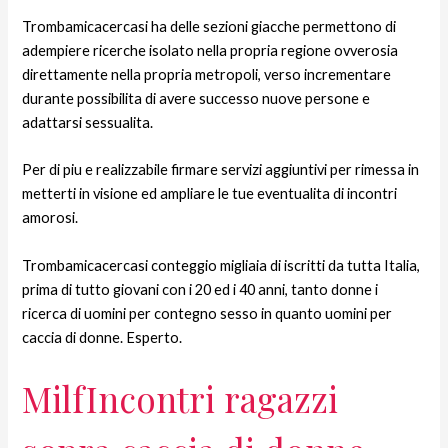
Trombamicacercasi ha delle sezioni giacche permettono di
adempiere ricerche isolato nella propria regione ovverosia
direttamente nella propria metropoli, verso incrementare
durante possibilita di avere successo nuove persone e
adattarsi sessualita.
Per di piu e realizzabile firmare servizi aggiuntivi per rimessa in
metterti in visione ed ampliare le tue eventualita di incontri
amorosi.
Trombamicacercasi conteggio migliaia di iscritti da tutta Italia,
prima di tutto giovani con i 20 ed i 40 anni, tanto donne i
ricerca di uomini per contegno sesso in quanto uomini per
caccia di donne. Esperto.
MilfIncontri ragazzi