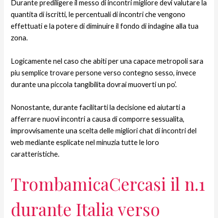
Durante prediligere il messo di incontri migliore devi valutare la
quantita di iscritti, le percentuali di incontri che vengono
effettuati e la potere di diminuire il fondo di indagine alla tua
zona.
Logicamente nel caso che abiti per una capace metropoli sara
piu semplice trovare persone verso contegno sesso, invece
durante una piccola tangibilita dovrai muoverti un po’.
Nonostante, durante facilitarti la decisione ed aiutarti a
afferrare nuovi incontri a causa di comporre sessualita,
improvvisamente una scelta delle migliori chat di incontri del
web mediante esplicate nel minuzia tutte le loro
caratteristiche.
TrombamicaCercasi il n.1
durante Italia verso