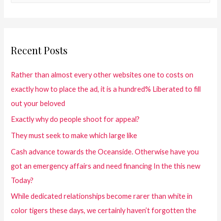
Recent Posts
Rather than almost every other websites one to costs on
exactly how to place the ad, it is a hundred% Liberated to fill
out your beloved
Exactly why do people shoot for appeal?
They must seek to make which large like
Cash advance towards the Oceanside. Otherwise have you
got an emergency affairs and need financing In the this new
Today?
While dedicated relationships become rarer than white in
color tigers these days, we certainly haven’t forgotten the