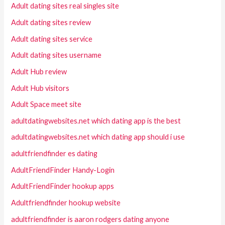
Adult dating sites real singles site
Adult dating sites review
Adult dating sites service
Adult dating sites username
Adult Hub review
Adult Hub visitors
Adult Space meet site
adultdatingwebsites.net which dating app is the best
adultdatingwebsites.net which dating app should i use
adultfriendfinder es dating
AdultFriendFinder Handy-Login
AdultFriendFinder hookup apps
Adultfriendfinder hookup website
adultfriendfinder is aaron rodgers dating anyone