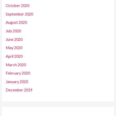
October 2020
September 2020
August 2020
July 2020
June 2020
May 2020
April 2020
March 2020
February 2020
January 2020
December 2019