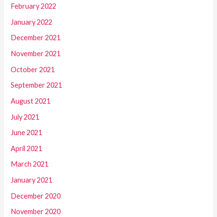
February 2022
January 2022
December 2021
November 2021
October 2021
September 2021
August 2021
July 2021
June 2021
April 2021
March 2021
January 2021
December 2020
November 2020