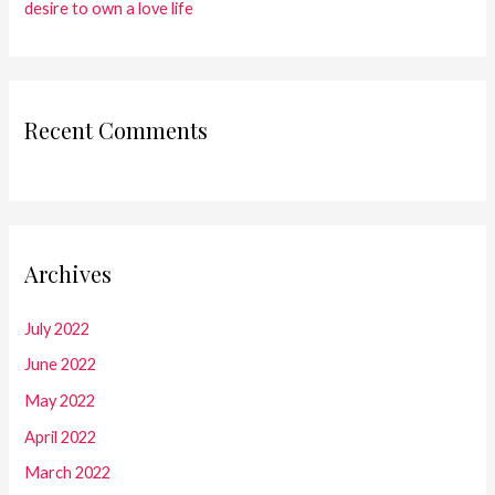
desire to own a love life
Recent Comments
Archives
July 2022
June 2022
May 2022
April 2022
March 2022