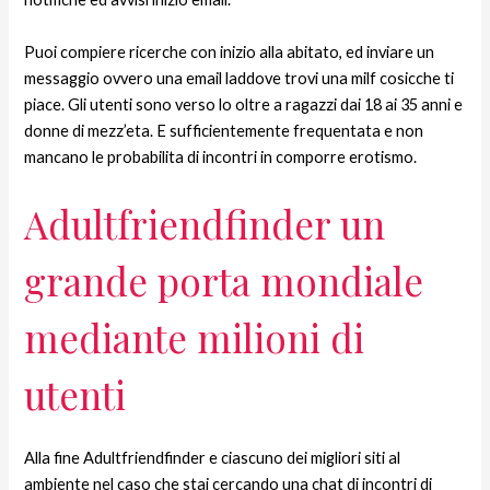
Puoi compiere ricerche con inizio alla abitato, ed inviare un
messaggio ovvero una email laddove trovi una milf cosicche ti
piace. Gli utenti sono verso lo oltre a ragazzi dai 18 ai 35 anni e
donne di mezz’eta. E sufficientemente frequentata e non
mancano le probabilita di incontri in comporre erotismo.
Adultfriendfinder un
grande porta mondiale
mediante milioni di
utenti
Alla fine Adultfriendfinder e ciascuno dei migliori siti al
ambiente nel caso che stai cercando una chat di incontri di