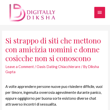
Si strappo di siti che mettono
con amicizia uomini e donne
cosicche non si conoscono
Leave a Comment
/
Oasis Dating Chiacchierare
/ By
Diksha
Gupta
A volte apprendere persone nuove puo risiedere difficile, vuoi
per timore, ingenuita ovverosia agevolmente durante panico,
eppure oggigiorno per buona sorte esistono diverse chat
attraverso incontri di sessualita.