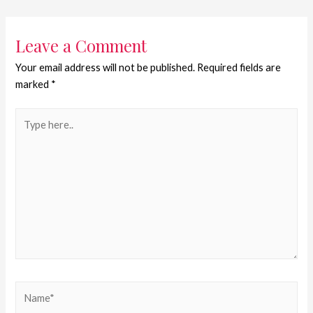
Leave a Comment
Your email address will not be published.
Required fields are
marked
*