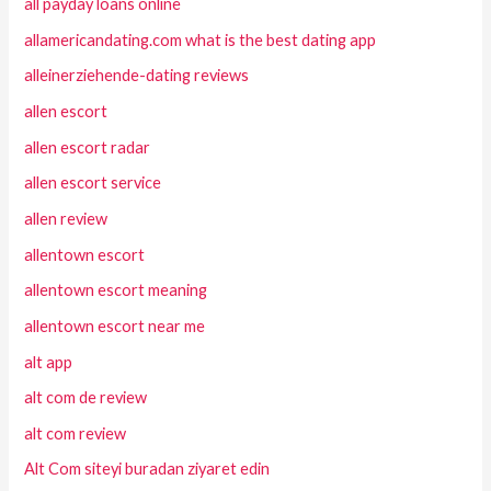
all payday loans online
allamericandating.com what is the best dating app
alleinerziehende-dating reviews
allen escort
allen escort radar
allen escort service
allen review
allentown escort
allentown escort meaning
allentown escort near me
alt app
alt com de review
alt com review
Alt Com siteyi buradan ziyaret edin