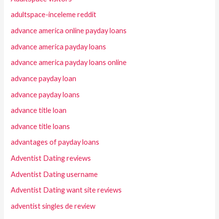
adultspace-inceleme reddit
advance america online payday loans
advance america payday loans
advance america payday loans online
advance payday loan
advance payday loans
advance title loan
advance title loans
advantages of payday loans
Adventist Dating reviews
Adventist Dating username
Adventist Dating want site reviews
adventist singles de review