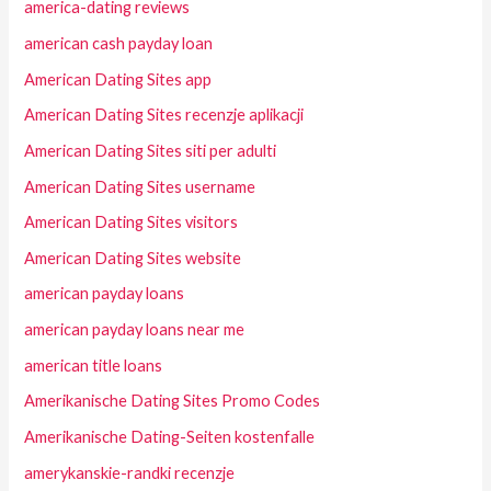
america-dating reviews
american cash payday loan
American Dating Sites app
American Dating Sites recenzje aplikacji
American Dating Sites siti per adulti
American Dating Sites username
American Dating Sites visitors
American Dating Sites website
american payday loans
american payday loans near me
american title loans
Amerikanische Dating Sites Promo Codes
Amerikanische Dating-Seiten kostenfalle
amerykanskie-randki recenzje