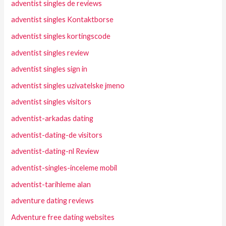
adventist singles de reviews
adventist singles Kontaktborse
adventist singles kortingscode
adventist singles review
adventist singles sign in
adventist singles uzivatelske jmeno
adventist singles visitors
adventist-arkadas dating
adventist-dating-de visitors
adventist-dating-nl Review
adventist-singles-inceleme mobil
adventist-tarihleme alan
adventure dating reviews
Adventure free dating websites