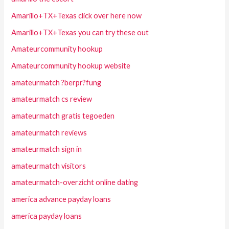
Amarillo+TX+Texas click over here now
Amarillo+TX+Texas you can try these out
Amateurcommunity hookup
Amateurcommunity hookup website
amateurmatch ?berpr?fung
amateurmatch cs review
amateurmatch gratis tegoeden
amateurmatch reviews
amateurmatch sign in
amateurmatch visitors
amateurmatch-overzicht online dating
america advance payday loans
america payday loans