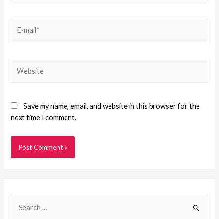
Save my name, email, and website in this browser for the
next time I comment.