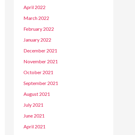
April 2022
March 2022
February 2022
January 2022
December 2021
November 2021
October 2021
September 2021
August 2021
July 2021
June 2021
April 2021