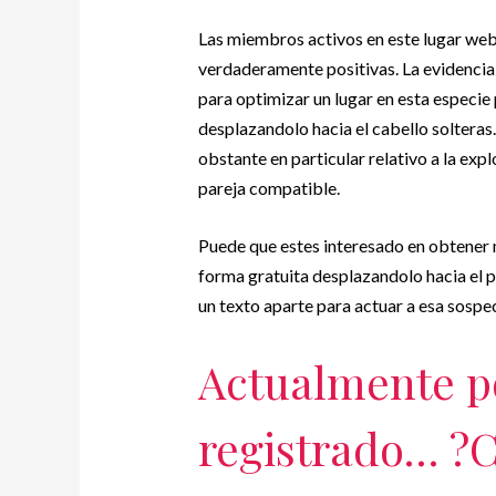
Las miembros activos en este lugar web
verdaderamente positivas. La evidencia 
para optimizar un lugar en esta especie
desplazandolo hacia el cabello solteras
obstante en particular relativo a la expl
pareja compatible.
Puede que estes interesado en obtener 
forma gratuita desplazandolo hacia el p
un texto aparte para actuar a esa sosp
Actualmente p
registrado… ?