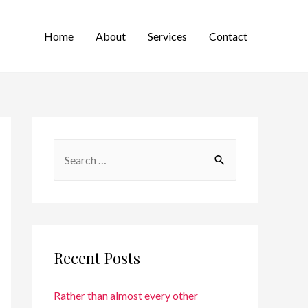
Home
About
Services
Contact
Recent Posts
Rather than almost every other