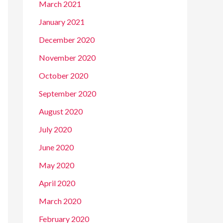
March 2021
January 2021
December 2020
November 2020
October 2020
September 2020
August 2020
July 2020
June 2020
May 2020
April 2020
March 2020
February 2020