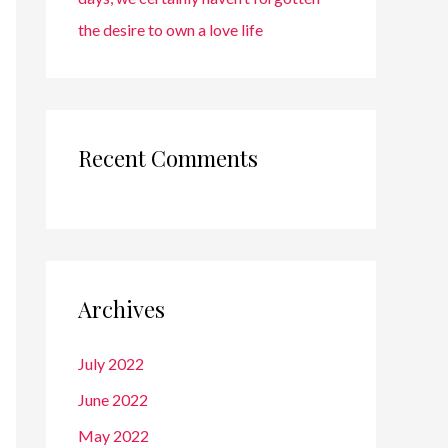
the desire to own a love life
Recent Comments
Archives
July 2022
June 2022
May 2022