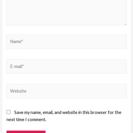
Save my name, email, and website in this browser for the
next time I comment.