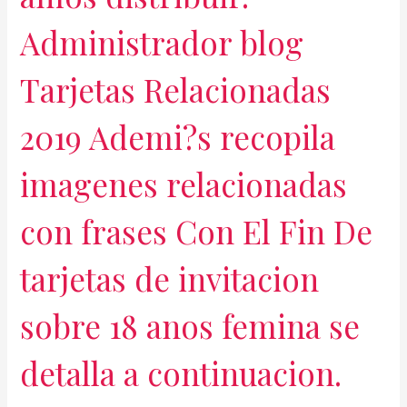
Administrador blog
Tarjetas Relacionadas
2019 Ademi?s recopila
imagenes relacionadas
con frases Con El Fin De
tarjetas de invitacion
sobre 18 anos femina se
detalla a continuacion.