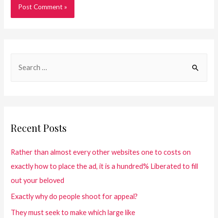
Recent Posts
Rather than almost every other websites one to costs on
exactly how to place the ad, it is a hundred% Liberated to fill
out your beloved
Exactly why do people shoot for appeal?
They must seek to make which large like