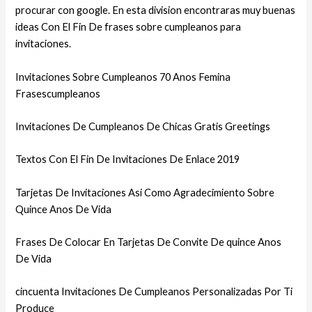
procurar con google. En esta division encontraras muy buenas
ideas Con El Fin De frases sobre cumpleanos para
invitaciones.
Invitaciones Sobre Cumpleanos 70 Anos Femina
Frasescumpleanos
Invitaciones De Cumpleanos De Chicas Gratis Greetings
Textos Con El Fin De Invitaciones De Enlace 2019
Tarjetas De Invitaciones Asi­ Como Agradecimiento Sobre
Quince Anos De Vida
Frases De Colocar En Tarjetas De Convite De quince Anos
De Vida
cincuenta Invitaciones De Cumpleanos Personalizadas Por Ti
Produce