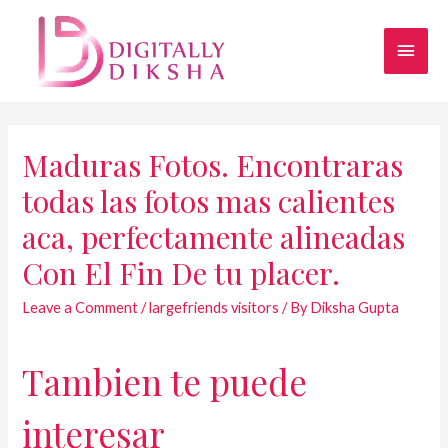
Maduras Fotos. Encontraras
todas las fotos mas calientes
aca, perfectamente alineadas
Con El Fin De tu placer.
Leave a Comment
/
largefriends visitors
/ By
Diksha Gupta
Tambien te puede
interesar