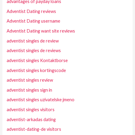
advantages of payday loans
Adventist Dating reviews
Adventist Dating username
Adventist Dating want site reviews
adventist singles de review
adventist singles de reviews
adventist singles Kontaktborse
adventist singles kortingscode
adventist singles review
adventist singles sign in
adventist singles uzivatelske jmeno
adventist singles visitors
adventist-arkadas dating
adventist-dating-de visitors