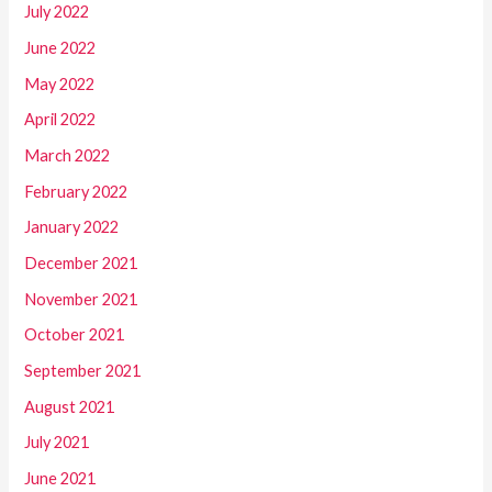
July 2022
June 2022
May 2022
April 2022
March 2022
February 2022
January 2022
December 2021
November 2021
October 2021
September 2021
August 2021
July 2021
June 2021