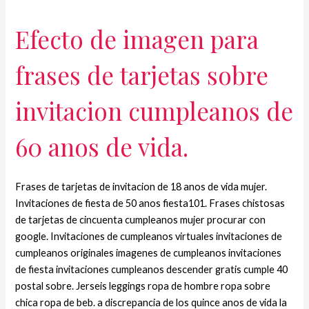
Efecto de imagen para
frases de tarjetas sobre
invitacion cumpleanos de
60 anos de vida.
Frases de tarjetas de invitacion de 18 anos de vida mujer.
Invitaciones de fiesta de 50 anos fiesta101. Frases chistosas
de tarjetas de cincuenta cumpleanos mujer procurar con
google. Invitaciones de cumpleanos virtuales invitaciones de
cumpleanos originales imagenes de cumpleanos invitaciones
de fiesta invitaciones cumpleanos descender gratis cumple 40
postal sobre. Jerseis leggings ropa de hombre ropa sobre
chica ropa de beb. a discrepancia de los quince anos de vida la