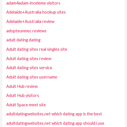
adam4adam-inceleme visitors
Adelaide+Australia hookup sites
Adelaide+Australia review
adopteunmec reviews
adult dating dating
Adult dating sites real singles site
Adult dating sites review
Adult dating sites service
Adult dating sites username
Adult Hub review
Adult Hub visitors
Adult Space meet site
adultdatingwebsites.net which dating app is the best
adultdatingwebsites.net which dating app should i use