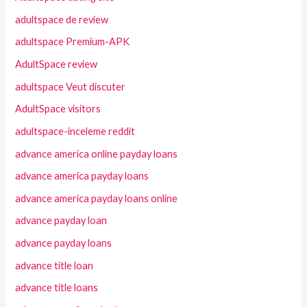
adultspace de review
adultspace Premium-APK
AdultSpace review
adultspace Veut discuter
AdultSpace visitors
adultspace-inceleme reddit
advance america online payday loans
advance america payday loans
advance america payday loans online
advance payday loan
advance payday loans
advance title loan
advance title loans