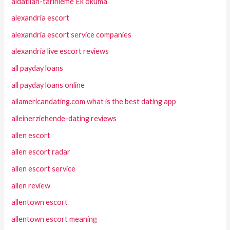
aldatilan-tarihleme Ek okuma
alexandria escort
alexandria escort service companies
alexandria live escort reviews
all payday loans
all payday loans online
allamericandating.com what is the best dating app
alleinerziehende-dating reviews
allen escort
allen escort radar
allen escort service
allen review
allentown escort
allentown escort meaning