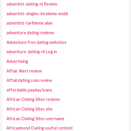
adventist-dating-nl Review
adventist-singles-inceleme mobil
adventist-tarihleme alan
adventure dating reviews
Adventure free dating websites
adventure-dating-nl Log in
Advertising
Affair Alert review
Affairdating.com review
affordable payday loans
African Dating Sites reviews
African Dating Sites site
African Dating Sites username
Africanbond Dating useful content