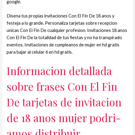
google.
Disena tus propias invitaciones Con El Fin De 18 anos y
festeja a lo grande. Personaliza tarjetas sobre recepcion
unicas Con El Fin De cualquier profesion. Invitaciones 18 anos
Con El Fin De la totalidad de tus fiestas y no ha transpirado
eventos. Invitaciones de cumpleanos de mujer en hd gratis
para bajar al celular 6 en hd gratis.
Informacion detallada
sobre frases Con El Fin
De tarjetas de invitacion
de 18 anos mujer podri­
amos distribuir.