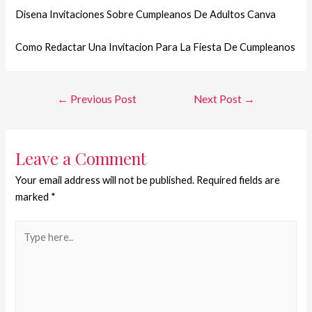
Disena Invitaciones Sobre Cumpleanos De Adultos Canva
Como Redactar Una Invitacion Para La Fiesta De Cumpleanos
←
Previous Post
Next Post
→
Leave a Comment
Your email address will not be published.
Required fields are
marked
*