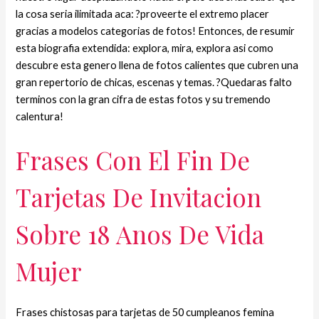
la cosa seri­a ilimitada aca: ?proveerte el extremo placer
gracias a modelos categorias de fotos! Entonces, de resumir
esta biografia extendida: explora, mira, explora asi­ como
descubre esta genero llena de fotos calientes que cubren una
gran repertorio de chicas, escenas y temas. ?Quedaras falto
terminos con la gran cifra de estas fotos y su tremendo
calentura!
Frases Con El Fin De
Tarjetas De Invitacion
Sobre 18 Anos De Vida
Mujer
Frases chistosas para tarjetas de 50 cumpleanos femina