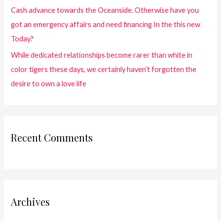
Cash advance towards the Oceanside. Otherwise have you
got an emergency affairs and need financing In the this new
Today?
While dedicated relationships become rarer than white in
color tigers these days, we certainly haven’t forgotten the
desire to own a love life
Recent Comments
Archives