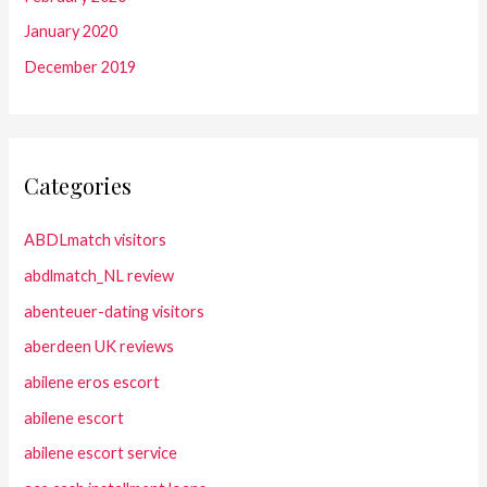
January 2020
December 2019
Categories
ABDLmatch visitors
abdlmatch_NL review
abenteuer-dating visitors
aberdeen UK reviews
abilene eros escort
abilene escort
abilene escort service