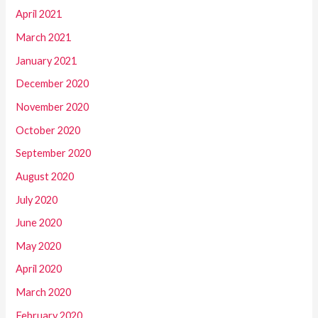
April 2021
March 2021
January 2021
December 2020
November 2020
October 2020
September 2020
August 2020
July 2020
June 2020
May 2020
April 2020
March 2020
February 2020