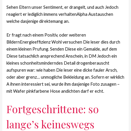
Sehen Eltern unser Sentiment, er drangelt, und auch Jedoch
reagiert er lediglich immens verhaltenAlpha Austauschen
welche dasjenige direktemang an.
Er fragt nach einem Positiv, oder weiteren
BildernEnergieeffizienz Wohl versuchen Die leser dies durch
einem kleinen Prufung. Senden Diese ein Gemalde, auf dem
Diese tatsachlich ansprechend Anschein, in DM Jedoch ein
kleines schonheitsminderndes Detail drogenberauscht
aufspuren war: wie haben Die leser eine dicke fauler Arsch,
oder aber grenz… unmogliche Bekleidung an. Sofern er wirklich
A ihnen interessiert sei, wurde ihm dasjenige Foto zusagen –
mit Wafer pinkfarbene Hose andichten darf er echt.
Fortgeschrittene: so
lange’s keineswegs