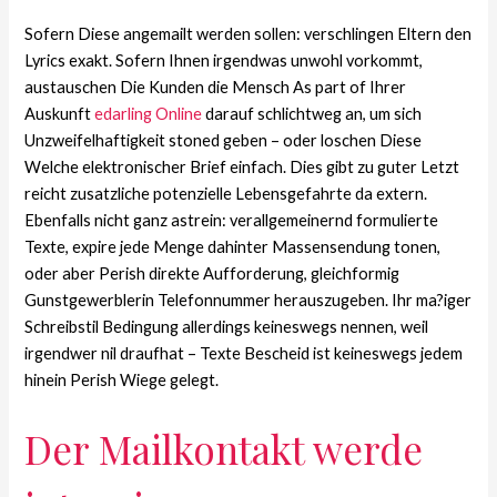
Sofern Diese angemailt werden sollen: verschlingen Eltern den
Lyrics exakt. Sofern Ihnen irgendwas unwohl vorkommt,
austauschen Die Kunden die Mensch As part of Ihrer
Auskunft
edarling Online
darauf schlichtweg an, um sich
Unzweifelhaftigkeit stoned geben – oder loschen Diese
Welche elektronischer Brief einfach. Dies gibt zu guter Letzt
reicht zusatzliche potenzielle Lebensgefahrte da extern.
Ebenfalls nicht ganz astrein: verallgemeinernd formulierte
Texte, expire jede Menge dahinter Massensendung tonen,
oder aber Perish direkte Aufforderung, gleichformig
Gunstgewerblerin Telefonnummer herauszugeben. Ihr ma?iger
Schreibstil Bedingung allerdings keineswegs nennen, weil
irgendwer nil draufhat – Texte Bescheid ist keineswegs jedem
hinein Perish Wiege gelegt.
Der Mailkontakt werde