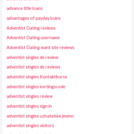
advance title loans
advantages of payday loans
Adventist Dating reviews
Adventist Dating username
Adventist Dating want site reviews
adventist singles de review
adventist singles de reviews
adventist singles Kontaktborse
adventist singles kortingscode
adventist singles review
adventist singles sign in
adventist singles uzivatelske jmeno
adventist singles visitors