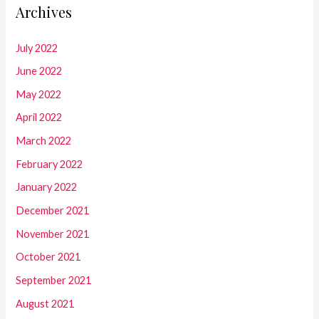
Archives
July 2022
June 2022
May 2022
April 2022
March 2022
February 2022
January 2022
December 2021
November 2021
October 2021
September 2021
August 2021