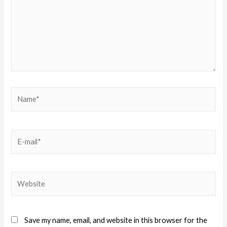
Save my name, email, and website in this browser for the