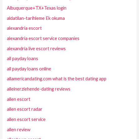
Albuquerque+TX+Texas login
aldatilan-tarihleme Ek okuma
alexandria escort
alexandria escort service companies
alexandria live escort reviews
all payday loans
all payday loans online
allamericandating.com what is the best dating app
alleinerziehende-dating reviews
allen escort
allen escort radar
allen escort service
allen review