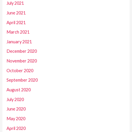
July 2021
June 2021
April 2021
March 2021
January 2021
December 2020
November 2020
October 2020
September 2020
August 2020
July 2020
June 2020
May 2020
April 2020