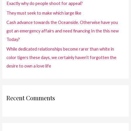
Exactly why do people shoot for appeal?
They must seek to make which large like
Cash advance towards the Oceanside. Otherwise have you
got an emergency affairs and need financing In the this new
Today?
While dedicated relationships become rarer than white in
color tigers these days, we certainly haven’t forgotten the
desire to own a love life
Recent Comments