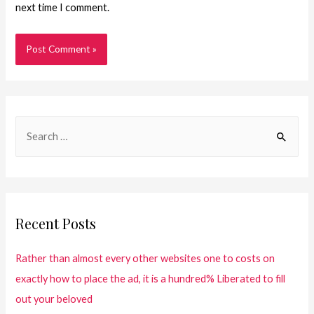
next time I comment.
Recent Posts
Rather than almost every other websites one to costs on
exactly how to place the ad, it is a hundred% Liberated to fill
out your beloved