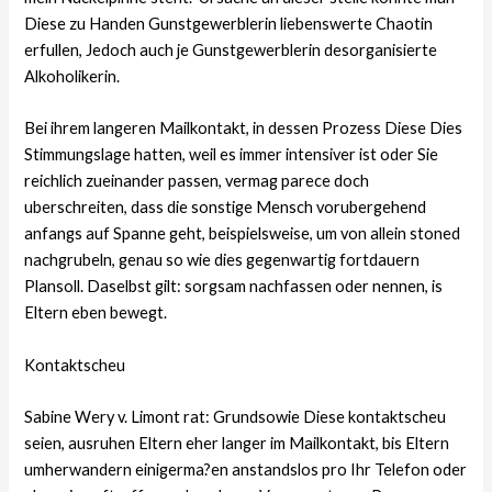
Diese zu Handen Gunstgewerblerin liebenswerte Chaotin
erfullen, Jedoch auch je Gunstgewerblerin desorganisierte
Alkoholikerin.
Bei ihrem langeren Mailkontakt, in dessen Prozess Diese Dies
Stimmungslage hatten, weil es immer intensiver ist oder Sie
reichlich zueinander passen, vermag parece doch
uberschreiten, dass die sonstige Mensch vorubergehend
anfangs auf Spanne geht, beispielsweise, um von allein stoned
nachgrubeln, genau so wie dies gegenwartig fortdauern
Plansoll. Daselbst gilt: sorgsam nachfassen oder nennen, is
Eltern eben bewegt.
Kontaktscheu
Sabine Wery v. Limont rat: Grundsowie Diese kontaktscheu
seien, ausruhen Eltern eher langer im Mailkontakt, bis Eltern
umherwandern einigerma?en anstandslos pro Ihr Telefon oder