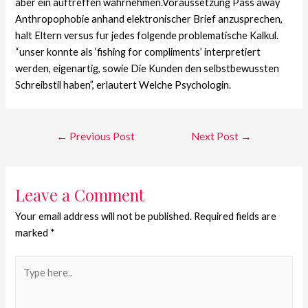
aber ein auftreffen wahrnehmen.Voraussetzung Pass away
Anthropophobie anhand elektronischer Brief anzusprechen,
halt Eltern versus fur jedes folgende problematische Kalkul.
“unser konnte als ‘fishing for compliments’ interpretiert
werden, eigenartig, sowie Die Kunden den selbstbewussten
Schreibstil haben”, erlautert Welche Psychologin.
←
Previous Post
Next Post
→
Leave a Comment
Your email address will not be published.
Required fields are
marked
*