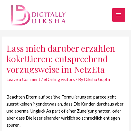
Lass mich daruber erzahlen
kokettieren: entsprechend
vorzugsweise im NetzEta
Leave a Comment
/
eDarling visitors
/ By
Diksha Gupta
Beachten Eltern auf positive Formulierungen: parece geht
zuerst keinen irgendetwas an, dass Die Kunden durchaus aber
und abermal Ungluck As part of einer Zuneigung hatten, oder
aber dass Die leser einander wirklich so schrecklich entlegen
spuren.