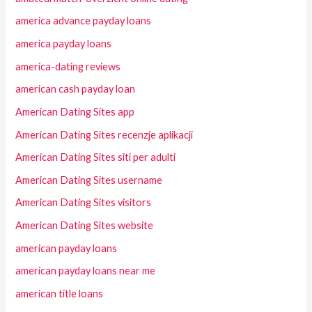
america advance payday loans
america payday loans
america-dating reviews
american cash payday loan
American Dating Sites app
American Dating Sites recenzje aplikacji
American Dating Sites siti per adulti
American Dating Sites username
American Dating Sites visitors
American Dating Sites website
american payday loans
american payday loans near me
american title loans