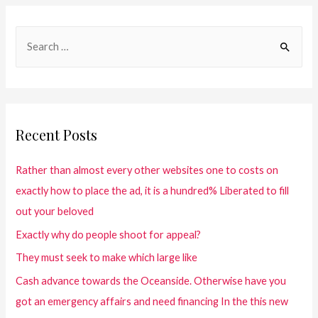
Recent Posts
Rather than almost every other websites one to costs on
exactly how to place the ad, it is a hundred% Liberated to fill
out your beloved
Exactly why do people shoot for appeal?
They must seek to make which large like
Cash advance towards the Oceanside. Otherwise have you
got an emergency affairs and need financing In the this new