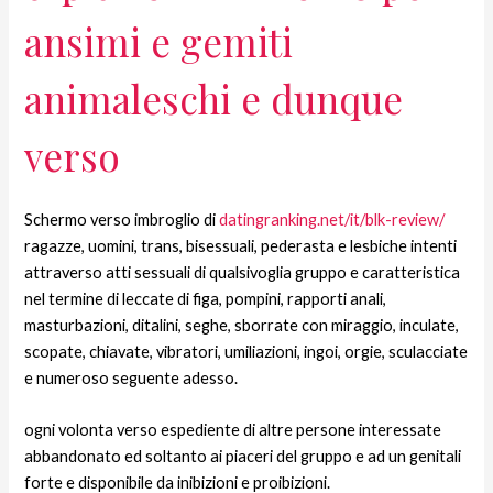
ansimi e gemiti
animaleschi e dunque
verso
Schermo verso imbroglio di
datingranking.net/it/blk-review/
ragazze, uomini, trans, bisessuali, pederasta e lesbiche intenti
attraverso atti sessuali di qualsivoglia gruppo e caratteristica
nel termine di leccate di figa, pompini, rapporti anali,
masturbazioni, ditalini, seghe, sborrate con miraggio, inculate,
scopate, chiavate, vibratori, umiliazioni, ingoi, orgie, sculacciate
e numeroso seguente adesso.
ogni volonta verso espediente di altre persone interessate
abbandonato ed soltanto ai piaceri del gruppo e ad un genitali
forte e disponibile da inibizioni e proibizioni.