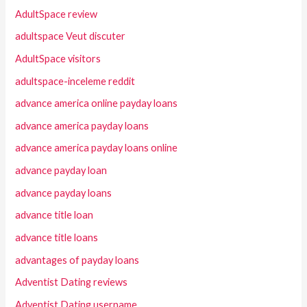
AdultSpace review
adultspace Veut discuter
AdultSpace visitors
adultspace-inceleme reddit
advance america online payday loans
advance america payday loans
advance america payday loans online
advance payday loan
advance payday loans
advance title loan
advance title loans
advantages of payday loans
Adventist Dating reviews
Adventist Dating username