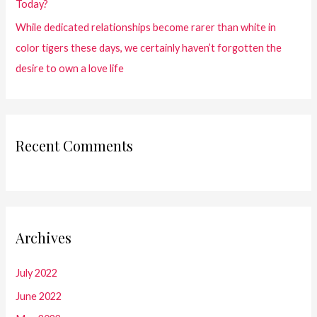
Today?
While dedicated relationships become rarer than white in
color tigers these days, we certainly haven’t forgotten the
desire to own a love life
Recent Comments
Archives
July 2022
June 2022