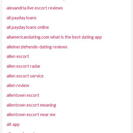
alexandria live escort reviews
all payday loans
all payday loans online
allamericandating.com what is the best dating app
alleinerziehende-dating reviews
allen escort
allen escort radar
allen escort service
allen review
allentown escort
allentown escort meaning
allentown escort near me
alt app