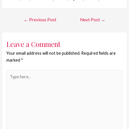
←
Previous Post
Next Post
→
Leave a Comment
Your email address will not be published.
Required fields are
marked
*