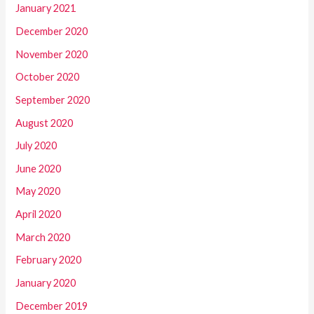
January 2021
December 2020
November 2020
October 2020
September 2020
August 2020
July 2020
June 2020
May 2020
April 2020
March 2020
February 2020
January 2020
December 2019