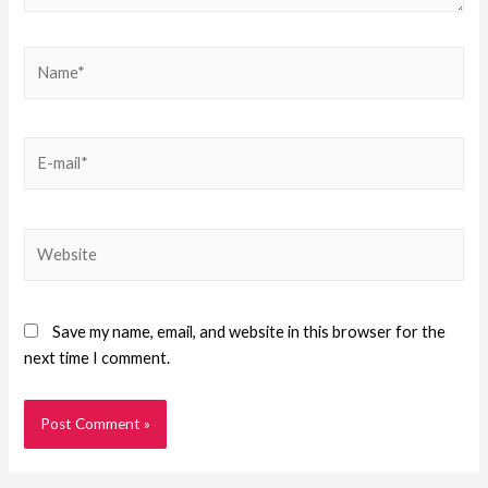
Save my name, email, and website in this browser for the
next time I comment.