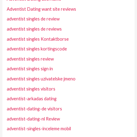
Adventist Dating want site reviews
adventist singles de review
adventist singles de reviews
adventist singles Kontaktborse
adventist singles kortingscode
adventist singles review
adventist singles sign in
adventist singles uzivatelske jmeno
adventist singles visitors
adventist-arkadas dating
adventist-dating-de visitors
adventist-dating-nl Review
adventist-singles-inceleme mobil