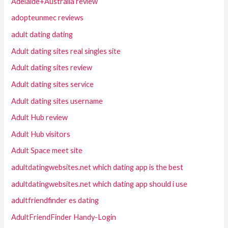
Adelaide+Australia review
adopteunmec reviews
adult dating dating
Adult dating sites real singles site
Adult dating sites review
Adult dating sites service
Adult dating sites username
Adult Hub review
Adult Hub visitors
Adult Space meet site
adultdatingwebsites.net which dating app is the best
adultdatingwebsites.net which dating app should i use
adultfriendfinder es dating
AdultFriendFinder Handy-Login