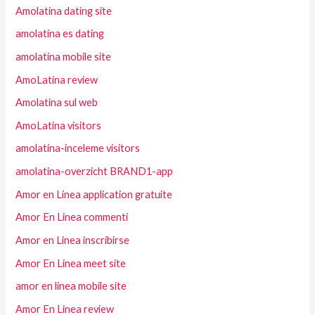
Amolatina dating site
amolatina es dating
amolatina mobile site
AmoLatina review
Amolatina sul web
AmoLatina visitors
amolatina-inceleme visitors
amolatina-overzicht BRAND1-app
Amor en Linea application gratuite
Amor En Linea commenti
Amor en Linea inscribirse
Amor En Linea meet site
amor en linea mobile site
Amor En Linea review