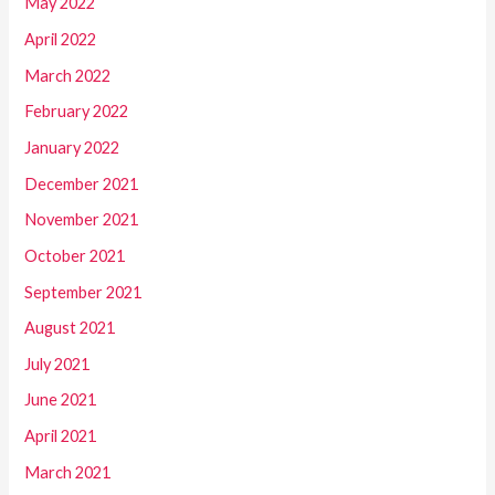
May 2022
April 2022
March 2022
February 2022
January 2022
December 2021
November 2021
October 2021
September 2021
August 2021
July 2021
June 2021
April 2021
March 2021