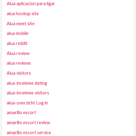
Alua aplicacion para ligar
alua hookup site
Alua meet site
alua mobile
alua reddit
Alua review
alua reviews
Alua visitors
alua-inceleme dating
alua-inceleme visitors
alua-overzicht Log in
amarillo escort
amarillo escort review
amarillo escort service