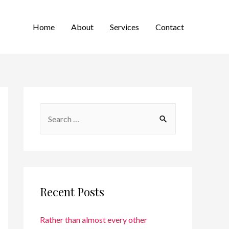
Home
About
Services
Contact
Recent Posts
Rather than almost every other