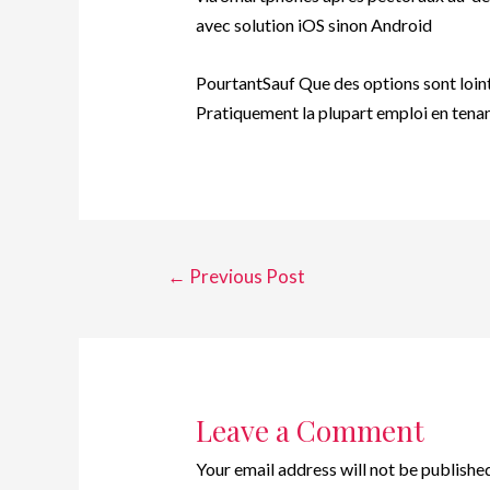
avec solution iOS sinon Android
PourtantSauf Que des options sont loint
Pratiquement la plupart emploi en tena
←
Previous Post
Leave a Comment
Your email address will not be published