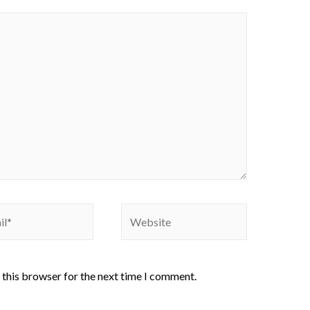
 this browser for the next time I comment.