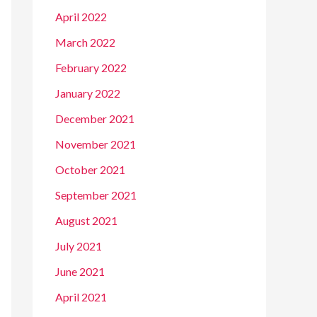
April 2022
March 2022
February 2022
January 2022
December 2021
November 2021
October 2021
September 2021
August 2021
July 2021
June 2021
April 2021