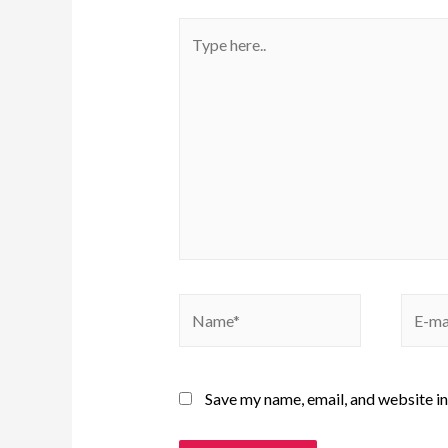
Save my name, email, and website in