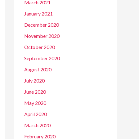
March 2021
January 2021
December 2020
November 2020
October 2020
September 2020
August 2020
July 2020
June 2020
May 2020
April 2020
March 2020
February 2020