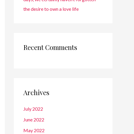
the desire to own a love life
Recent Comments
Archives
July 2022
June 2022
May 2022