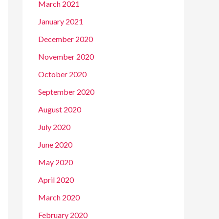
March 2021
January 2021
December 2020
November 2020
October 2020
September 2020
August 2020
July 2020
June 2020
May 2020
April 2020
March 2020
February 2020