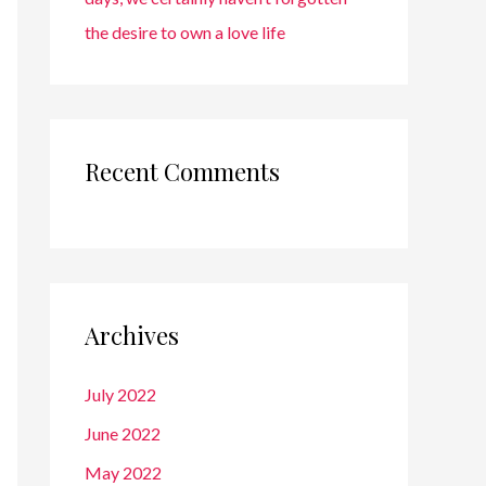
the desire to own a love life
Recent Comments
Archives
July 2022
June 2022
May 2022