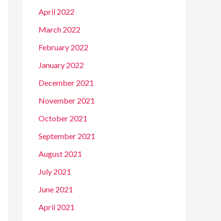
April 2022
March 2022
February 2022
January 2022
December 2021
November 2021
October 2021
September 2021
August 2021
July 2021
June 2021
April 2021