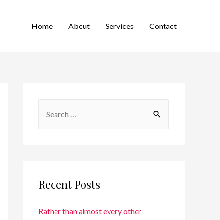
Home
About
Services
Contact
Recent Posts
Rather than almost every other