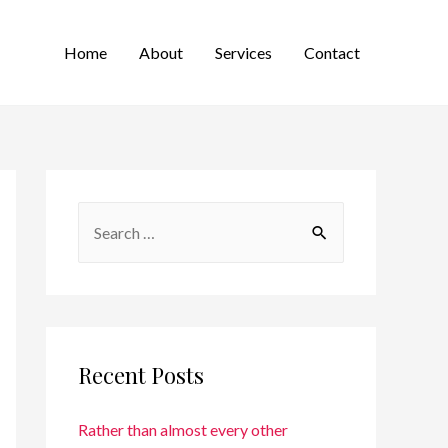
Home
About
Services
Contact
Recent Posts
Rather than almost every other