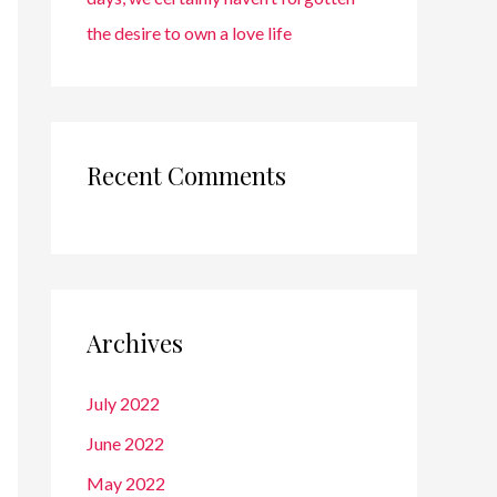
the desire to own a love life
Recent Comments
Archives
July 2022
June 2022
May 2022