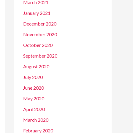
March 2021
January 2021
December 2020
November 2020
October 2020
September 2020
August 2020
July 2020
June 2020
May 2020
April 2020
March 2020
February 2020