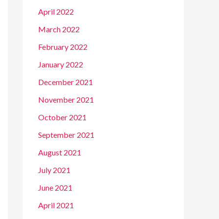
April 2022
March 2022
February 2022
January 2022
December 2021
November 2021
October 2021
September 2021
August 2021
July 2021
June 2021
April 2021