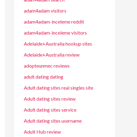
adam4adam visitors
adam4adam-inceleme reddit
adam4adam-inceleme visitors
Adelaide+Australia hookup sites
Adelaide+Australia review
adopteunmec reviews
adult dating dating
Adult dating sites real singles site
Adult dating sites review
Adult dating sites service
Adult dating sites username
Adult Hub review