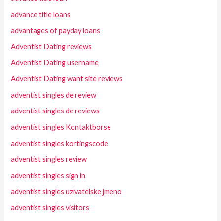
advance title loans
advantages of payday loans
Adventist Dating reviews
Adventist Dating username
Adventist Dating want site reviews
adventist singles de review
adventist singles de reviews
adventist singles Kontaktborse
adventist singles kortingscode
adventist singles review
adventist singles sign in
adventist singles uzivatelske jmeno
adventist singles visitors