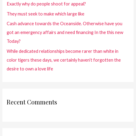
Exactly why do people shoot for appeal?
They must seek to make which large like
Cash advance towards the Oceanside. Otherwise have you
got an emergency affairs and need financing In the this new
Today?
While dedicated relationships become rarer than white in
color tigers these days, we certainly haven’t forgotten the
desire to own a love life
Recent Comments