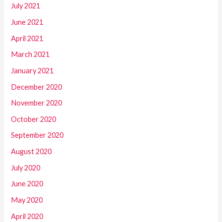
July 2021
June 2021
April 2021
March 2021
January 2021
December 2020
November 2020
October 2020
September 2020
August 2020
July 2020
June 2020
May 2020
April 2020