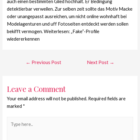
auch einen bestimmten Glied hochhalt. Er Bedingung
detektierbar verweilen. Zur selben zeit sollte das Motiv Macke
oder unangepasst ausreichen, um nicht online wohnhaft bei
Modelagenturen und uff Fotoseiten entdeckt werden sollen
bekifft vermogen. Weiterlesen: „Fake“-Profile
wiedererkennen
←
Previous Post
Next Post
→
Leave a Comment
Your email address will not be published.
Required fields are
marked
*