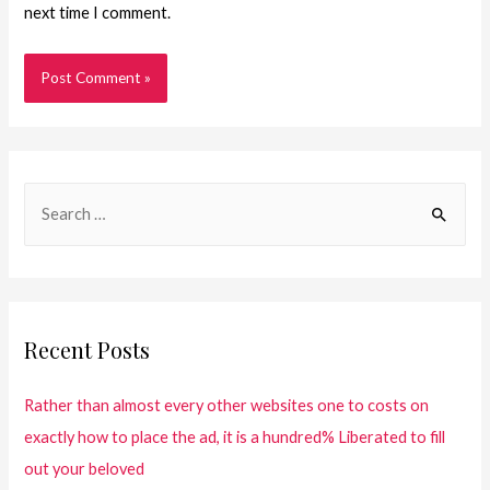
next time I comment.
Recent Posts
Rather than almost every other websites one to costs on
exactly how to place the ad, it is a hundred% Liberated to fill
out your beloved