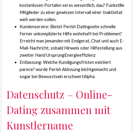
kostenlosen Portalen sei es wesentlich, dau? Funkstille
Mitglieder zu einer gewissen Intervall einer Inaktivitat
weit werden sollen.
Kundenservice: Bietet Perish Datingseite schnelle
Ferner unkomplizierte Hilfe wohnhaft bei Problemen?
Erreicht man jemanden mit Endgerat, Chat und auch E-
Mail-Nachricht, sobald Hinweis oder Hilfestellung aus
zweiter Hand UrsprungEnergieeffizienz
Entlassung: Welche Kundigungsfristen existiert
parece? wurde Perish Ablosung leichtgemacht und
sogar bei Bewusstsein erschwertAlpha
Datenschutz – Online-
Dating zusammen mit
Kunstlername