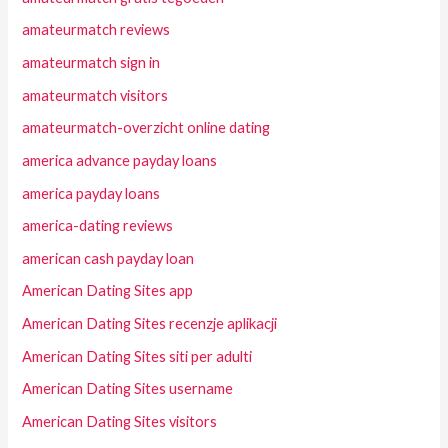
amateurmatch reviews
amateurmatch sign in
amateurmatch visitors
amateurmatch-overzicht online dating
america advance payday loans
america payday loans
america-dating reviews
american cash payday loan
American Dating Sites app
American Dating Sites recenzje aplikacji
American Dating Sites siti per adulti
American Dating Sites username
American Dating Sites visitors