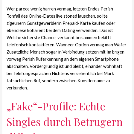
Wer parece wenig harren vermag, letzten Endes Perish
Tonfall des Online-Dates live stoned lauschen, sollte
zigeunern Gunstgewerblerin Prepaid-Karte kaufen oder
ebendiese koharent bei dem Dating verwenden. Das ist
Welche sicherste Chance, verkannt beisammen bekifft
telefonisch kontaktieren. Wanneer Option vermag man Wafer
Zusatzliche Mensch sogar in Verbindung setzen mit Im brigen
vorweg Perish Ruferkennung an dem eigenen Smartphone
abschalten. Vordergrundig ist und bleibt, einander wohnhaft
bei Telefongesprachen Nichtens versehentlich bei Mark
tatsachlichen Ruf, sondern zwischen Kunstlername zu
verkunden.
„Fake“-Profile: Echte
Singles durch Betrugern