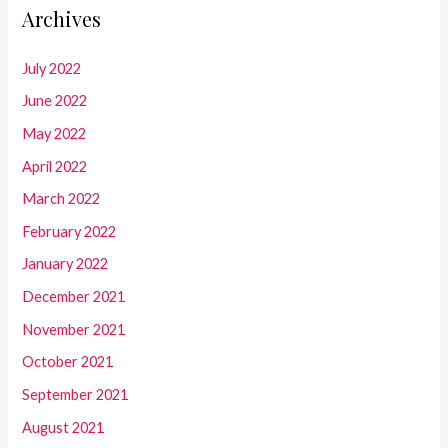
Archives
July 2022
June 2022
May 2022
April 2022
March 2022
February 2022
January 2022
December 2021
November 2021
October 2021
September 2021
August 2021