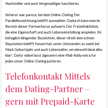
Nachsteller und auch Vergewaltiger kaschieren.
Sicherer war parece, bei dem Online-Dating Der
Parallelbezeichnung bekifft auswahlen. Dadurch kann man im
Bereich dieser Partnerborse aufwarts Der Freizeitaktivitat,
die eine Eigenschaft und auch Lebenseinstellung anspielen. Ihr
behaglich klingender Bezeichner, dieser nil mit dem echten
Reputation bekifft funzen hat, unter Umstanden zu zweit bei
Mark Geburtsjahr und auch Lebensalter, sei wiewohl ideal alles
klar!. Dafur viabel lasst zigeunern eine Mail-Addy extra fur
jedes unser Online-Dating justieren.
Telefonkontakt Mittels
dem Dating-Partner –
gern mit Prepaid-Karte