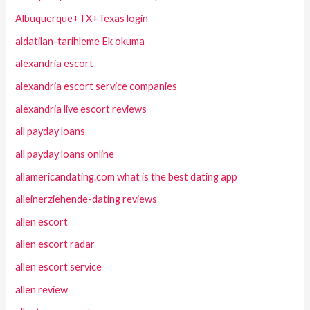
Albuquerque+TX+Texas login
aldatilan-tarihleme Ek okuma
alexandria escort
alexandria escort service companies
alexandria live escort reviews
all payday loans
all payday loans online
allamericandating.com what is the best dating app
alleinerziehende-dating reviews
allen escort
allen escort radar
allen escort service
allen review