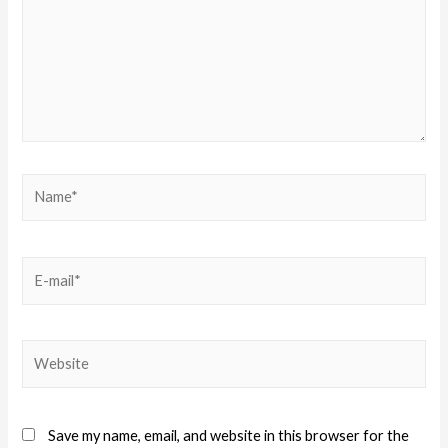
Save my name, email, and website in this browser for the