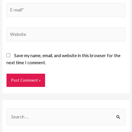
Save my name, email, and website in this browser for the
next time I comment.