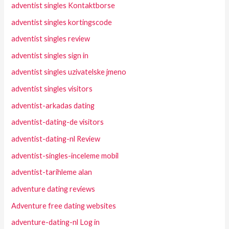
adventist singles Kontaktborse
adventist singles kortingscode
adventist singles review
adventist singles sign in
adventist singles uzivatelske jmeno
adventist singles visitors
adventist-arkadas dating
adventist-dating-de visitors
adventist-dating-nl Review
adventist-singles-inceleme mobil
adventist-tarihleme alan
adventure dating reviews
Adventure free dating websites
adventure-dating-nl Log in