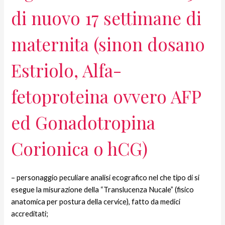
di nuovo 17 settimane di
maternita (sinon dosano
Estriolo, Alfa-
fetoproteina ovvero AFP
ed Gonadotropina
Corionica o hCG)
– personaggio peculiare analisi ecografico nel che tipo di si
esegue la misurazione della “Translucenza Nucale” (fisico
anatomica per postura della cervice), fatto da medici
accreditati;