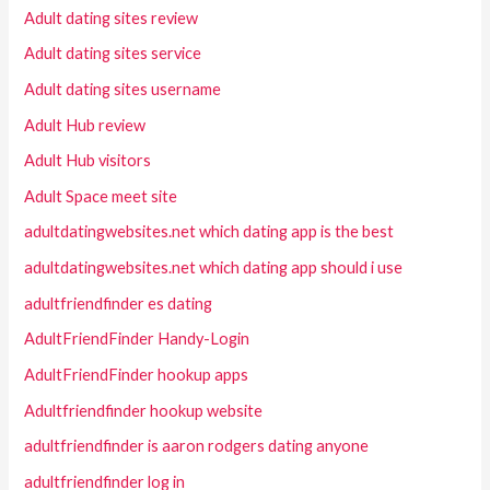
Adult dating sites review
Adult dating sites service
Adult dating sites username
Adult Hub review
Adult Hub visitors
Adult Space meet site
adultdatingwebsites.net which dating app is the best
adultdatingwebsites.net which dating app should i use
adultfriendfinder es dating
AdultFriendFinder Handy-Login
AdultFriendFinder hookup apps
Adultfriendfinder hookup website
adultfriendfinder is aaron rodgers dating anyone
adultfriendfinder log in