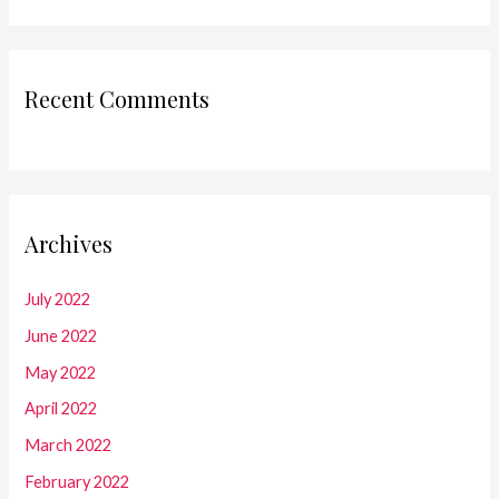
Recent Comments
Archives
July 2022
June 2022
May 2022
April 2022
March 2022
February 2022