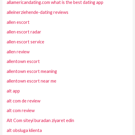
allamericandating.com what is the best dating app
alleinerziehende-dating reviews
allen escort
allen escort radar
allen escort service
allen review
allentown escort
allentown escort meaning
allentown escort near me
alt app
alt com de review
alt com review
Alt Com siteyi buradan ziyaret edin
alt obsluga klienta