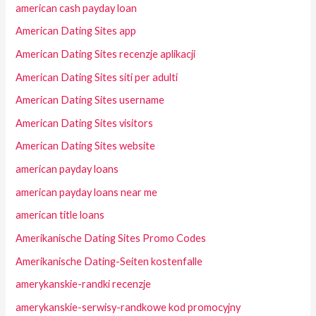
american cash payday loan
American Dating Sites app
American Dating Sites recenzje aplikacji
American Dating Sites siti per adulti
American Dating Sites username
American Dating Sites visitors
American Dating Sites website
american payday loans
american payday loans near me
american title loans
Amerikanische Dating Sites Promo Codes
Amerikanische Dating-Seiten kostenfalle
amerykanskie-randki recenzje
amerykanskie-serwisy-randkowe kod promocyjny