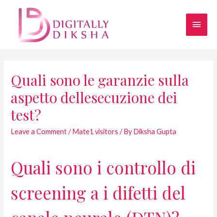
Quali sono le garanzie sulla
aspetto dellesecuzione dei
test?
Leave a Comment
/
Mate1 visitors
/ By
Diksha Gupta
Quali sono i controllo di
screening a i difetti del