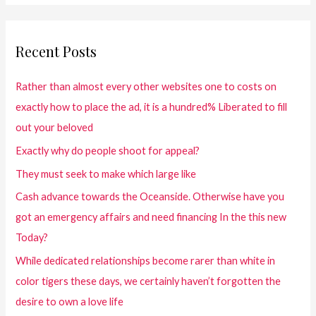
Recent Posts
Rather than almost every other websites one to costs on
exactly how to place the ad, it is a hundred% Liberated to fill
out your beloved
Exactly why do people shoot for appeal?
They must seek to make which large like
Cash advance towards the Oceanside. Otherwise have you
got an emergency affairs and need financing In the this new
Today?
While dedicated relationships become rarer than white in
color tigers these days, we certainly haven’t forgotten the
desire to own a love life