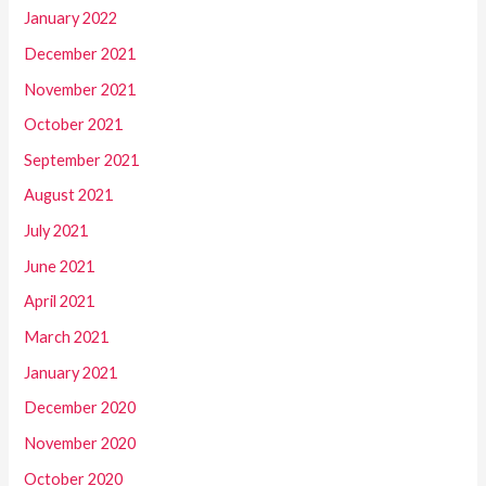
January 2022
December 2021
November 2021
October 2021
September 2021
August 2021
July 2021
June 2021
April 2021
March 2021
January 2021
December 2020
November 2020
October 2020