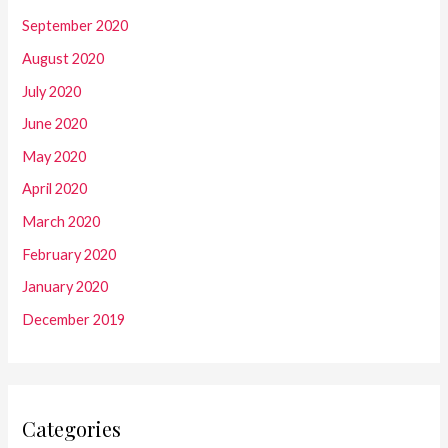
September 2020
August 2020
July 2020
June 2020
May 2020
April 2020
March 2020
February 2020
January 2020
December 2019
Categories