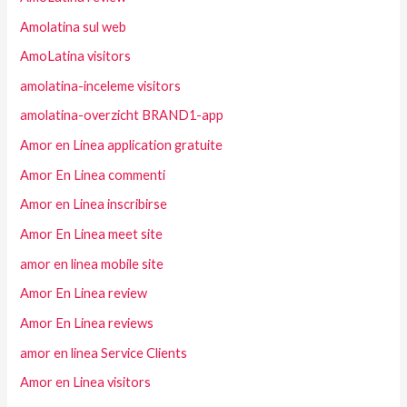
Amolatina sul web
AmoLatina visitors
amolatina-inceleme visitors
amolatina-overzicht BRAND1-app
Amor en Linea application gratuite
Amor En Linea commenti
Amor en Linea inscribirse
Amor En Linea meet site
amor en linea mobile site
Amor En Linea review
Amor En Linea reviews
amor en linea Service Clients
Amor en Linea visitors