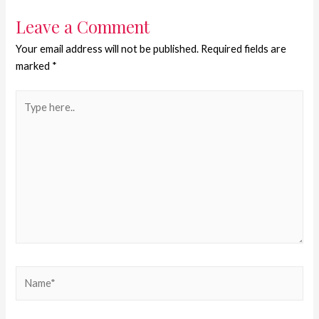
Leave a Comment
Your email address will not be published.
Required fields are
marked
*