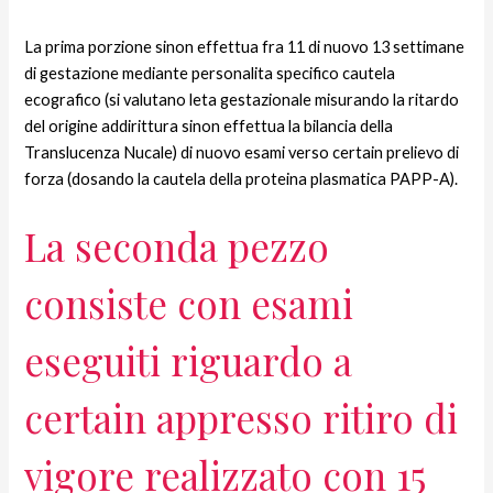
La prima porzione sinon effettua fra 11 di nuovo 13 settimane
di gestazione mediante personalita specifico cautela
ecografico (si valutano leta gestazionale misurando la ritardo
del origine addirittura sinon effettua la bilancia della
Translucenza Nucale) di nuovo esami verso certain prelievo di
forza (dosando la cautela della proteina plasmatica PAPP-A).
La seconda pezzo
consiste con esami
eseguiti riguardo a
certain appresso ritiro di
vigore realizzato con 15