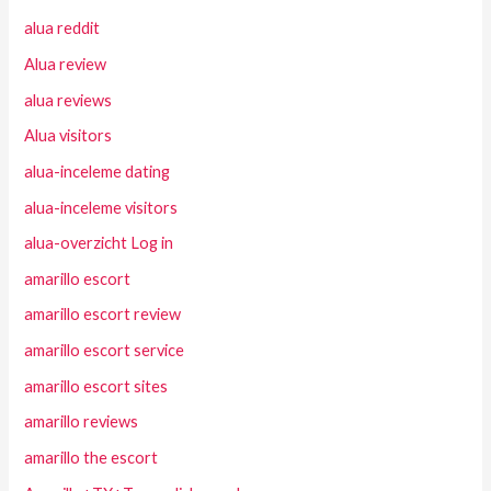
alua reddit
Alua review
alua reviews
Alua visitors
alua-inceleme dating
alua-inceleme visitors
alua-overzicht Log in
amarillo escort
amarillo escort review
amarillo escort service
amarillo escort sites
amarillo reviews
amarillo the escort