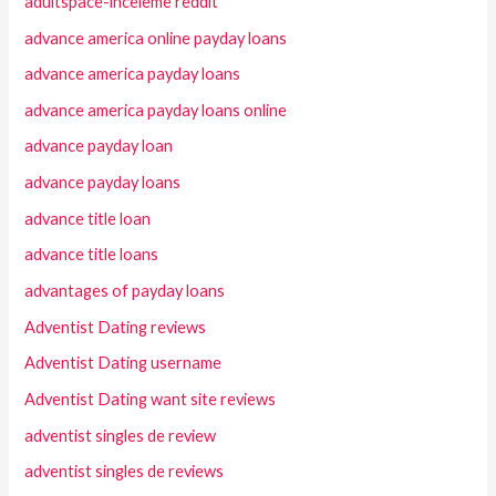
adultspace-inceleme reddit
advance america online payday loans
advance america payday loans
advance america payday loans online
advance payday loan
advance payday loans
advance title loan
advance title loans
advantages of payday loans
Adventist Dating reviews
Adventist Dating username
Adventist Dating want site reviews
adventist singles de review
adventist singles de reviews