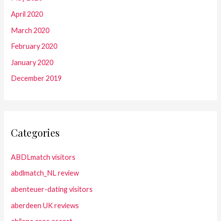
April 2020
March 2020
February 2020
January 2020
December 2019
Categories
ABDLmatch visitors
abdlmatch_NL review
abenteuer-dating visitors
aberdeen UK reviews