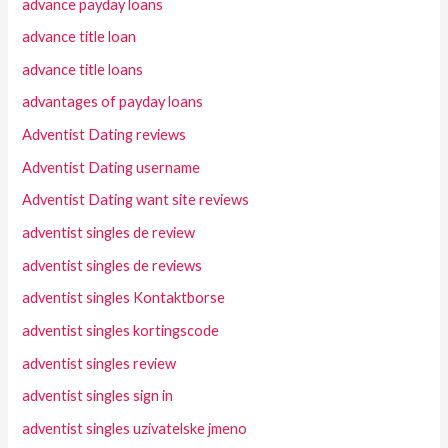
advance payday loans
advance title loan
advance title loans
advantages of payday loans
Adventist Dating reviews
Adventist Dating username
Adventist Dating want site reviews
adventist singles de review
adventist singles de reviews
adventist singles Kontaktborse
adventist singles kortingscode
adventist singles review
adventist singles sign in
adventist singles uzivatelske jmeno