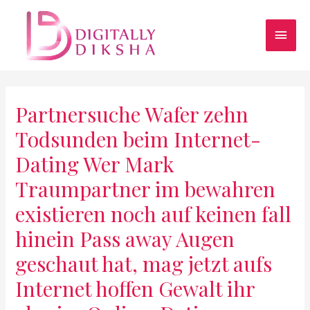
Partnersuche Wafer zehn
Todsunden beim Internet-
Dating Wer Mark
Traumpartner im bewahren
existieren noch auf keinen fall
hinein Pass away Augen
geschaut hat, mag jetzt aufs
Internet hoffen Gewalt ihr