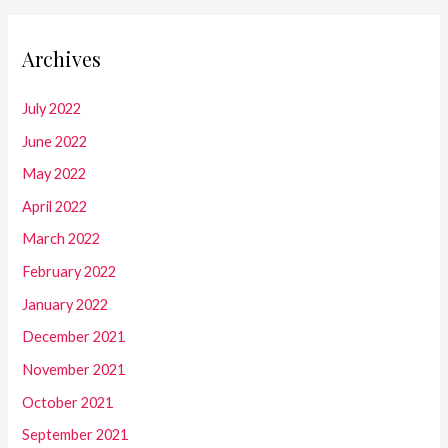
Archives
July 2022
June 2022
May 2022
April 2022
March 2022
February 2022
January 2022
December 2021
November 2021
October 2021
September 2021