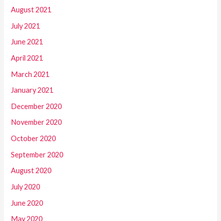
August 2021
July 2021
June 2021
April 2021
March 2021
January 2021
December 2020
November 2020
October 2020
September 2020
August 2020
July 2020
June 2020
May 2020