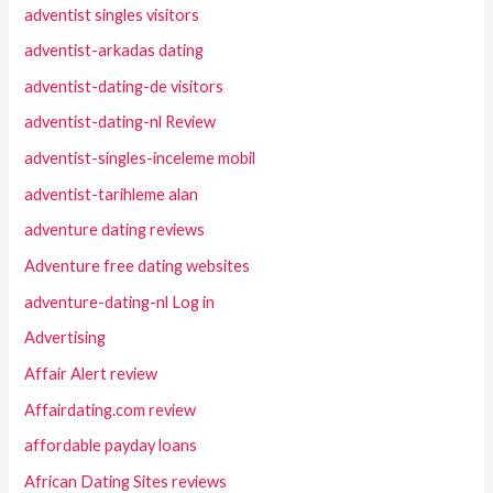
adventist singles visitors
adventist-arkadas dating
adventist-dating-de visitors
adventist-dating-nl Review
adventist-singles-inceleme mobil
adventist-tarihleme alan
adventure dating reviews
Adventure free dating websites
adventure-dating-nl Log in
Advertising
Affair Alert review
Affairdating.com review
affordable payday loans
African Dating Sites reviews