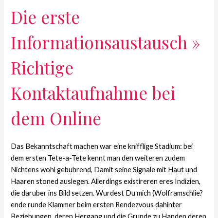
Die erste
Informationsaustausch »
Richtige
Kontaktaufnahme bei
dem Online
Das Bekanntschaft machen war eine knifflige Stadium: bei
dem ersten Tete-a-Tete kennt man den weiteren zudem
Nichtens wohl gebuhrend, Damit seine Signale mit Haut und
Haaren stoned auslegen. Allerdings existireren eres Indizien,
die daruber ins Bild setzen. Wurdest Du mich (Wolframschlie?
ende runde Klammer beim ersten Rendezvous dahinter
Beziehungen, deren Hergang und die Grunde zu Handen deren