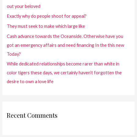
out your beloved
Exactly why do people shoot for appeal?
They must seek to make which large like
Cash advance towards the Oceanside. Otherwise have you
got an emergency affairs and need financing In the this new
Today?
While dedicated relationships become rarer than white in
color tigers these days, we certainly haven’t forgotten the
desire to own a love life
Recent Comments