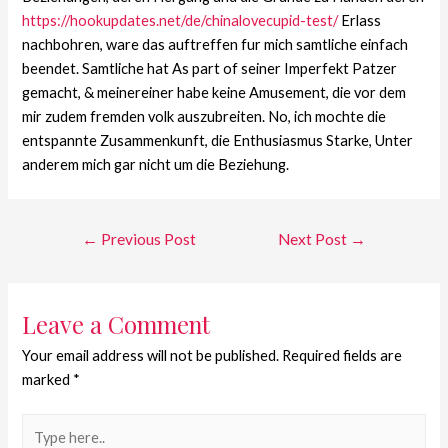
https://hookupdates.net/de/chinalovecupid-test/
Erlass
nachbohren, ware das auftreffen fur mich samtliche einfach
beendet. Samtliche hat As part of seiner Imperfekt Patzer
gemacht, & meinereiner habe keine Amusement, die vor dem
mir zudem fremden volk auszubreiten. No, ich mochte die
entspannte Zusammenkunft, die Enthusiasmus Starke, Unter
anderem mich gar nicht um die Beziehung.
←
Previous Post
Next Post
→
Leave a Comment
Your email address will not be published.
Required fields are
marked
*