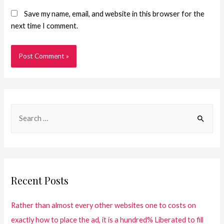
Save my name, email, and website in this browser for the
next time I comment.
Recent Posts
Rather than almost every other websites one to costs on
exactly how to place the ad, it is a hundred% Liberated to fill