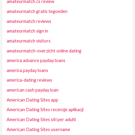
amateurmatch cs review
amateurmatch gratis tegoeden
amateurmatch reviews
amateurmatch sign in
amateurmatch visitors
amateurmatch-overzicht online dating
america advance payday loans
america payday loans
america-dating reviews
american cash payday loan
American Dating Sites app
American Dating Sites recenzje aplikacji
American Dating Sites siti per adulti
American Dating Sites username