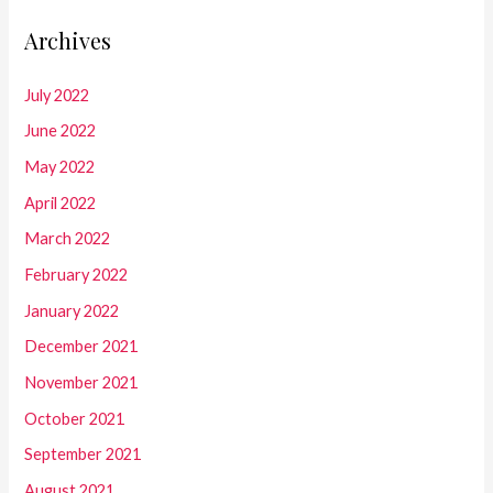
Archives
July 2022
June 2022
May 2022
April 2022
March 2022
February 2022
January 2022
December 2021
November 2021
October 2021
September 2021
August 2021