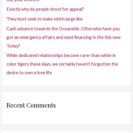
Exactly why do people shoot for appeal?
They must seek to make which large like
Cash advance towards the Oceanside. Otherwise have you
got an emergency affairs and need financing In the this new
Today?
While dedicated relationships become rarer than white in
color tigers these days, we certainly haven’t forgotten the
desire to own a love life
Recent Comments