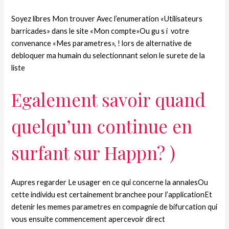
Soyez libres Mon trouver Avec l’enumeration «Utilisateurs
barricades» dans le site «Mon compte»Ou gu s i votre
convenance «Mes parametres», ! lors de alternative de
debloquer ma humain du selectionnant selon le surete de la
liste
Egalement savoir quand
quelqu’un continue en
surfant sur Happn? )
Aupres regarder Le usager en ce qui concerne la annalesOu
cette individu est certainement branchee pour l’applicationEt
detenir les memes parametres en compagnie de bifurcation qui
vous ensuite commencement apercevoir direct