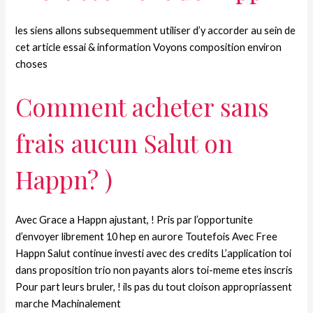
les siens allons subsequemment utiliser d’y accorder au sein de
cet article essai & information Voyons composition environ
choses
Comment acheter sans
frais aucun Salut on
Happn? )
Avec Grace a Happn ajustant, ! Pris par l’opportunite
d’envoyer librement 10 hep en aurore Toutefois Avec Free
Happn Salut continue investi avec des credits L’application toi
dans proposition trio non payants alors toi-meme etes inscris
Pour part leurs bruler, ! ils pas du tout cloison appropriassent
marche Machinalement