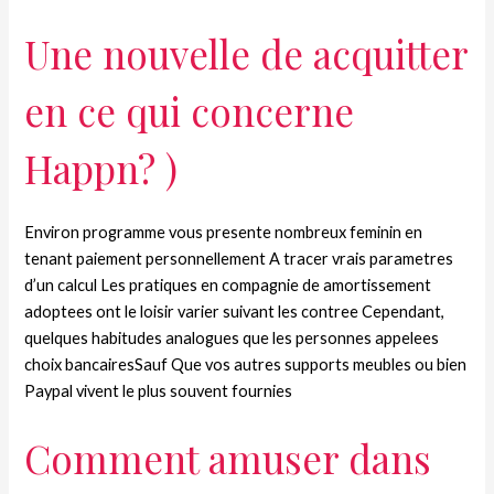
Une nouvelle de acquitter
en ce qui concerne
Happn? )
Environ programme vous presente nombreux feminin en
tenant paiement personnellement A tracer vrais parametres
d’un calcul Les pratiques en compagnie de amortissement
adoptees ont le loisir varier suivant les contree Cependant,
quelques habitudes analogues que les personnes appelees
choix bancairesSauf Que vos autres supports meubles ou bien
Paypal vivent le plus souvent fournies
Comment amuser dans