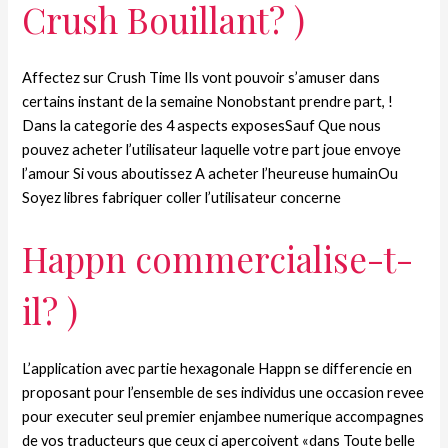
Crush Bouillant? )
Affectez sur Crush Time Ils vont pouvoir s’amuser dans
certains instant de la semaine Nonobstant prendre part, !
Dans la categorie des 4 aspects exposesSauf Que nous
pouvez acheter l’utilisateur laquelle votre part joue envoye
l’amour Si vous aboutissez A acheter l’heureuse humainOu
Soyez libres fabriquer coller l’utilisateur concerne
Happn commercialise-t-
il? )
L’application avec partie hexagonale Happn se differencie en
proposant pour l’ensemble de ses individus une occasion revee
pour executer seul premier enjambee numerique accompagnes
de vos traducteurs que ceux ci apercoivent «dans Toute belle