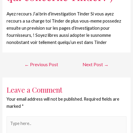
Ayez recours J’ai brin d’investigation Tinder Si vous ayez
recours a sa charge toi Tinder de plus vous-meme possedez
ensuite un prevision sur les pages d’investigation pour
fournisseurs, ! Soyez libres aussi adopter le susnomme
nonobstant voir tellement quelqu’un est dans Tinder
←
Previous Post
Next Post
→
Leave a Comment
Your email address will not be published.
Required fields are
marked
*