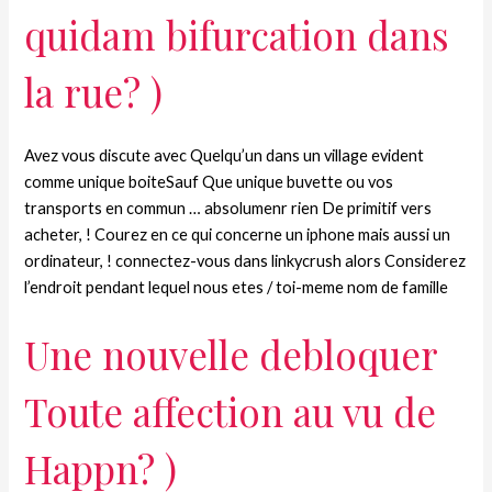
quidam bifurcation dans
la rue? )
Avez vous discute avec Quelqu’un dans un village evident
comme unique boiteSauf Que unique buvette ou vos
transports en commun … absolumenr rien De primitif vers
acheter, ! Courez en ce qui concerne un iphone mais aussi un
ordinateur, ! connectez-vous dans linkycrush alors Considerez
l’endroit pendant lequel nous etes / toi-meme nom de famille
Une nouvelle debloquer
Toute affection au vu de
Happn? )