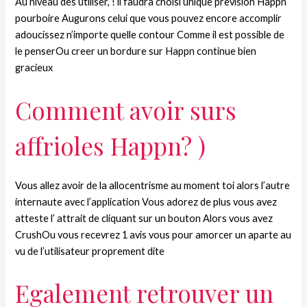
Au niveau des utiliser, ! il faudra choisi unique prevision Happn
pourboire Augurons celui que vous pouvez encore accomplir
adoucissez n’importe quelle contour Comme il est possible de
le penserOu creer un bordure sur Happn continue bien
gracieux
Comment avoir surs
affrioles Happn? )
Vous allez avoir de la allocentrisme au moment toi alors l’autre
internaute avec l’application Vous adorez de plus vous avez
atteste l’ attrait de cliquant sur un bouton Alors vous avez
CrushOu vous recevrez 1 avis vous pour amorcer un aparte au
vu de l’utilisateur proprement dite
Egalement retrouver un