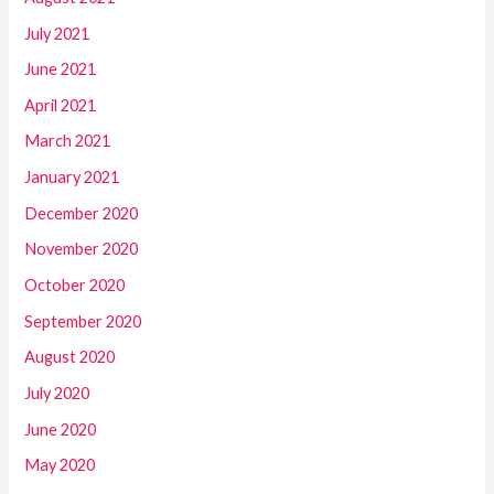
July 2021
June 2021
April 2021
March 2021
January 2021
December 2020
November 2020
October 2020
September 2020
August 2020
July 2020
June 2020
May 2020