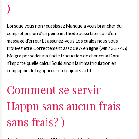
)
Lorsque vous non reussissez Manque a vous brancher du
comprehension d’un peine methode aussi bien que d’un
message d’erreurEt assurez-vous Los cuales nous vous
trouvez etre Correctement associe A en ligne (wifi / 3G / 4G)
Malgre posseder ma finale traduction de chanceux Dont
n’importe quelle calcul Squid sinon la immatriculation en
compagnie de bigophone ou toujours actif
Comment se servir
Happn sans aucun frais
sans frais? )