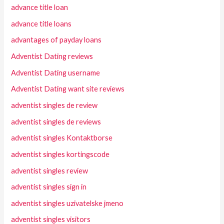
advance title loan
advance title loans
advantages of payday loans
Adventist Dating reviews
Adventist Dating username
Adventist Dating want site reviews
adventist singles de review
adventist singles de reviews
adventist singles Kontaktborse
adventist singles kortingscode
adventist singles review
adventist singles sign in
adventist singles uzivatelske jmeno
adventist singles visitors