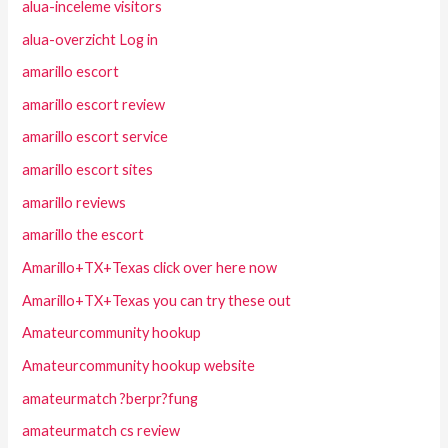
alua-inceleme visitors
alua-overzicht Log in
amarillo escort
amarillo escort review
amarillo escort service
amarillo escort sites
amarillo reviews
amarillo the escort
Amarillo+TX+Texas click over here now
Amarillo+TX+Texas you can try these out
Amateurcommunity hookup
Amateurcommunity hookup website
amateurmatch ?berpr?fung
amateurmatch cs review