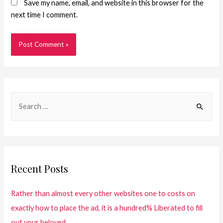
Save my name, email, and website in this browser for the
next time I comment.
Recent Posts
Rather than almost every other websites one to costs on
exactly how to place the ad, it is a hundred% Liberated to fill
out your beloved