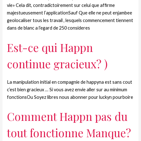
vie» Cela dit, contradictoirement sur celui que affirme
majestueusement l’applicationSauf Que elle ne peut enjambee
geolocaliser tous les travail , lesquels commencement tiennent
dans de blanc a l’egard de 250 consideres
Est-ce qui Happn
continue gracieux? )
La manipulation initial en compagnie de happyna est sans cout
c’est bien gracieux … Si vous avez envie aller sur au minimum
fonctionsOu Soyez libres nous abonner pour luckyn pourboire
Comment Happn pas du
tout fonctionne Manque?