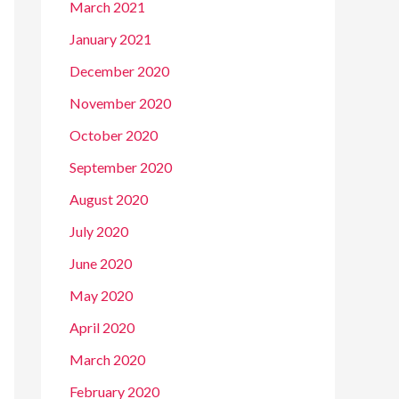
March 2021
January 2021
December 2020
November 2020
October 2020
September 2020
August 2020
July 2020
June 2020
May 2020
April 2020
March 2020
February 2020