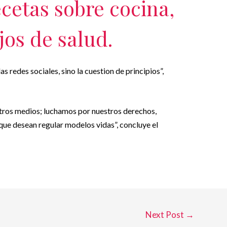
ecetas sobre cocina,
jos de salud.
as redes sociales, sino la cuestion de principios”,
 otros medios; luchamos por nuestros derechos,
 que desean regular modelos vidas”, concluye el
Next Post
→