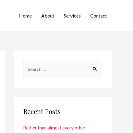
Home
About
Services
Contact
Recent Posts
Rather than almost every other