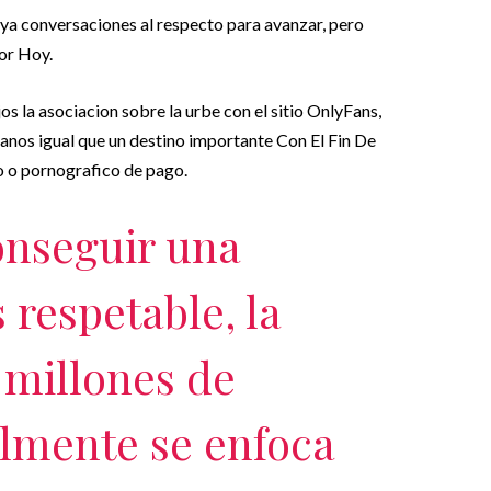
aya conversaciones al respecto para avanzar, pero
or Hoy.
 la asociacion sobre la urbe con el sitio OnlyFans,
anos igual que un destino importante Con El Fin De
o o pornografico de pago.
onseguir una
 respetable, la
 millones de
lmente se enfoca