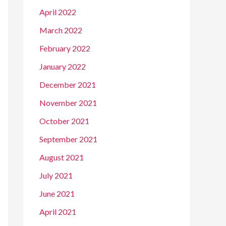
April 2022
March 2022
February 2022
January 2022
December 2021
November 2021
October 2021
September 2021
August 2021
July 2021
June 2021
April 2021