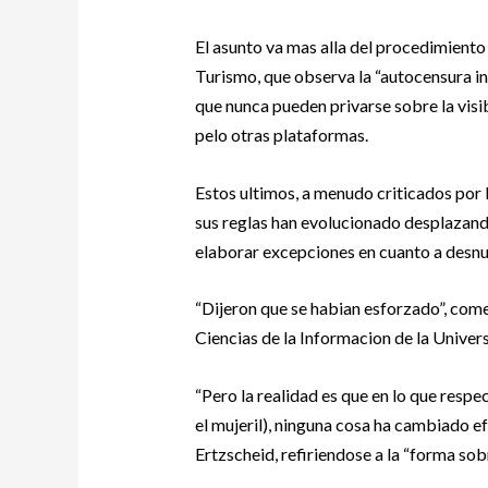
El asunto va mas alla del procedimiento 
Turismo, que observa la “autocensura in
que nunca pueden privarse sobre la vis
pelo otras plataformas.
Estos ultimos, a menudo criticados por
sus reglas han evolucionado desplazand
elaborar excepciones en cuanto a desnud
“Dijeron que se habian esforzado”, come
Ciencias de la Informacion de la Univer
“Pero la realidad es que en lo que respe
el mujeril), ninguna cosa ha cambiado ef
Ertzscheid, refiriendose a la “forma sob