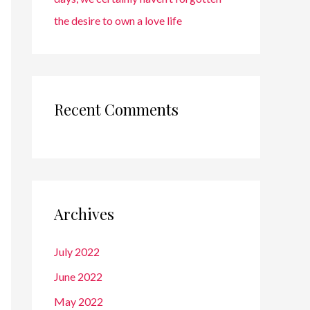
the desire to own a love life
Recent Comments
Archives
July 2022
June 2022
May 2022