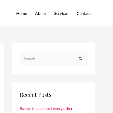
Home
About
Services
Contact
Recent Posts
Rather than almost every other