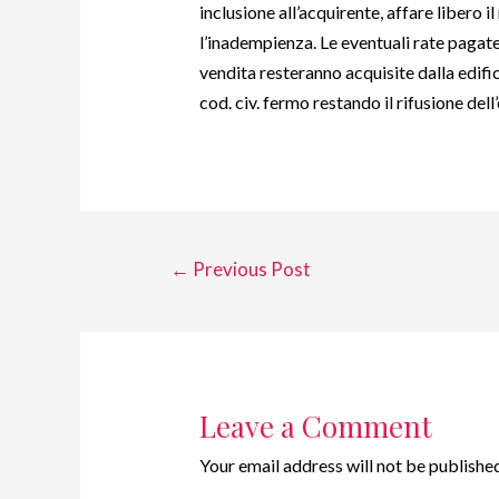
inclusione all’acquirente, affare libero 
l’inadempienza. Le eventuali rate pagate 
vendita resteranno acquisite dalla edific
cod. civ. fermo restando il rifusione del
←
Previous Post
Leave a Comment
Your email address will not be published