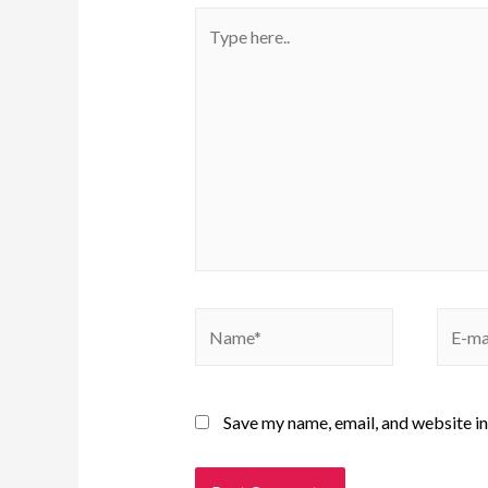
Save my name, email, and website in