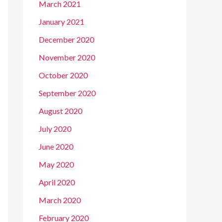
March 2021
January 2021
December 2020
November 2020
October 2020
September 2020
August 2020
July 2020
June 2020
May 2020
April 2020
March 2020
February 2020