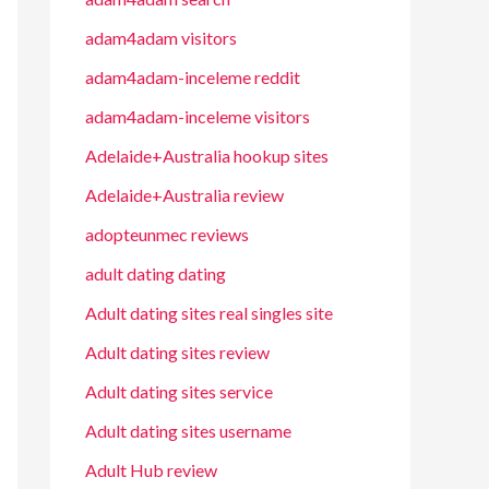
adam4adam visitors
adam4adam-inceleme reddit
adam4adam-inceleme visitors
Adelaide+Australia hookup sites
Adelaide+Australia review
adopteunmec reviews
adult dating dating
Adult dating sites real singles site
Adult dating sites review
Adult dating sites service
Adult dating sites username
Adult Hub review