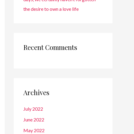
the desire to own a love life
Recent Comments
Archives
July 2022
June 2022
May 2022