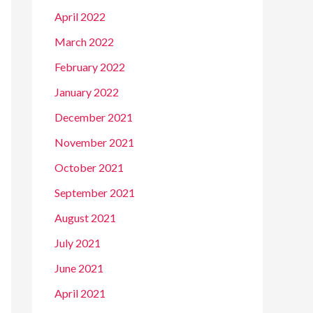
April 2022
March 2022
February 2022
January 2022
December 2021
November 2021
October 2021
September 2021
August 2021
July 2021
June 2021
April 2021