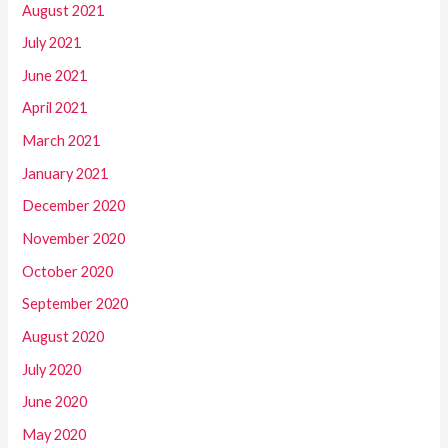
August 2021
July 2021
June 2021
April 2021
March 2021
January 2021
December 2020
November 2020
October 2020
September 2020
August 2020
July 2020
June 2020
May 2020