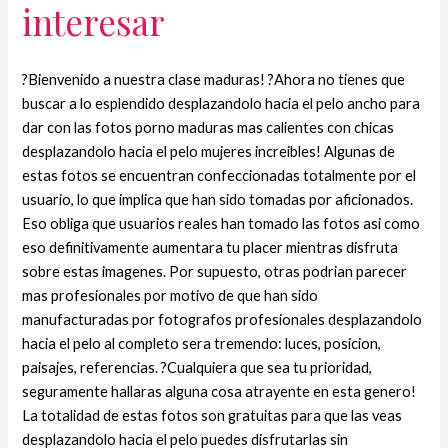
interesar
?Bienvenido a nuestra clase maduras! ?Ahora no tienes que
buscar a lo esplendido desplazandolo hacia el pelo ancho para
dar con las fotos porno maduras mas calientes con chicas
desplazandolo hacia el pelo mujeres increibles! Algunas de
estas fotos se encuentran confeccionadas totalmente por el
usuario, lo que implica que han sido tomadas por aficionados.
Eso obliga que usuarios reales han tomado las fotos asi­ como
eso definitivamente aumentara tu placer mientras disfruta
sobre estas imagenes. Por supuesto, otras podri­an parecer
mas profesionales por motivo de que han sido
manufacturadas por fotografos profesionales desplazandolo
hacia el pelo al completo sera tremendo: luces, posicion,
paisajes, referencias. ?Cualquiera que sea tu prioridad,
seguramente hallaras alguna cosa atrayente en esta genero!
La totalidad de estas fotos son gratuitas para que las veas
desplazandolo hacia el pelo puedes disfrutarlas sin