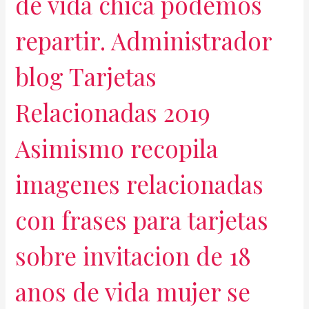
de vida chica podemos
repartir. Administrador
blog Tarjetas
Relacionadas 2019
Asimismo recopila
imagenes relacionadas
con frases para tarjetas
sobre invitacion de 18
anos de vida mujer se