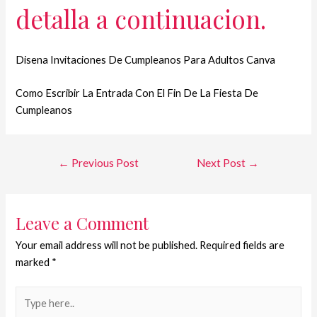
detalla a continuacion.
Disena Invitaciones De Cumpleanos Para Adultos Canva
Como Escribir La Entrada Con El Fin De La Fiesta De
Cumpleanos
←
Previous Post
Next Post
→
Leave a Comment
Your email address will not be published.
Required fields are
marked
*