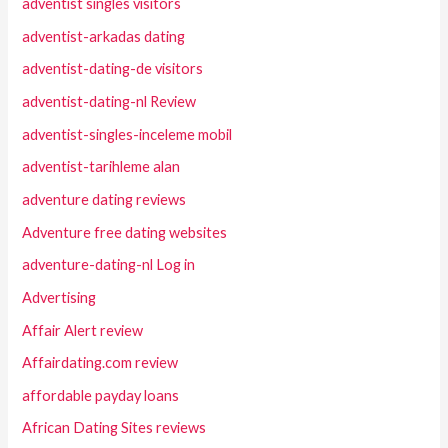
adventist singles visitors
adventist-arkadas dating
adventist-dating-de visitors
adventist-dating-nl Review
adventist-singles-inceleme mobil
adventist-tarihleme alan
adventure dating reviews
Adventure free dating websites
adventure-dating-nl Log in
Advertising
Affair Alert review
Affairdating.com review
affordable payday loans
African Dating Sites reviews