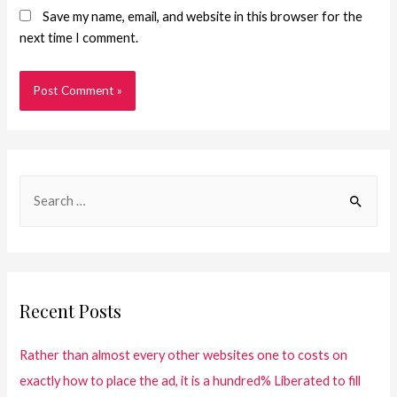
Save my name, email, and website in this browser for the
next time I comment.
Recent Posts
Rather than almost every other websites one to costs on
exactly how to place the ad, it is a hundred% Liberated to fill