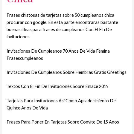
Frases chistosas de tarjetas sobre 50 cumpleanos chica
procurar con google. En esta parte encontraras bastante
buenas ideas para frases de cumpleanos Con El Fin De
invitaciones.
Invitaciones De Cumpleanos 70 Anos De Vida Femina
Frasescumpleanos
Invitaciones De Cumpleanos Sobre Hembras Gratis Greetings
Textos Con El Fin De Invitaciones Sobre Enlace 2019
Tarjetas Para Invitaciones Asi­ Como Agradecimiento De
Quince Anos De Vida
Frases Para Poner En Tarjetas Sobre Convite De 15 Anos