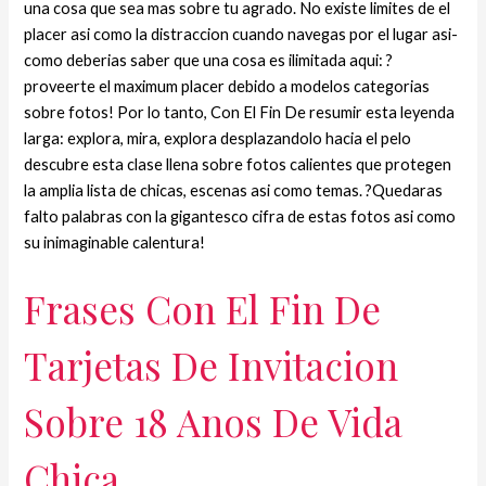
una cosa que sea mas sobre tu agrado. No existe limites de el
placer asi­ como la distraccion cuando navegas por el lugar asi­
como deberias saber que una cosa es ilimitada aqui: ?
proveerte el maximum placer debido a modelos categorias
sobre fotos! Por lo tanto, Con El Fin De resumir esta leyenda
larga: explora, mira, explora desplazandolo hacia el pelo
descubre esta clase llena sobre fotos calientes que protegen
la amplia lista de chicas, escenas asi­ como temas. ?Quedaras
falto palabras con la gigantesco cifra de estas fotos asi­ como
su inimaginable calentura!
Frases Con El Fin De
Tarjetas De Invitacion
Sobre 18 Anos De Vida
Chica