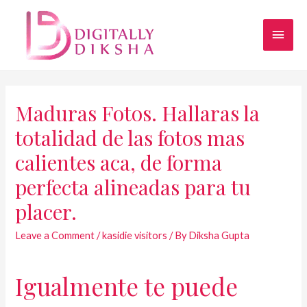
Maduras Fotos. Hallaras la
totalidad de las fotos mas
calientes aca, de forma
perfecta alineadas para tu
placer.
Leave a Comment
/
kasidie visitors
/ By
Diksha Gupta
Igualmente te puede