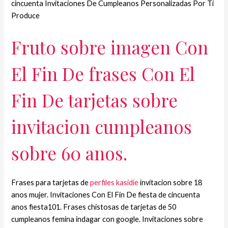
cincuenta Invitaciones De Cumpleanos Personalizadas Por Ti
Produce
Fruto sobre imagen Con
El Fin De frases Con El
Fin De tarjetas sobre
invitacion cumpleanos
sobre 60 anos.
Frases para tarjetas de
perfiles kasidie
invitacion sobre 18
anos mujer. Invitaciones Con El Fin De fiesta de cincuenta
anos fiesta101. Frases chistosas de tarjetas de 50
cumpleanos femina indagar con google. Invitaciones sobre