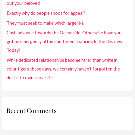
out your beloved
Exactly why do people shoot for appeal?
They must seek to make which large like
Cash advance towards the Oceanside. Otherwise have you
got an emergency affairs and need financing In the this new
Today?
While dedicated relationships become rarer than white in
color tigers these days, we certainly haven’t forgotten the
desire to own a love life
Recent Comments