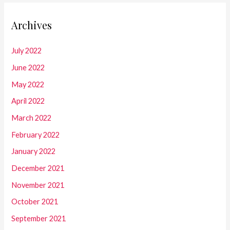
Archives
July 2022
June 2022
May 2022
April 2022
March 2022
February 2022
January 2022
December 2021
November 2021
October 2021
September 2021