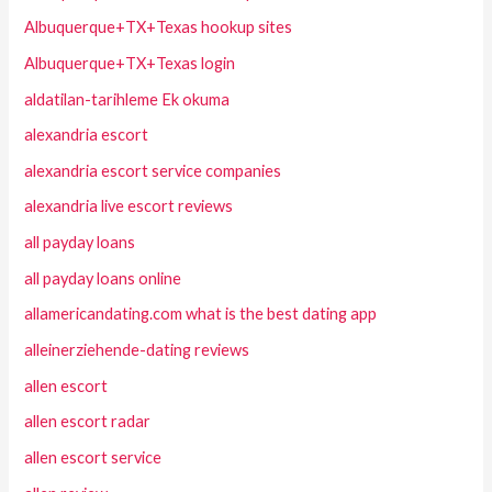
Albuquerque+TX+Texas hookup sites
Albuquerque+TX+Texas login
aldatilan-tarihleme Ek okuma
alexandria escort
alexandria escort service companies
alexandria live escort reviews
all payday loans
all payday loans online
allamericandating.com what is the best dating app
alleinerziehende-dating reviews
allen escort
allen escort radar
allen escort service