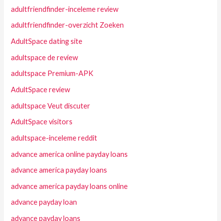
adultfriendfinder-inceleme review
adultfriendfinder-overzicht Zoeken
AdultSpace dating site
adultspace de review
adultspace Premium-APK
AdultSpace review
adultspace Veut discuter
AdultSpace visitors
adultspace-inceleme reddit
advance america online payday loans
advance america payday loans
advance america payday loans online
advance payday loan
advance payday loans