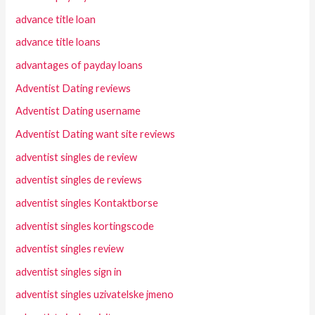
advance title loan
advance title loans
advantages of payday loans
Adventist Dating reviews
Adventist Dating username
Adventist Dating want site reviews
adventist singles de review
adventist singles de reviews
adventist singles Kontaktborse
adventist singles kortingscode
adventist singles review
adventist singles sign in
adventist singles uzivatelske jmeno