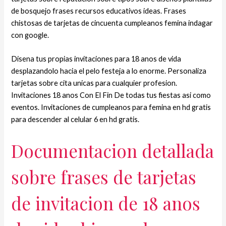
de bosquejo frases recursos educativos ideas. Frases
chistosas de tarjetas de cincuenta cumpleanos femina indagar
con google.
Disena tus propias invitaciones para 18 anos de vida
desplazandolo hacia el pelo festeja a lo enorme. Personaliza
tarjetas sobre cita unicas para cualquier profesion.
Invitaciones 18 anos Con El Fin De todas tus fiestas asi­ como
eventos. Invitaciones de cumpleanos para femina en hd gratis
para descender al celular 6 en hd gratis.
Documentacion detallada
sobre frases de tarjetas
de invitacion de 18 anos