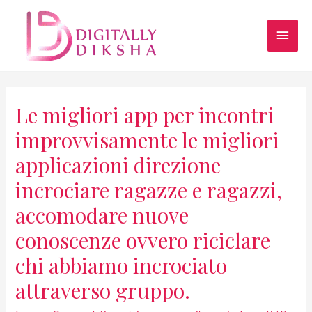
Le migliori app per incontri
improvvisamente le migliori
applicazioni direzione
incrociare ragazze e ragazzi,
accomodare nuove
conoscenze ovvero riciclare
chi abbiamo incrociato
attraverso gruppo.