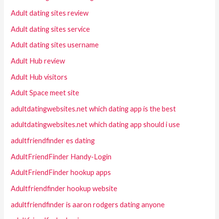
Adult dating sites review
Adult dating sites service
Adult dating sites username
Adult Hub review
Adult Hub visitors
Adult Space meet site
adultdatingwebsites.net which dating app is the best
adultdatingwebsites.net which dating app should i use
adultfriendfinder es dating
AdultFriendFinder Handy-Login
AdultFriendFinder hookup apps
Adultfriendfinder hookup website
adultfriendfinder is aaron rodgers dating anyone