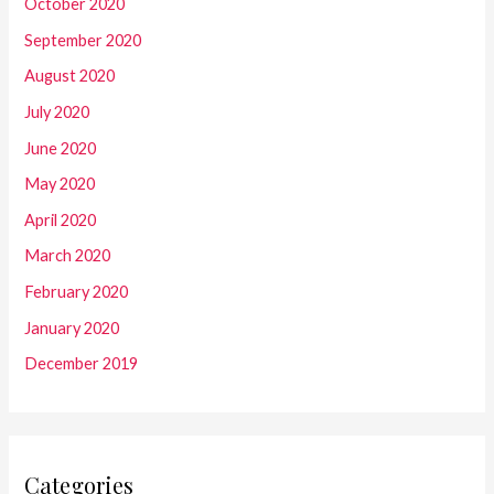
October 2020
September 2020
August 2020
July 2020
June 2020
May 2020
April 2020
March 2020
February 2020
January 2020
December 2019
Categories