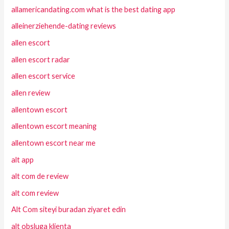
allamericandating.com what is the best dating app
alleinerziehende-dating reviews
allen escort
allen escort radar
allen escort service
allen review
allentown escort
allentown escort meaning
allentown escort near me
alt app
alt com de review
alt com review
Alt Com siteyi buradan ziyaret edin
alt obsluga klienta