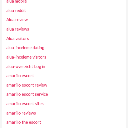
alua mobile
alua reddit
Alua review
alua reviews
Alua visitors
alua-inceleme dating
alua-inceleme visitors
alua-overzicht Log in
amarillo escort
amarillo escort review
amarillo escort service
amarillo escort sites
amarillo reviews
amarillo the escort