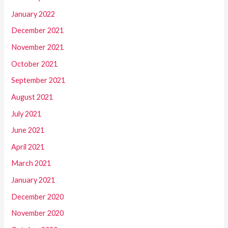
January 2022
December 2021
November 2021
October 2021
September 2021
August 2021
July 2021
June 2021
April 2021
March 2021
January 2021
December 2020
November 2020