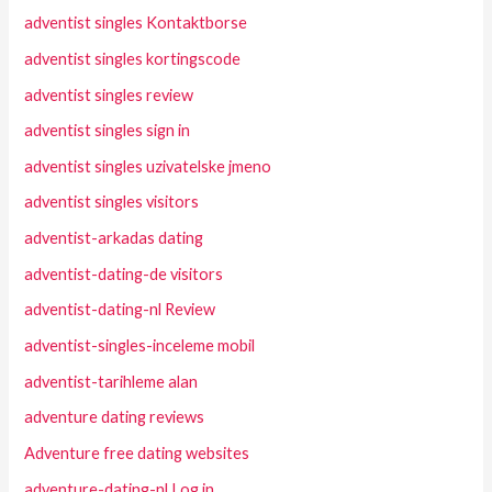
adventist singles Kontaktborse
adventist singles kortingscode
adventist singles review
adventist singles sign in
adventist singles uzivatelske jmeno
adventist singles visitors
adventist-arkadas dating
adventist-dating-de visitors
adventist-dating-nl Review
adventist-singles-inceleme mobil
adventist-tarihleme alan
adventure dating reviews
Adventure free dating websites
adventure-dating-nl Log in