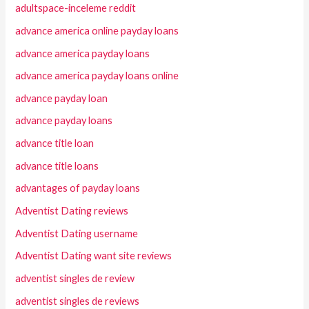
adultspace-inceleme reddit
advance america online payday loans
advance america payday loans
advance america payday loans online
advance payday loan
advance payday loans
advance title loan
advance title loans
advantages of payday loans
Adventist Dating reviews
Adventist Dating username
Adventist Dating want site reviews
adventist singles de review
adventist singles de reviews