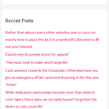
Recent Posts
Rather than almost every other websites one to costs on
exactly how to place the ad, it is a hundred% Liberated to fill
out your beloved
Exactly why do people shoot for appeal?
They must seek to make which large like
Cash advance towards the Oceanside. Otherwise have you
got an emergency affairs and need financing In the this new
Today?
While dedicated relationships become rarer than white in
color tigers these days, we certainly haven’t forgotten the
desire to own a love life