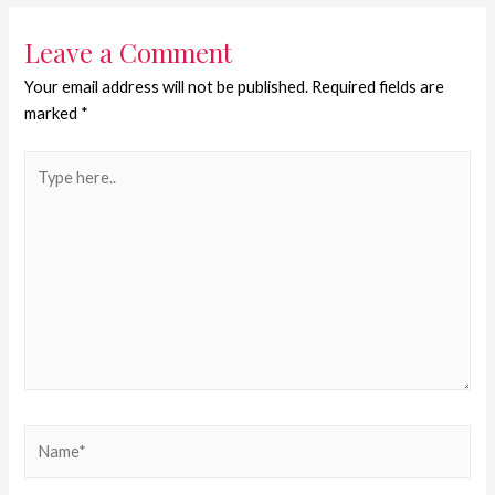
Leave a Comment
Your email address will not be published.
Required fields are
marked
*