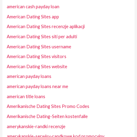
american cash payday loan
American Dating Sites app
American Dating Sites recenzje aplikacji
American Dating Sites siti per adulti
American Dating Sites username
American Dating Sites visitors
American Dating Sites website
american payday loans
american payday loans near me
american title loans
Amerikanische Dating Sites Promo Codes
Amerikanische Dating-Seiten kostenfalle
amerykanskie-randki recenzje
amerykanskie-serwisy-randkowe kod promocyjny