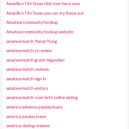
Amarillo+TX+Texas click over here now
Amarillo+TX+Texas you can try these out
Amateurcommunity hookup
Amateurcommunity hookup website
amateurmatch ?berpr?fung
amateurmatch cs review
amateurmatch gratis tegoeden
amateurmatch reviews
amateurmatch sign in
amateurmatch visitors
amateurmatch-overzicht online dating
america advance payday loans
america payday loans
america-dating reviews