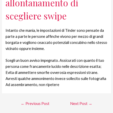
allontanamento di
scegliere swipe
Intanto che mania, le impostazioni di Tinder sono pensate da
parte a parte le persone affinche vivono per mezzo di grandi
borgata e vogliono ceaccato potenziali concubino nello stesso
vicinato oppure insieme.
Scegli un buon avviso impegnato. Assicurati con quanto il tuo
persona come francamente lucido nelle descrizione esatta;
Evita di ammettere smorfie ovverosia espressioni strane.
Avresti qualche ammonimento invece sollecito sulle fotografia
Ad assembramento, non ripetere
←
Previous Post
Next Post
→