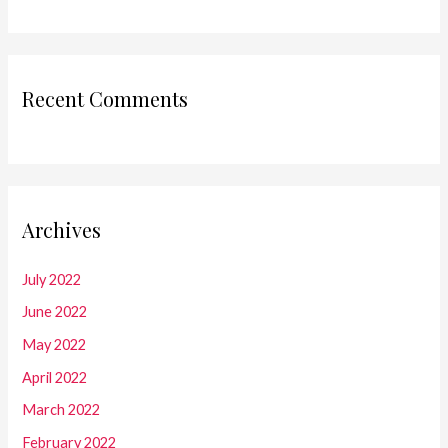
Recent Comments
Archives
July 2022
June 2022
May 2022
April 2022
March 2022
February 2022