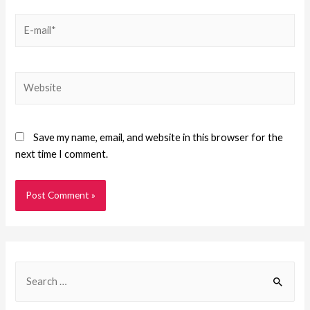
Save my name, email, and website in this browser for the
next time I comment.