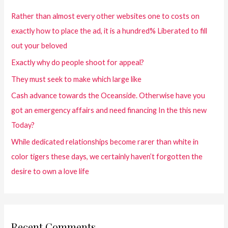
Rather than almost every other websites one to costs on
exactly how to place the ad, it is a hundred% Liberated to fill
out your beloved
Exactly why do people shoot for appeal?
They must seek to make which large like
Cash advance towards the Oceanside. Otherwise have you
got an emergency affairs and need financing In the this new
Today?
While dedicated relationships become rarer than white in
color tigers these days, we certainly haven’t forgotten the
desire to own a love life
Recent Comments