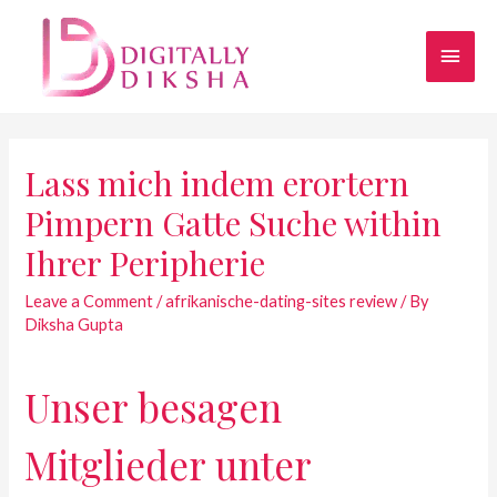
Lass mich indem erortern
Pimpern Gatte Suche within
Ihrer Peripherie
Leave a Comment
/
afrikanische-dating-sites review
/ By
Diksha Gupta
Unser besagen
Mitglieder unter