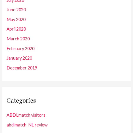
July 2020
June 2020
May 2020
April 2020
March 2020
February 2020
January 2020
December 2019
Categories
ABDLmatch visitors
abdlmatch_NL review