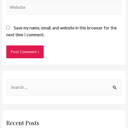
Save my name, email, and website in this browser for the
next time I comment.
Recent Posts