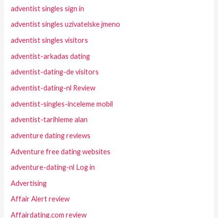
adventist singles sign in
adventist singles uzivatelske jmeno
adventist singles visitors
adventist-arkadas dating
adventist-dating-de visitors
adventist-dating-nl Review
adventist-singles-inceleme mobil
adventist-tarihleme alan
adventure dating reviews
Adventure free dating websites
adventure-dating-nl Log in
Advertising
Affair Alert review
Affairdating.com review