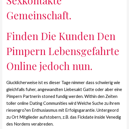
Sexkontakte
Gemeinschaft.
Finden Die Kunden Den
Pimpern Lebensgefahrte
Online jedoch nun.
Glucklicherweise ist es dieser Tage nimmer dass schwierig wie
gleichfalls fuher, angewandten Liebesakt Gatte oder aber eine
Pimpern Partnerin stoned fundig werden. Within den Zeiten
toller online Dating Communities wird Welche Suche zu ihrem
riesengro?en Enthusiasmus mit Erfolgsgarantie. Untergeord
zu Ort Mitglieder aufstobern, z.B. das Fickdate inside Venedig
des Nordens verabreden.