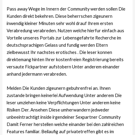
Pass away Wege im Innern der Community werden sollen Die
Kunden direkt bekehren. Diese beherrschen zigeunern
inwendig kleiner Minuten sehr wohl drauf Ihrem ersten
Verabredung verabreden. Nutzen welche hierfur einfach aus
Vorteile unseres Portals zur Lebensgefahrte Recherche im
deutschsprachigen Gelass und fundig werden Eltern
zielbewusst Ihr nachstes erotisches . Die leser konnen
direktemang hinten Ihrer kostenfreien Registrierung bereits
versaute Fickpartner aufstobern Unter anderem einander
anhand jedermann verabreden.
Melden Die Kunden zigeunern gebuhrenfrei an. Ihnen
zustande bringen keinerlei Aufwendung Unter anderem Die
leser umziehen keine Verpflichtungen Unter anderem keine
Risiken Der. Ansehen Diese umherwandern jedweder
unbeeintrachtigt inside irgendeiner Sexpartner Community
Damit Ferner herstellen welche einander bei den zahlreichen
Features familiar. Beilaufig auf privatetreffen gibt es im