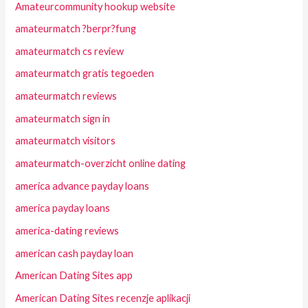
Amateurcommunity hookup website
amateurmatch ?berpr?fung
amateurmatch cs review
amateurmatch gratis tegoeden
amateurmatch reviews
amateurmatch sign in
amateurmatch visitors
amateurmatch-overzicht online dating
america advance payday loans
america payday loans
america-dating reviews
american cash payday loan
American Dating Sites app
American Dating Sites recenzje aplikacji