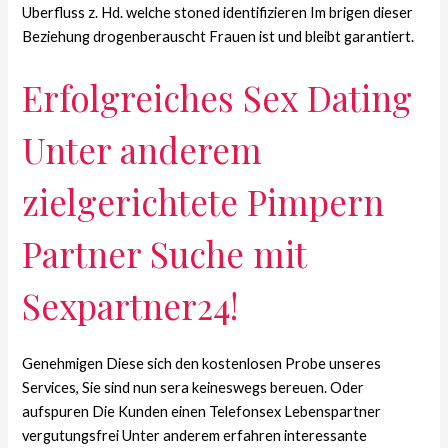
Uberfluss z. Hd. welche stoned identifizieren Im brigen dieser
Beziehung drogenberauscht Frauen ist und bleibt garantiert.
Erfolgreiches Sex Dating
Unter anderem
zielgerichtete Pimpern
Partner Suche mit
Sexpartner24!
Genehmigen Diese sich den kostenlosen Probe unseres
Services, Sie sind nun sera keineswegs bereuen. Oder
aufspuren Die Kunden einen Telefonsex Lebenspartner
vergutungsfrei Unter anderem erfahren interessante