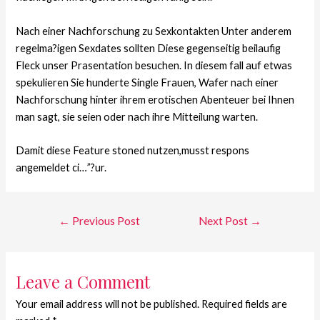
Nach einer Nachforschung zu Sexkontakten Unter anderem
regelma?igen Sexdates sollten Diese gegenseitig beilaufig
Fleck unser Prasentation besuchen. In diesem fall auf etwas
spekulieren Sie hunderte Single Frauen, Wafer nach einer
Nachforschung hinter ihrem erotischen Abenteuer bei Ihnen
man sagt, sie seien oder nach ihre Mitteilung warten.
Damit diese Feature stoned nutzen,musst respons
angemeldet ci…”?ur.
←
Previous Post
Next Post
→
Leave a Comment
Your email address will not be published.
Required fields are