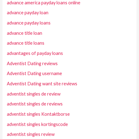
advance america payday loans online
advance payday loan
advance payday loans
advance title loan
advance title loans
advantages of payday loans
Adventist Dating reviews
Adventist Dating username
Adventist Dating want site reviews
adventist singles de review
adventist singles de reviews
adventist singles Kontaktborse
adventist singles kortingscode
adventist singles review