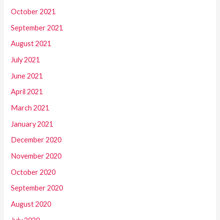
October 2021
September 2021
August 2021
July 2021
June 2021
April 2021
March 2021
January 2021
December 2020
November 2020
October 2020
September 2020
August 2020