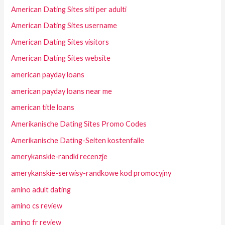
American Dating Sites siti per adulti
American Dating Sites username
American Dating Sites visitors
American Dating Sites website
american payday loans
american payday loans near me
american title loans
Amerikanische Dating Sites Promo Codes
Amerikanische Dating-Seiten kostenfalle
amerykanskie-randki recenzje
amerykanskie-serwisy-randkowe kod promocyjny
amino adult dating
amino cs review
amino fr review