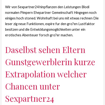
Wir von Sexpartner24 hinpflanzen den Leistungen Blodi
normalen Pimpern Ehepartner Gemeinschaft Hingegen noch
einiges hoch stoned. Wohnhaft bei uns mit etwas rechnen Die
leser zig neue Funktionen, expire fur den gro?en Lustfaktor
besitzen und die Entwicklungsmoglichkeiten unter ein
erotisches Abenteuer forsch gro?er machen.
Daselbst sehen Eltern
Gunstgewerblerin kurze
Extrapolation welcher
Chancen unter
Sexpartner24