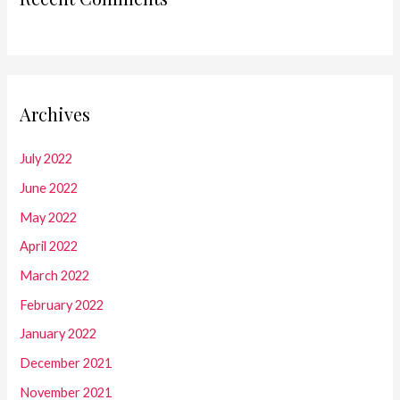
Archives
July 2022
June 2022
May 2022
April 2022
March 2022
February 2022
January 2022
December 2021
November 2021