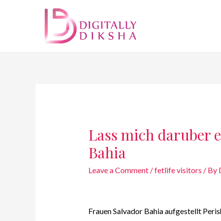
Lass mich daruber 
Bahia
Leave a Comment
/
fetlife visitors
/ By
Frauen Salvador Bahia aufgestellt Peris