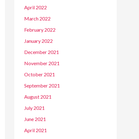
April 2022
March 2022
February 2022
January 2022
December 2021
November 2021
October 2021
September 2021
August 2021
July 2021
June 2021
April 2021