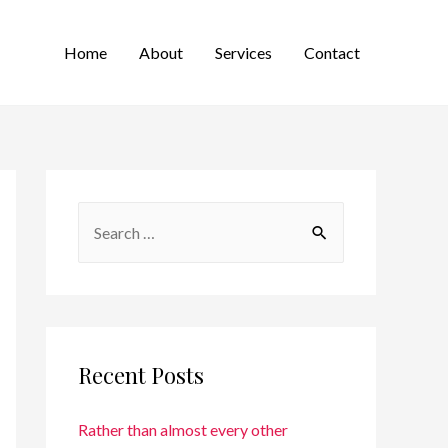
Home
About
Services
Contact
Recent Posts
Rather than almost every other