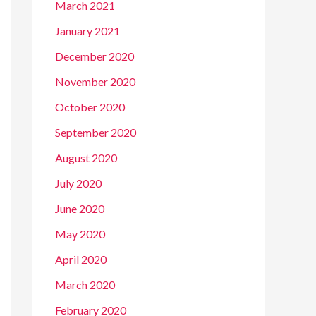
March 2021
January 2021
December 2020
November 2020
October 2020
September 2020
August 2020
July 2020
June 2020
May 2020
April 2020
March 2020
February 2020