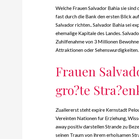
Welche Frauen Salvador Bahia sie sind 
fast durch die Bank den ersten Blick au
Salvador richten.. Salvador Bahia sei 
ehemalige Kapitale des Landes. Salvador
Zuhilfenahme von 3 Millionen Bewohner
Attraktionen oder Sehenswurdigkeiten.
Frauen Salvado
gro?te Stra?en
Zuallererst steht expire Kernstadt Pelo
Vereinten Nationen fur Erziehung, Wiss
away positiv darstellen Strande zu Bez
seinen Traum von ihrem erholsamen Stran