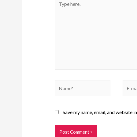
Save my name, email, and website in