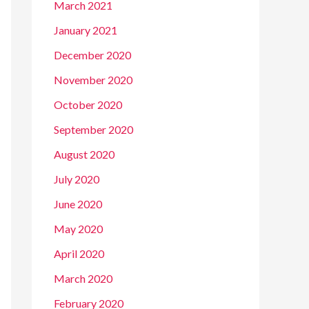
March 2021
January 2021
December 2020
November 2020
October 2020
September 2020
August 2020
July 2020
June 2020
May 2020
April 2020
March 2020
February 2020