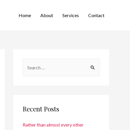
Home
About
Services
Contact
Recent Posts
Rather than almost every other