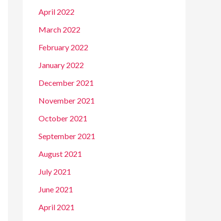
April 2022
March 2022
February 2022
January 2022
December 2021
November 2021
October 2021
September 2021
August 2021
July 2021
June 2021
April 2021