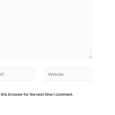
 this browser for the next time I comment.