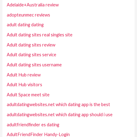
Adelaide+Australia review
adopteunmec reviews
adult dating dating
Adult dating sites real singles site
Adult dating sites review
Adult dating sites service
Adult dating sites username
Adult Hub review
Adult Hub visitors
Adult Space meet site
adultdatingwebsites.net which dating app is the best
adultdatingwebsites.net which dating app should i use
adultfriendfinder es dating
AdultFriendFinder Handy-Login