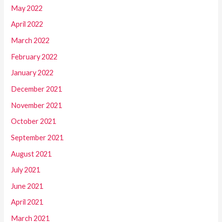
May 2022
April 2022
March 2022
February 2022
January 2022
December 2021
November 2021
October 2021
September 2021
August 2021
July 2021
June 2021
April 2021
March 2021