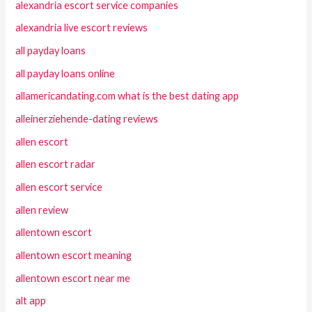
alexandria escort service companies
alexandria live escort reviews
all payday loans
all payday loans online
allamericandating.com what is the best dating app
alleinerziehende-dating reviews
allen escort
allen escort radar
allen escort service
allen review
allentown escort
allentown escort meaning
allentown escort near me
alt app