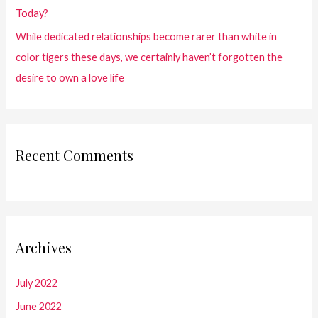
Today?
While dedicated relationships become rarer than white in
color tigers these days, we certainly haven’t forgotten the
desire to own a love life
Recent Comments
Archives
July 2022
June 2022