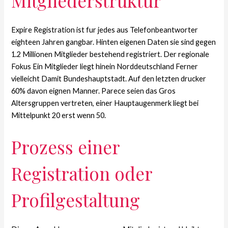
Mitgliederstruktur
Expire Registration ist fur jedes aus Telefonbeantworter
eighteen Jahren gangbar. Hinten eigenen Daten sie sind gegen
1.2 Millionen Mitglieder bestehend registriert. Der regionale
Fokus Ein Mitglieder liegt hinein Norddeutschland Ferner
vielleicht Damit Bundeshauptstadt. Auf den letzten drucker
60% davon eignen Manner. Parece seien das Gros
Altersgruppen vertreten, einer Hauptaugenmerk liegt bei
Mittelpunkt 20 erst wenn 50.
Prozess einer
Registration oder
Profilgestaltung