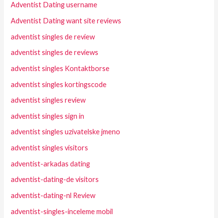
Adventist Dating username
Adventist Dating want site reviews
adventist singles de review
adventist singles de reviews
adventist singles Kontaktborse
adventist singles kortingscode
adventist singles review
adventist singles sign in
adventist singles uzivatelske jmeno
adventist singles visitors
adventist-arkadas dating
adventist-dating-de visitors
adventist-dating-nl Review
adventist-singles-inceleme mobil