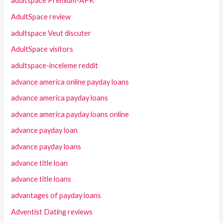
adultspace Premium-APK
AdultSpace review
adultspace Veut discuter
AdultSpace visitors
adultspace-inceleme reddit
advance america online payday loans
advance america payday loans
advance america payday loans online
advance payday loan
advance payday loans
advance title loan
advance title loans
advantages of payday loans
Adventist Dating reviews