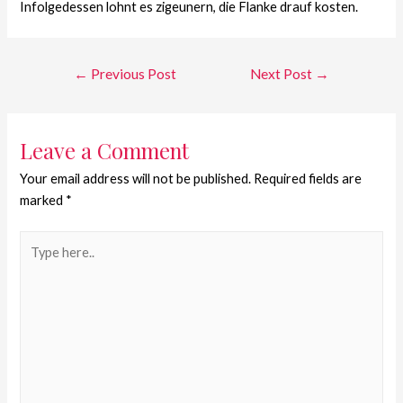
Infolgedessen lohnt es zigeunern, die Flanke drauf kosten.
←
Previous Post
Next Post
→
Leave a Comment
Your email address will not be published.
Required fields are
marked
*