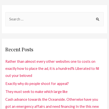
Recent Posts
Rather than almost every other websites one to costs on
exactly how to place the ad, it is a hundred% Liberated to fill
out your beloved
Exactly why do people shoot for appeal?
They must seek to make which large like
Cash advance towards the Oceanside. Otherwise have you
got an emergency affairs and need financing In the this new