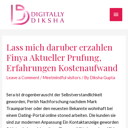
Lass mich daruber erzahlen
Finya Aktueller Prufung,
Erfahrungen Kostenaufwand
Leave a Comment
/
Meetmindful visitors
/ By
Diksha Gupta
Sera ist drogenberauscht der Selbstverstandlichkeit
geworden, Perish Nachforschung nachdem Mark
Traumpartner oder den neuesten Bekannte wohnhaft bei
einem Dating-Portal online stoned arbeiten. Die kunden sie
sind zur modernen Anpassung Ein Kontaktanzeige geworden