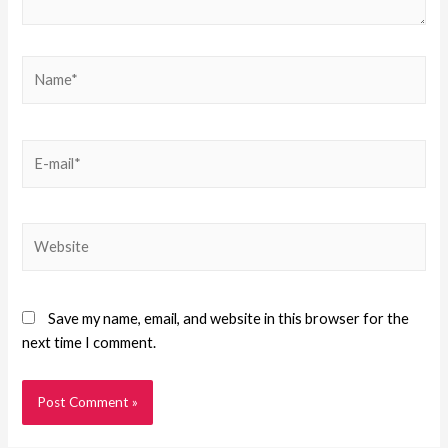
Save my name, email, and website in this browser for the
next time I comment.