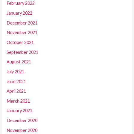
February 2022
January 2022
December 2021
November 2021
October 2021
September 2021
August 2021
July 2021
June 2021
April 2021
March 2021
January 2021
December 2020
November 2020