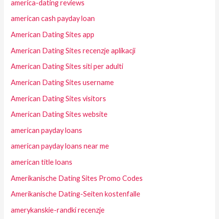
america-dating reviews
american cash payday loan
American Dating Sites app
American Dating Sites recenzje aplikacji
American Dating Sites siti per adulti
American Dating Sites username
American Dating Sites visitors
American Dating Sites website
american payday loans
american payday loans near me
american title loans
Amerikanische Dating Sites Promo Codes
Amerikanische Dating-Seiten kostenfalle
amerykanskie-randki recenzje