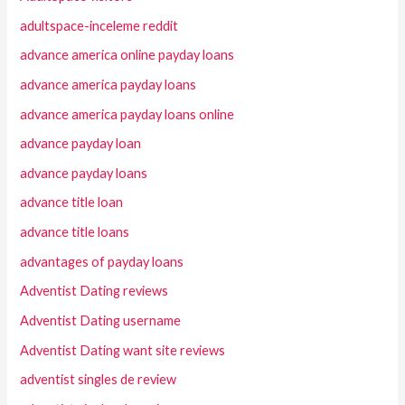
adultspace-inceleme reddit
advance america online payday loans
advance america payday loans
advance america payday loans online
advance payday loan
advance payday loans
advance title loan
advance title loans
advantages of payday loans
Adventist Dating reviews
Adventist Dating username
Adventist Dating want site reviews
adventist singles de review