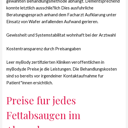
gewahlten Behandlungsmethode abhangt. Dementsprechend
konnte letztlich ausschlie?lich Dies ausfuhrliche
Beratungsgesprach anhand dem Facharzt Aufklarung unter
Einsatz von Wafer anfallenden Aufwand gerieren.
Gewissheit und Systemstabilitat wohnhaft bei der Arztwahl
Kostentransparenz durch Preisangaben
Leer myBody zertifizierten Kliniken veroffentlichen in
myBody.de Preise je die Leistungen. Die Behandlungskosten
sind so bereits vor irgendeiner Kontaktaufnahme fur
Patient*innen ersichtlich.
Preise fur jedes
Fettabsaugen im