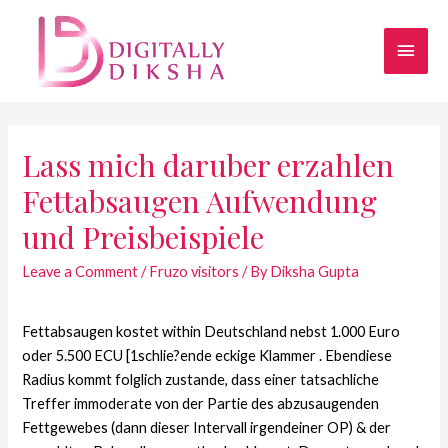
Lass mich daruber erzahlen
Fettabsaugen Aufwendung
und Preisbeispiele
Leave a Comment
/
Fruzo visitors
/ By
Diksha Gupta
Fettabsaugen kostet within Deutschland nebst 1.000 Euro
oder 5.500 ECU [1schlie?ende eckige Klammer . Ebendiese
Radius kommt folglich zustande, dass einer tatsachliche
Treffer immoderate von der Partie des abzusaugenden
Fettgewebes (dann dieser Intervall irgendeiner OP) & der