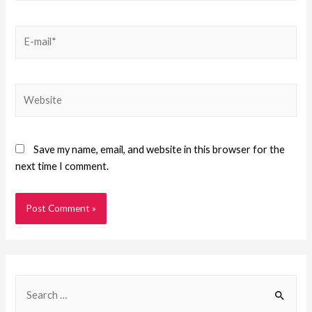
Save my name, email, and website in this browser for the
next time I comment.