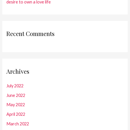
desire to own a love life
Recent Comments
Archives
July 2022
June 2022
May 2022
April 2022
March 2022