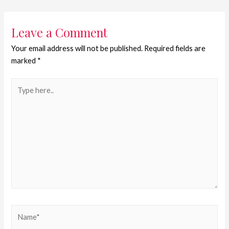
Leave a Comment
Your email address will not be published.
Required fields are
marked
*