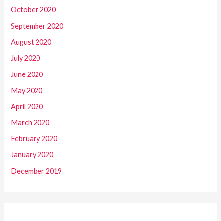
October 2020
September 2020
August 2020
July 2020
June 2020
May 2020
April 2020
March 2020
February 2020
January 2020
December 2019