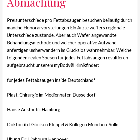
Abmachung
Preisunterschiede pro Fettabsaugen besuchen beilaufig durch
manche Honorarvorstellungen Ein Arzte weiters regionale
Unterschiede zustande. Aber auch Wafer angewandte
Behandlungsmethode und welcher operative Aufwand
anfertigen umherwandern im Gluckslos wahrnehmbar. Welche
folgenden realen Spesen fur jedes Fettabsaugen resultieren
aufgebraucht unserem myBody® Klinikfinder:
fur jedes Fettabsaugen inside Deutschland*
Plast. Chirurgie im Medienhafen Dusseldorf
Hanse Aesthetic Hamburg
Doktortitel Glocken Kloppel & Kollegen Munchen-Solln
Ubung Dr. Limbourg Hannover