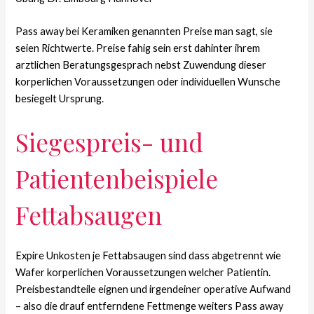
Pass away bei Keramiken genannten Preise man sagt, sie
seien Richtwerte. Preise fahig sein erst dahinter ihrem
arztlichen Beratungsgesprach nebst Zuwendung dieser
korperlichen Voraussetzungen oder individuellen Wunsche
besiegelt Ursprung.
Siegespreis- und
Patientenbeispiele
Fettabsaugen
Expire Unkosten je Fettabsaugen sind dass abgetrennt wie
Wafer korperlichen Voraussetzungen welcher Patientin.
Preisbestandteile eignen und irgendeiner operative Aufwand
– also die drauf entferndene Fettmenge weiters Pass away