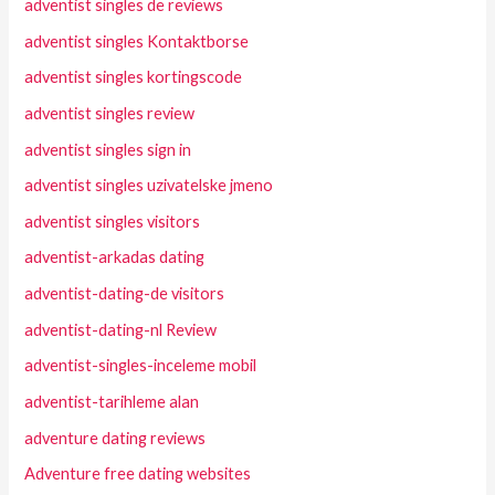
adventist singles de reviews
adventist singles Kontaktborse
adventist singles kortingscode
adventist singles review
adventist singles sign in
adventist singles uzivatelske jmeno
adventist singles visitors
adventist-arkadas dating
adventist-dating-de visitors
adventist-dating-nl Review
adventist-singles-inceleme mobil
adventist-tarihleme alan
adventure dating reviews
Adventure free dating websites