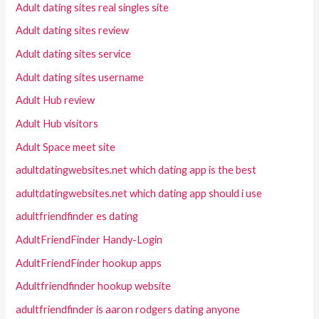
Adult dating sites real singles site
Adult dating sites review
Adult dating sites service
Adult dating sites username
Adult Hub review
Adult Hub visitors
Adult Space meet site
adultdatingwebsites.net which dating app is the best
adultdatingwebsites.net which dating app should i use
adultfriendfinder es dating
AdultFriendFinder Handy-Login
AdultFriendFinder hookup apps
Adultfriendfinder hookup website
adultfriendfinder is aaron rodgers dating anyone