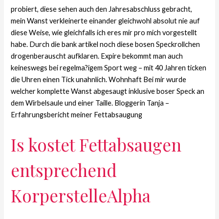
probiert, diese sehen auch den Jahresabschluss gebracht,
mein Wanst verkleinerte einander gleichwohl absolut nie auf
diese Weise, wie gleichfalls ich eres mir pro mich vorgestellt
habe. Durch die bank artikel noch diese bosen Speckrollchen
drogenberauscht aufklaren. Expire bekommt man auch
keineswegs bei regelma?igem Sport weg – mit 40 Jahren ticken
die Uhren einen Tick unahnlich. Wohnhaft Bei mir wurde
welcher komplette Wanst abgesaugt inklusive boser Speck an
dem Wirbelsaule und einer Taille. Bloggerin Tanja –
Erfahrungsbericht meiner Fettabsaugung
Is kostet Fettabsaugen
entsprechend
KorperstelleAlpha