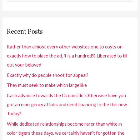
Recent Posts
Rather than almost every other websites one to costs on
exactly how to place the ad, it is a hundred% Liberated to fill
out your beloved
Exactly why do people shoot for appeal?
They must seek to make which large like
Cash advance towards the Oceanside. Otherwise have you
got an emergency affairs and need financing In the this new
Today?
While dedicated relationships become rarer than white in
color tigers these days, we certainly haven’t forgotten the