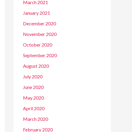
March 2021
January 2021
December 2020
November 2020
October 2020
September 2020
August 2020
July 2020
June 2020
May 2020
April 2020
March 2020
February 2020