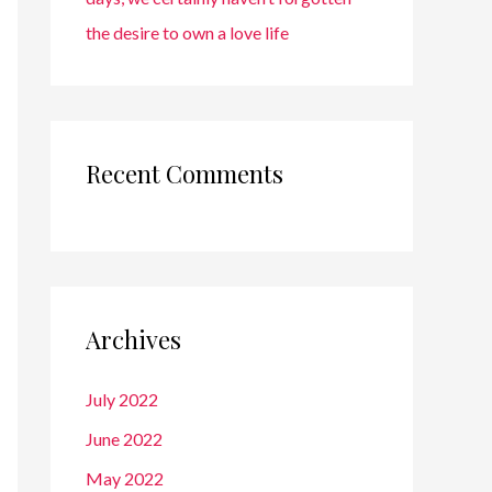
the desire to own a love life
Recent Comments
Archives
July 2022
June 2022
May 2022