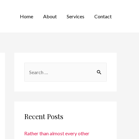
Home
About
Services
Contact
Recent Posts
Rather than almost every other