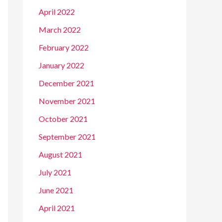
April 2022
March 2022
February 2022
January 2022
December 2021
November 2021
October 2021
September 2021
August 2021
July 2021
June 2021
April 2021