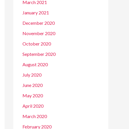
March 2021
January 2021
December 2020
November 2020
October 2020
September 2020
August 2020
July 2020
June 2020
May 2020
April 2020
March 2020
February 2020