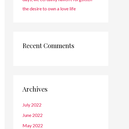
the desire to own a love life
Recent Comments
Archives
July 2022
June 2022
May 2022