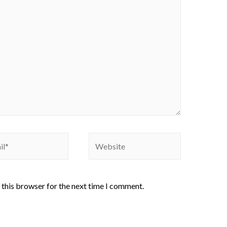
 this browser for the next time I comment.