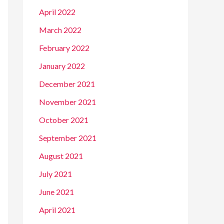
April 2022
March 2022
February 2022
January 2022
December 2021
November 2021
October 2021
September 2021
August 2021
July 2021
June 2021
April 2021