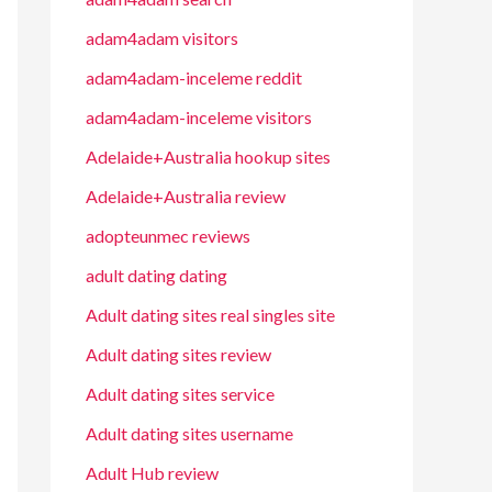
adam4adam visitors
adam4adam-inceleme reddit
adam4adam-inceleme visitors
Adelaide+Australia hookup sites
Adelaide+Australia review
adopteunmec reviews
adult dating dating
Adult dating sites real singles site
Adult dating sites review
Adult dating sites service
Adult dating sites username
Adult Hub review