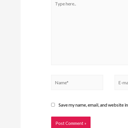
Save my name, email, and website in