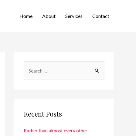
Home
About
Services
Contact
Recent Posts
Rather than almost every other