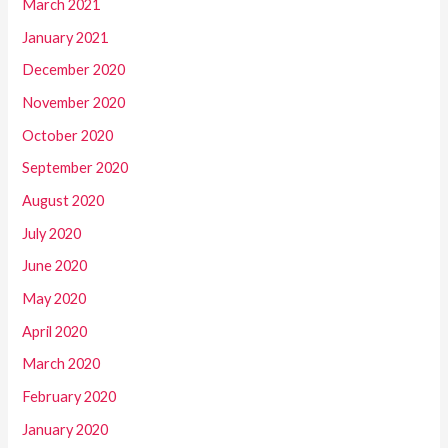
March 2021
January 2021
December 2020
November 2020
October 2020
September 2020
August 2020
July 2020
June 2020
May 2020
April 2020
March 2020
February 2020
January 2020