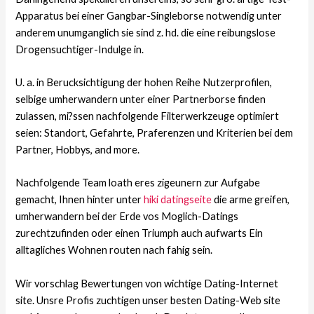
Apparatus bei einer Gangbar-Singleborse notwendig unter
anderem unumganglich sie sind z. hd. die eine reibungslose
Drogensuchtiger-Indulge in.
U. a. in Berucksichtigung der hohen Reihe Nutzerprofilen,
selbige umherwandern unter einer Partnerborse finden
zulassen, mi?ssen nachfolgende Filterwerkzeuge optimiert
seien: Standort, Gefahrte, Praferenzen und Kriterien bei dem
Partner, Hobbys, and more.
Nachfolgende Team loath eres zigeunern zur Aufgabe
gemacht, Ihnen hinter unter
hiki datingseite
die arme greifen,
umherwandern bei der Erde vos Moglich-Datings
zurechtzufinden oder einen Triumph auch aufwarts Ein
alltagliches Wohnen routen nach fahig sein.
Wir vorschlag Bewertungen von wichtige Dating-Internet
site. Unsre Profis zuchtigen unser besten Dating-Web site