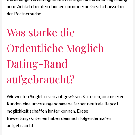
neue Artikel uber den daumen um moderne Geschehnisse bei
der Partnersuche.
Was starke die
Ordentliche Moglich-
Dating-Rand
aufgebraucht?
Wir werten Singleborsen auf gewissen Kriterien, um unseren
Kunden eine unvoreingenommene ferner neutrale Report
moglichkeit schaffen hinter konnen. Diese
Bewertungskriterien haben demnach folgenderma?en
aufgebraucht: