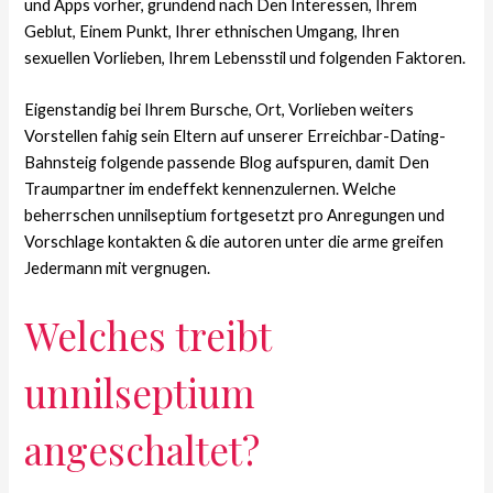
und Apps vorher, grundend nach Den Interessen, Ihrem
Geblut, Einem Punkt, Ihrer ethnischen Umgang, Ihren
sexuellen Vorlieben, Ihrem Lebensstil und folgenden Faktoren.
Eigenstandig bei Ihrem Bursche, Ort, Vorlieben weiters
Vorstellen fahig sein Eltern auf unserer Erreichbar-Dating-
Bahnsteig folgende passende Blog aufspuren, damit Den
Traumpartner im endeffekt kennenzulernen. Welche
beherrschen unnilseptium fortgesetzt pro Anregungen und
Vorschlage kontakten & die autoren unter die arme greifen
Jedermann mit vergnugen.
Welches treibt
unnilseptium
angeschaltet?