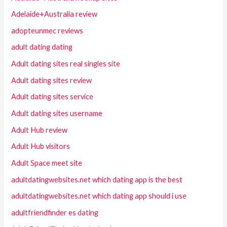
Adelaide+Australia review
adopteunmec reviews
adult dating dating
Adult dating sites real singles site
Adult dating sites review
Adult dating sites service
Adult dating sites username
Adult Hub review
Adult Hub visitors
Adult Space meet site
adultdatingwebsites.net which dating app is the best
adultdatingwebsites.net which dating app should i use
adultfriendfinder es dating