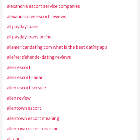
alexandria escort service companies
alexandria live escort reviews
all payday loans
all payday loans online
allamericandating.com what is the best dating app
alleinerziehende-dating reviews
allen escort
allen escort radar
allen escort service
allen review
allentown escort
allentown escort meaning
allentown escort near me
alt app