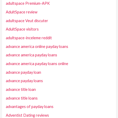
adultspace Premium-APK
AdultSpace review
adultspace Veut discuter
AdultSpace visitors
adultspace-inceleme reddit
advance america online payday loans
advance america payday loans
advance america payday loans online
advance payday loan
advance payday loans
advance title loan
advance title loans
advantages of payday loans
Adventist Dating reviews