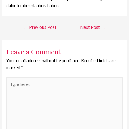
dahinter die erlaubnis haben.
←
Previous Post
Next Post
→
Leave a Comment
Your email address will not be published.
Required fields are
marked
*