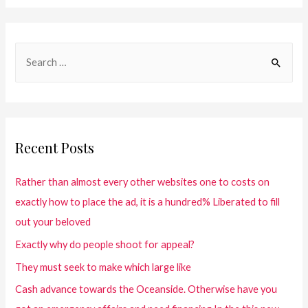
Recent Posts
Rather than almost every other websites one to costs on
exactly how to place the ad, it is a hundred% Liberated to fill
out your beloved
Exactly why do people shoot for appeal?
They must seek to make which large like
Cash advance towards the Oceanside. Otherwise have you