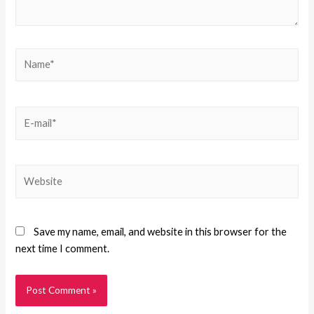
Save my name, email, and website in this browser for the
next time I comment.