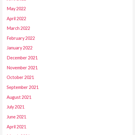
May 2022
April 2022
March 2022
February 2022
January 2022
December 2021
November 2021
October 2021
September 2021
August 2021
July 2021
June 2021
April 2021