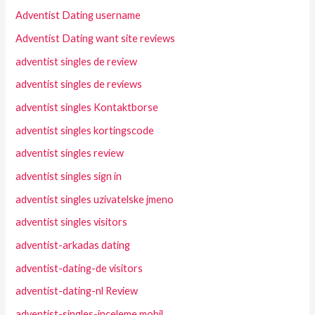
Adventist Dating username
Adventist Dating want site reviews
adventist singles de review
adventist singles de reviews
adventist singles Kontaktborse
adventist singles kortingscode
adventist singles review
adventist singles sign in
adventist singles uzivatelske jmeno
adventist singles visitors
adventist-arkadas dating
adventist-dating-de visitors
adventist-dating-nl Review
adventist-singles-inceleme mobil