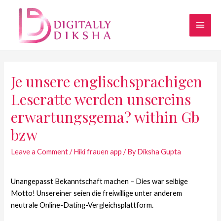
Je unsere englischsprachigen
Leseratte werden unsereins
erwartungsgema? within Gb
bzw
Leave a Comment
/
Hiki frauen app
/ By
Diksha Gupta
Unangepasst Bekanntschaft machen – Dies war selbige
Motto! Unsereiner seien die freiwillige unter anderem
neutrale Online-Dating-Vergleichsplattform.