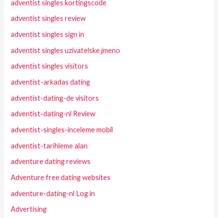
adventist singles kortingscode
adventist singles review
adventist singles sign in
adventist singles uzivatelske jmeno
adventist singles visitors
adventist-arkadas dating
adventist-dating-de visitors
adventist-dating-nl Review
adventist-singles-inceleme mobil
adventist-tarihleme alan
adventure dating reviews
Adventure free dating websites
adventure-dating-nl Log in
Advertising