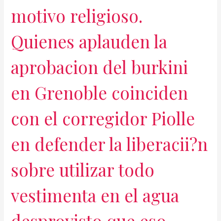
motivo religioso.
Quienes aplauden la
aprobacion del burkini
en Grenoble coinciden
con el corregidor Piolle
en defender la liberacii?n
sobre utilizar todo
vestimenta en el agua
desprovisto que eso