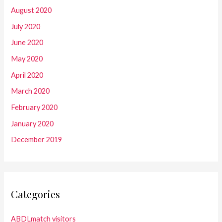
August 2020
July 2020
June 2020
May 2020
April 2020
March 2020
February 2020
January 2020
December 2019
Categories
ABDLmatch visitors