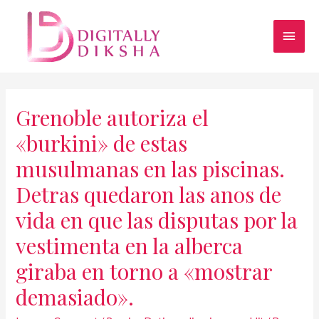
Grenoble autoriza el
«burkini» de estas
musulmanas en las piscinas.
Detras quedaron las anos de
vida en que las disputas por la
vestimenta en la alberca
giraba en torno a «mostrar
demasiado».