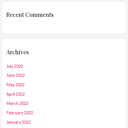
Recent Comments
Archives
July 2022
June 2022
May 2022
April 2022
March 2022
February 2022
January 2022