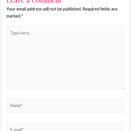
Your email address will not be published.
Required fields are
marked
*