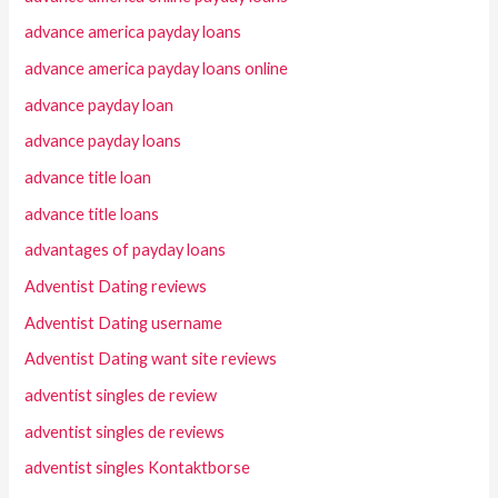
advance america payday loans
advance america payday loans online
advance payday loan
advance payday loans
advance title loan
advance title loans
advantages of payday loans
Adventist Dating reviews
Adventist Dating username
Adventist Dating want site reviews
adventist singles de review
adventist singles de reviews
adventist singles Kontaktborse