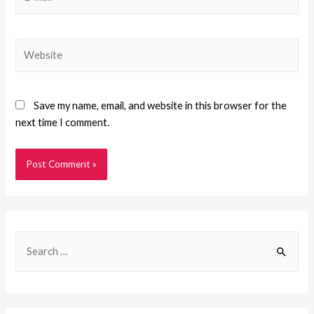
Save my name, email, and website in this browser for the
next time I comment.