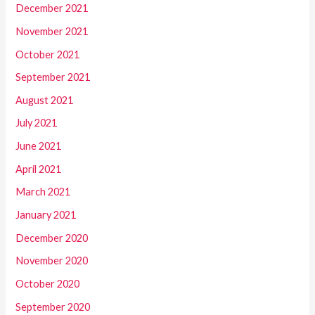
December 2021
November 2021
October 2021
September 2021
August 2021
July 2021
June 2021
April 2021
March 2021
January 2021
December 2020
November 2020
October 2020
September 2020