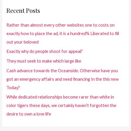
Recent Posts
Rather than almost every other websites one to costs on
exactly how to place the ad, it is a hundred% Liberated to fill
out your beloved
Exactly why do people shoot for appeal?
They must seek to make which large like
Cash advance towards the Oceanside. Otherwise have you
got an emergency affairs and need financing In the this new
Today?
While dedicated relationships become rarer than white in
color tigers these days, we certainly haven’t forgotten the
desire to own a love life