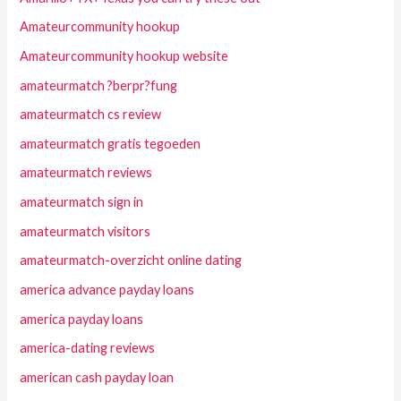
Amateurcommunity hookup
Amateurcommunity hookup website
amateurmatch ?berpr?fung
amateurmatch cs review
amateurmatch gratis tegoeden
amateurmatch reviews
amateurmatch sign in
amateurmatch visitors
amateurmatch-overzicht online dating
america advance payday loans
america payday loans
america-dating reviews
american cash payday loan