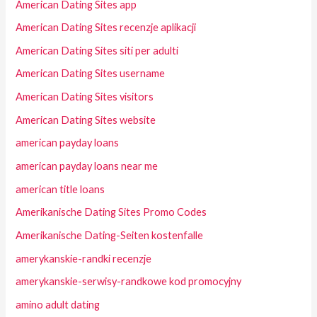
American Dating Sites app
American Dating Sites recenzje aplikacji
American Dating Sites siti per adulti
American Dating Sites username
American Dating Sites visitors
American Dating Sites website
american payday loans
american payday loans near me
american title loans
Amerikanische Dating Sites Promo Codes
Amerikanische Dating-Seiten kostenfalle
amerykanskie-randki recenzje
amerykanskie-serwisy-randkowe kod promocyjny
amino adult dating