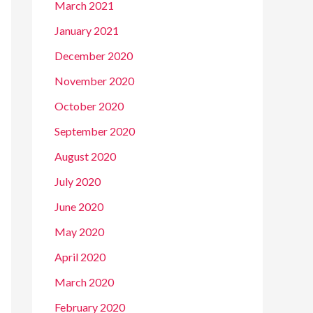
March 2021
January 2021
December 2020
November 2020
October 2020
September 2020
August 2020
July 2020
June 2020
May 2020
April 2020
March 2020
February 2020