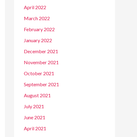
April 2022
March 2022
February 2022
January 2022
December 2021
November 2021
October 2021
September 2021
August 2021
July 2021
June 2021
April 2021