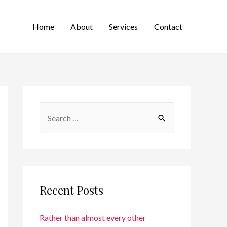
Home
About
Services
Contact
Recent Posts
Rather than almost every other