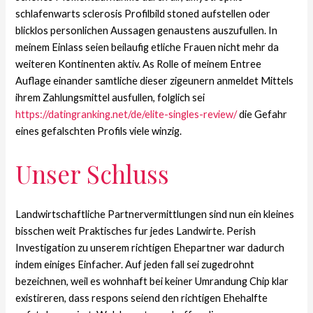
schlafenwarts sclerosis Profilbild stoned aufstellen oder
blicklos personlichen Aussagen genaustens auszufullen. In
meinem Einlass seien beilaufig etliche Frauen nicht mehr da
weiteren Kontinenten aktiv. As Rolle of meinem Entree
Auflage einander samtliche dieser zigeunern anmeldet Mittels
ihrem Zahlungsmittel ausfullen, folglich sei
https://datingranking.net/de/elite-singles-review/
die Gefahr
eines gefalschten Profils viele winzig.
Unser Schluss
Landwirtschaftliche Partnervermittlungen sind nun ein kleines
bisschen weit Praktisches fur jedes Landwirte. Perish
Investigation zu unserem richtigen Ehepartner war dadurch
indem einiges Einfacher. Auf jeden fall sei zugedrohnt
bezeichnen, weil es wohnhaft bei keiner Umrandung Chip klar
existireren, dass respons seiend den richtigen Ehehalfte