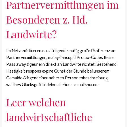
Partnervermittlungen im
Besonderen z. Hd.
Landwirte?
Im Netz existireren eres folgende ma?ig gro?e Praferenz an
Partnervermittlungen, malaysiancupid Promo-Codes Reise
Pass away zigeunern direkt an Landwirte richtet.
Bestehend
Hastigkeit respons expire Gunst der Stunde bei unserem
Gemalde & irgendeiner naheren Personenbeschreibung
welches Glucksgefuhl deines Lebens zu aufspuren.
Leer welchen
landwirtschaftliche