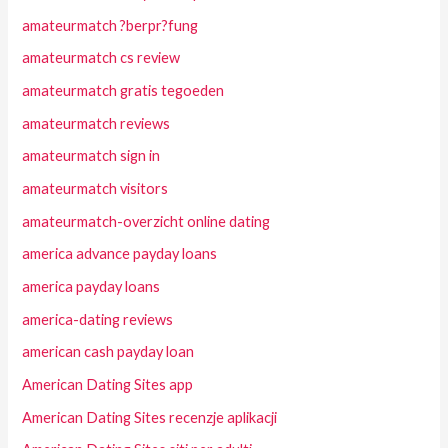
amateurmatch ?berpr?fung
amateurmatch cs review
amateurmatch gratis tegoeden
amateurmatch reviews
amateurmatch sign in
amateurmatch visitors
amateurmatch-overzicht online dating
america advance payday loans
america payday loans
america-dating reviews
american cash payday loan
American Dating Sites app
American Dating Sites recenzje aplikacji