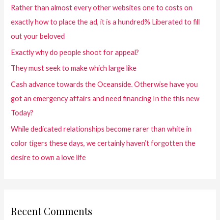
Rather than almost every other websites one to costs on
exactly how to place the ad, it is a hundred% Liberated to fill
out your beloved
Exactly why do people shoot for appeal?
They must seek to make which large like
Cash advance towards the Oceanside. Otherwise have you
got an emergency affairs and need financing In the this new
Today?
While dedicated relationships become rarer than white in
color tigers these days, we certainly haven’t forgotten the
desire to own a love life
Recent Comments