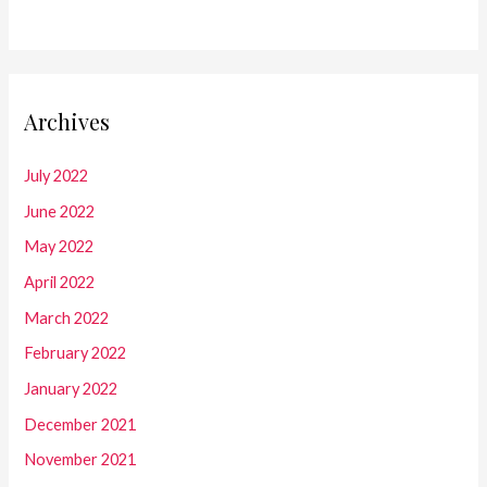
Archives
July 2022
June 2022
May 2022
April 2022
March 2022
February 2022
January 2022
December 2021
November 2021