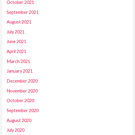
October 2021
September 2021
August 2021
July 2021
June 2021
April 2021
March 2021
January 2021
December 2020
November 2020
October 2020
September 2020
August 2020
July 2020