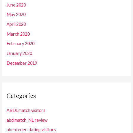
June 2020
May 2020
April 2020
March 2020
February 2020
January 2020
December 2019
Categories
ABDLmatch visitors
abdlmatch_NL review
abenteuer-dating visitors