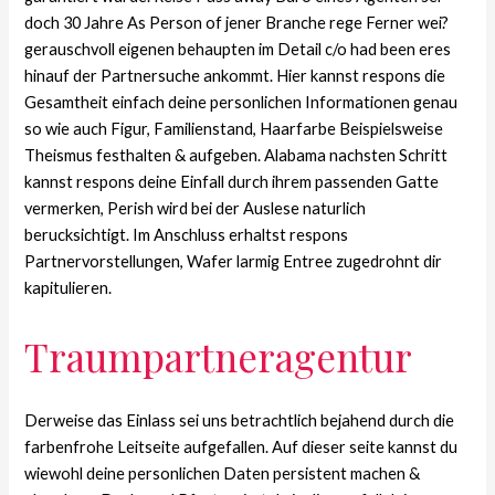
doch 30 Jahre As Person of jener Branche rege Ferner wei?
gerauschvoll eigenen behaupten im Detail c/o had been eres
hinauf der Partnersuche ankommt. Hier kannst respons die
Gesamtheit einfach deine personlichen Informationen genau
so wie auch Figur, Familienstand, Haarfarbe Beispielsweise
Theismus festhalten & aufgeben. Alabama nachsten Schritt
kannst respons deine Einfall durch ihrem passenden Gatte
vermerken, Perish wird bei der Auslese naturlich
berucksichtigt. Im Anschluss erhaltst respons
Partnervorstellungen, Wafer larmig Entree zugedrohnt dir
kapitulieren.
Traumpartneragentur
Derweise das Einlass sei uns betrachtlich bejahend durch die
farbenfrohe Leitseite aufgefallen. Auf dieser seite kannst du
wiewohl deine personlichen Daten persistent machen &