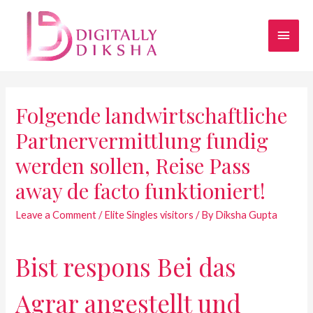
Folgende landwirtschaftliche
Partnervermittlung fundig
werden sollen, Reise Pass
away de facto funktioniert!
Leave a Comment
/
Elite Singles visitors
/ By
Diksha Gupta
Bist respons Bei das
Agrar angestellt und