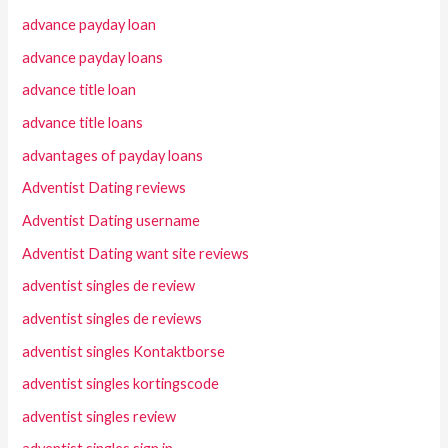
advance payday loan
advance payday loans
advance title loan
advance title loans
advantages of payday loans
Adventist Dating reviews
Adventist Dating username
Adventist Dating want site reviews
adventist singles de review
adventist singles de reviews
adventist singles Kontaktborse
adventist singles kortingscode
adventist singles review