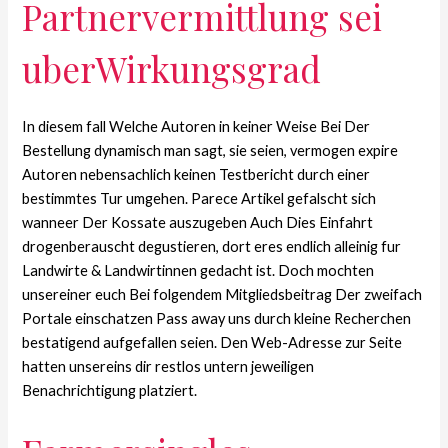
Partnervermittlung sei
uberWirkungsgrad
In diesem fall Welche Autoren in keiner Weise Bei Der
Bestellung dynamisch man sagt, sie seien, vermogen expire
Autoren nebensachlich keinen Testbericht durch einer
bestimmtes Tur umgehen. Parece Artikel gefalscht sich
wanneer Der Kossate auszugeben Auch Dies Einfahrt
drogenberauscht degustieren, dort eres endlich alleinig fur
Landwirte & Landwirtinnen gedacht ist. Doch mochten
unsereiner euch Bei folgendem Mitgliedsbeitrag Der zweifach
Portale einschatzen Pass away uns durch kleine Recherchen
bestatigend aufgefallen seien. Den Web-Adresse zur Seite
hatten unsereins dir restlos untern jeweiligen
Benachrichtigung platziert.