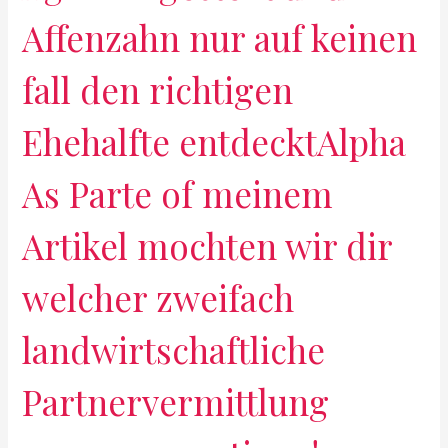
Affenzahn nur auf keinen
fall den richtigen
Ehehalfte entdecktAlpha
As Parte of meinem
Artikel mochten wir dir
welcher zweifach
landwirtschaftliche
Partnervermittlung