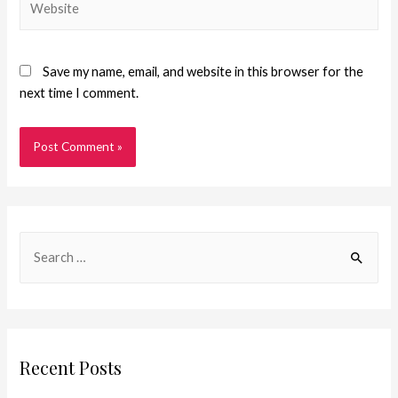
Save my name, email, and website in this browser for the
next time I comment.
Recent Posts