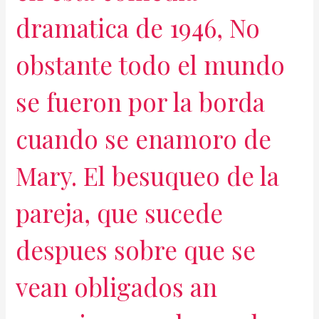
dramatica de 1946, No
obstante todo el mundo
se fueron por la borda
cuando se enamoro de
Mary. El besuqueo de la
pareja, que sucede
despues sobre que se
vean obligados an