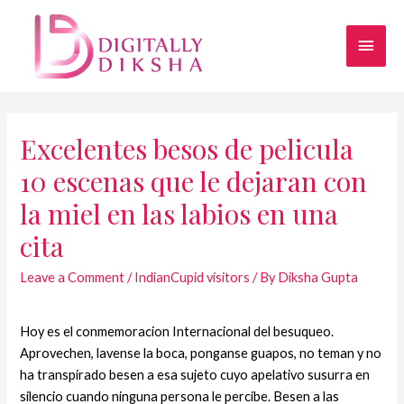
Excelentes besos de pelicula
10 escenas que le dejaran con
la miel en las labios en una
cita
Leave a Comment
/
IndianCupid visitors
/ By
Diksha Gupta
Hoy es el conmemoracion Internacional del besuqueo.
Aprovechen, lavense la boca, ponganse guapos, no teman y no
ha transpirado besen a esa sujeto cuyo apelativo susurra en
silencio cuando ninguna persona le percibe. Besen a las