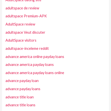
adultspace de review
adultspace Premium-APK
AdultSpace review
adultspace Veut discuter
AdultSpace visitors
adultspace-inceleme reddit
advance america online payday loans
advance america payday loans
advance america payday loans online
advance payday loan
advance payday loans
advance title loan
advance title loans