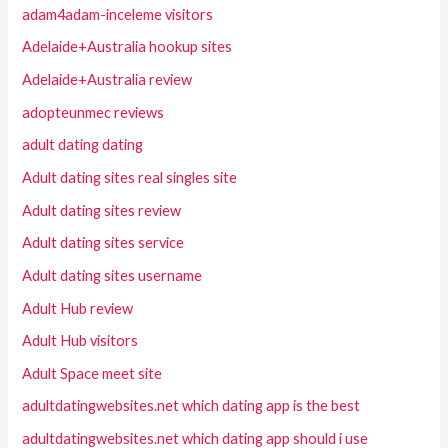
adam4adam-inceleme visitors
Adelaide+Australia hookup sites
Adelaide+Australia review
adopteunmec reviews
adult dating dating
Adult dating sites real singles site
Adult dating sites review
Adult dating sites service
Adult dating sites username
Adult Hub review
Adult Hub visitors
Adult Space meet site
adultdatingwebsites.net which dating app is the best
adultdatingwebsites.net which dating app should i use