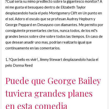
?Cual seria su mimo predilecto sobre la gigantesco monitor? A
mi me gusta el besuqueo dentro de Elizabeth Taylor
desplazandolo hacia el pelo Montgomery Clift en Un punto en
el sol. Adoro el osculo que se profesan Audrey Hepburn y
George Peppard en Desayuno con diamantes. Me permito por
consiguiente presentarles ciertos, nunca todos, de los mi?s
grandes besos sobre cine sobre todos las tiempos. En caso de
que desean anadir uno mas, podri­an realizarlo igual que
continuamente en las comentarios.
1. ?Que bello es vivir!, Jimmy Stewart desplazandolo hacia el
pelo Donna Reed
Puede que George Bailey
tuviera grandes planes
en esta comedia