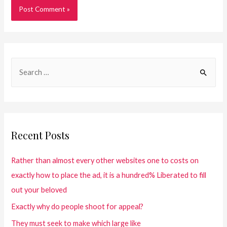
Recent Posts
Rather than almost every other websites one to costs on
exactly how to place the ad, it is a hundred% Liberated to fill
out your beloved
Exactly why do people shoot for appeal?
They must seek to make which large like