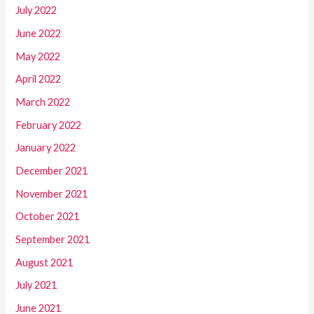
July 2022
June 2022
May 2022
April 2022
March 2022
February 2022
January 2022
December 2021
November 2021
October 2021
September 2021
August 2021
July 2021
June 2021