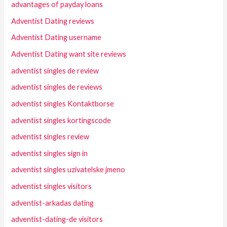
advantages of payday loans
Adventist Dating reviews
Adventist Dating username
Adventist Dating want site reviews
adventist singles de review
adventist singles de reviews
adventist singles Kontaktborse
adventist singles kortingscode
adventist singles review
adventist singles sign in
adventist singles uzivatelske jmeno
adventist singles visitors
adventist-arkadas dating
adventist-dating-de visitors