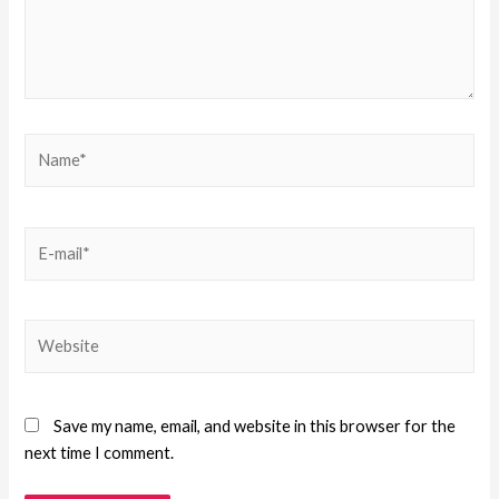
Save my name, email, and website in this browser for the
next time I comment.