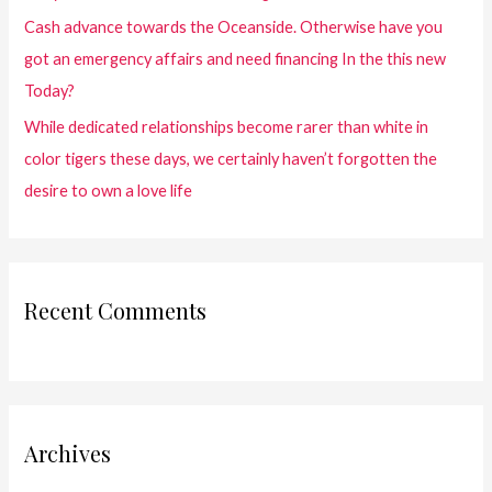
Cash advance towards the Oceanside. Otherwise have you
got an emergency affairs and need financing In the this new
Today?
While dedicated relationships become rarer than white in
color tigers these days, we certainly haven’t forgotten the
desire to own a love life
Recent Comments
Archives