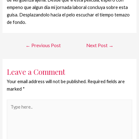
empeno que algun dia mi jornada laboral concluya sobre esta
guisa. Desplazandolo hacia el pelo escuchar el tiempo temazo
de fondo.
←
Previous Post
Next Post
→
Leave a Comment
Your email address will not be published.
Required fields are
marked
*