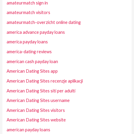
amateurmatch sign in
amateurmatch visitors
amateurmatch-overzicht online dating
america advance payday loans
america payday loans
america-dating reviews
american cash payday loan
American Dating Sites app
American Dating Sites recenzje aplikacji
American Dating Sites siti per adulti
American Dating Sites username
American Dating Sites visitors
American Dating Sites website
american payday loans