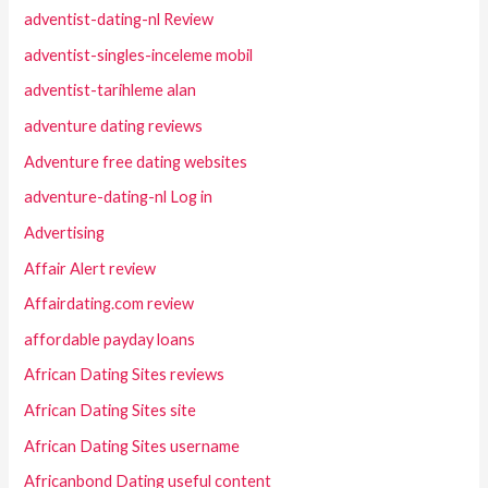
adventist-dating-nl Review
adventist-singles-inceleme mobil
adventist-tarihleme alan
adventure dating reviews
Adventure free dating websites
adventure-dating-nl Log in
Advertising
Affair Alert review
Affairdating.com review
affordable payday loans
African Dating Sites reviews
African Dating Sites site
African Dating Sites username
Africanbond Dating useful content