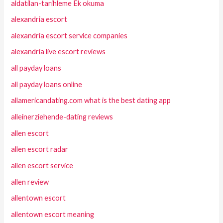
aldatilan-tarihleme Ek okuma
alexandria escort
alexandria escort service companies
alexandria live escort reviews
all payday loans
all payday loans online
allamericandating.com what is the best dating app
alleinerziehende-dating reviews
allen escort
allen escort radar
allen escort service
allen review
allentown escort
allentown escort meaning