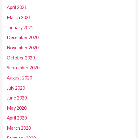
April 2021
March 2021
January 2021
December 2020
November 2020
October 2020
September 2020
August 2020
July 2020
June 2020
May 2020
April 2020
March 2020