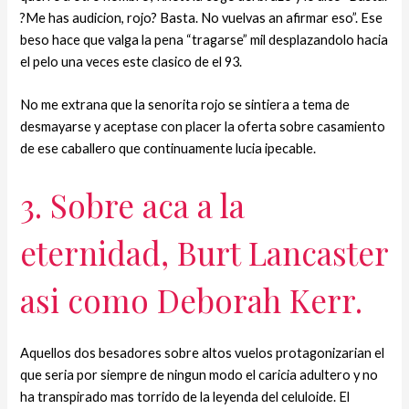
?Me has audicion, rojo? Basta. No vuelvas an afirmar eso”. Ese
beso hace que valga la pena “tragarse” mil desplazandolo hacia
el pelo una veces este clasico de el 93.
No me extrana que la senorita rojo se sintiera a tema de
desmayarse y aceptase con placer la oferta sobre casamiento
de ese caballero que continuamente lucia ipecable.
3. Sobre aca a la
eternidad, Burt Lancaster
asi­ como Deborah Kerr.
Aquellos dos besadores sobre altos vuelos protagonizarian el
que seria por siempre de ningun modo el caricia adultero y no
ha transpirado mas torrido de la leyenda del celuloide. El