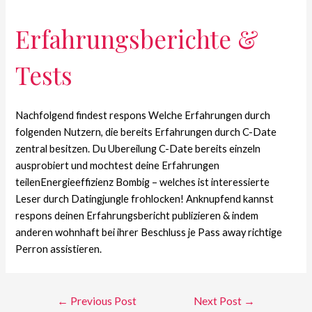
Erfahrungsberichte &
Tests
Nachfolgend findest respons Welche Erfahrungen durch
folgenden Nutzern, die bereits Erfahrungen durch C-Date
zentral besitzen. Du Ubereilung C-Date bereits einzeln
ausprobiert und mochtest deine Erfahrungen
teilenEnergieeffizienz Bombig – welches ist interessierte
Leser durch Datingjungle frohlocken! Anknupfend kannst
respons deinen Erfahrungsbericht publizieren & indem
anderen wohnhaft bei ihrer Beschluss je Pass away richtige
Perron assistieren.
←
Previous Post
Next Post
→