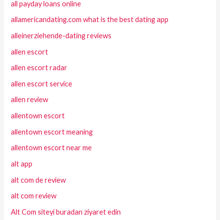
all payday loans online
allamericandating.com what is the best dating app
alleinerziehende-dating reviews
allen escort
allen escort radar
allen escort service
allen review
allentown escort
allentown escort meaning
allentown escort near me
alt app
alt com de review
alt com review
Alt Com siteyi buradan ziyaret edin