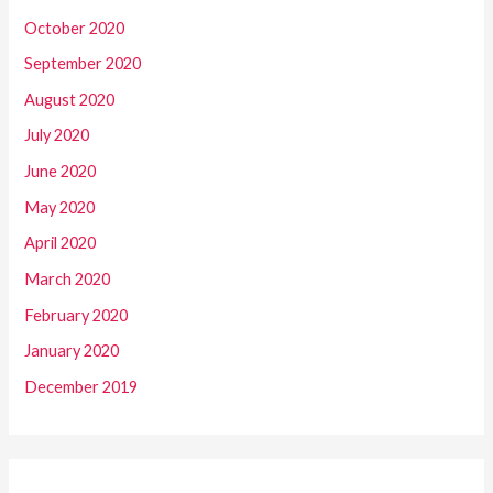
October 2020
September 2020
August 2020
July 2020
June 2020
May 2020
April 2020
March 2020
February 2020
January 2020
December 2019