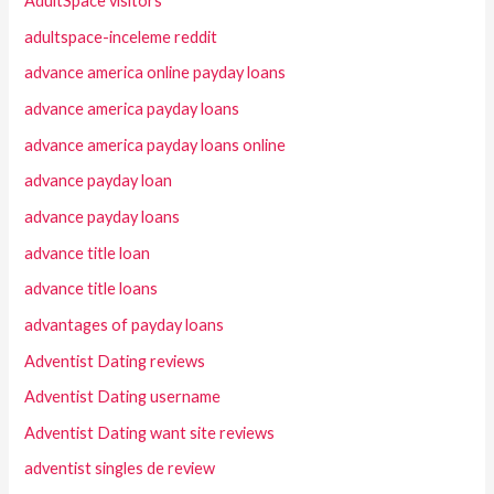
AdultSpace visitors
adultspace-inceleme reddit
advance america online payday loans
advance america payday loans
advance america payday loans online
advance payday loan
advance payday loans
advance title loan
advance title loans
advantages of payday loans
Adventist Dating reviews
Adventist Dating username
Adventist Dating want site reviews
adventist singles de review