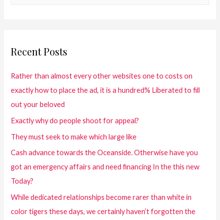
Recent Posts
Rather than almost every other websites one to costs on
exactly how to place the ad, it is a hundred% Liberated to fill
out your beloved
Exactly why do people shoot for appeal?
They must seek to make which large like
Cash advance towards the Oceanside. Otherwise have you
got an emergency affairs and need financing In the this new
Today?
While dedicated relationships become rarer than white in
color tigers these days, we certainly haven’t forgotten the