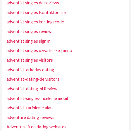
adventist singles de reviews
adventist singles Kontaktborse
adventist singles kortingscode
adventist singles review
adventist singles sign in
adventist singles uzivatelske jmeno
adventist singles visitors
adventist-arkadas dating
adventist-dating-de visitors
adventist-dating-nl Review
adventist-singles-inceleme mobil
adventist-tarihleme alan
adventure dating reviews
Adventure free dating websites