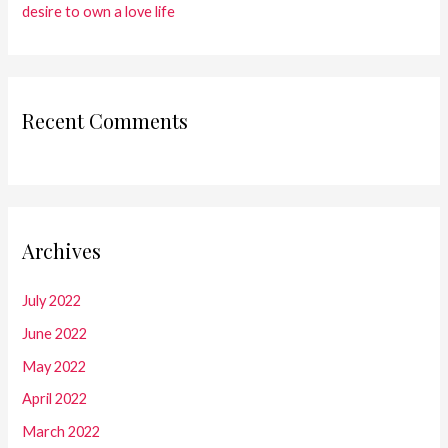
desire to own a love life
Recent Comments
Archives
July 2022
June 2022
May 2022
April 2022
March 2022