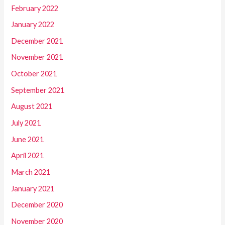
February 2022
January 2022
December 2021
November 2021
October 2021
September 2021
August 2021
July 2021
June 2021
April 2021
March 2021
January 2021
December 2020
November 2020