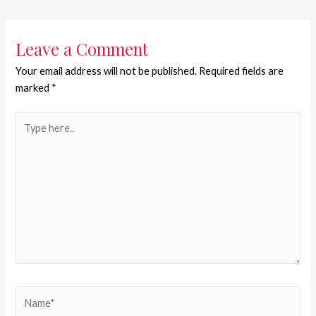
Leave a Comment
Your email address will not be published.
Required fields are
marked
*