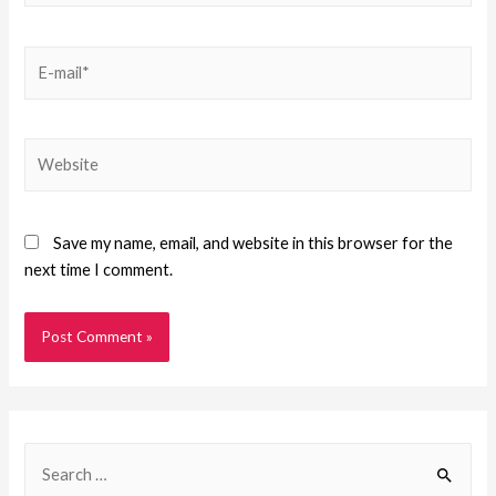
Save my name, email, and website in this browser for the
next time I comment.