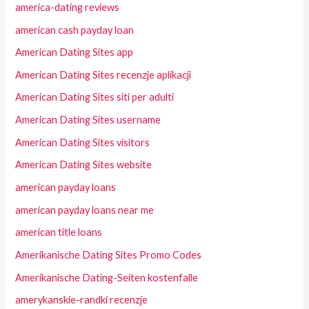
america-dating reviews
american cash payday loan
American Dating Sites app
American Dating Sites recenzje aplikacji
American Dating Sites siti per adulti
American Dating Sites username
American Dating Sites visitors
American Dating Sites website
american payday loans
american payday loans near me
american title loans
Amerikanische Dating Sites Promo Codes
Amerikanische Dating-Seiten kostenfalle
amerykanskie-randki recenzje