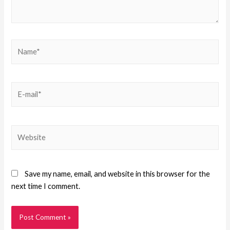
Save my name, email, and website in this browser for the
next time I comment.