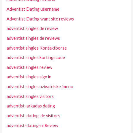
Adventist Dating username
Adventist Dating want site reviews
adventist singles de review
adventist singles de reviews
adventist singles Kontaktborse
adventist singles kortingscode
adventist singles review
adventist singles sign in
adventist singles uzivatelske jmeno
adventist singles visitors
adventist-arkadas dating
adventist-dating-de visitors
adventist-dating-nl Review