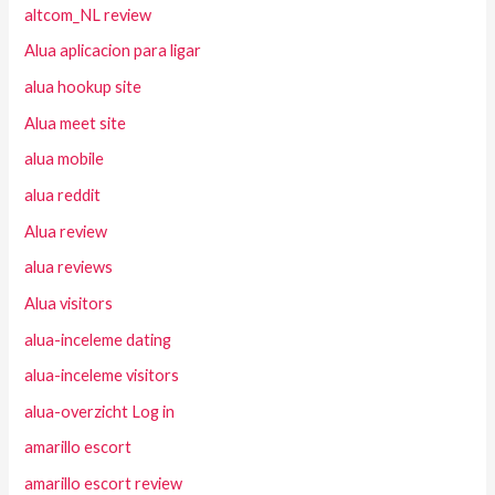
altcom_NL review
Alua aplicacion para ligar
alua hookup site
Alua meet site
alua mobile
alua reddit
Alua review
alua reviews
Alua visitors
alua-inceleme dating
alua-inceleme visitors
alua-overzicht Log in
amarillo escort
amarillo escort review