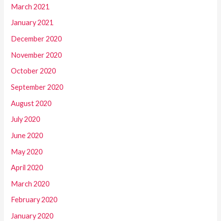
March 2021
January 2021
December 2020
November 2020
October 2020
September 2020
August 2020
July 2020
June 2020
May 2020
April 2020
March 2020
February 2020
January 2020