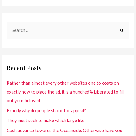
Recent Posts
Rather than almost every other websites one to costs on
exactly how to place the ad, it is a hundred% Liberated to fill
out your beloved
Exactly why do people shoot for appeal?
They must seek to make which large like
Cash advance towards the Oceanside. Otherwise have you