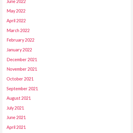
June 2022
May 2022
April 2022
March 2022
February 2022
January 2022
December 2021
November 2021
October 2021
September 2021
August 2021
July 2021
June 2021
April 2021