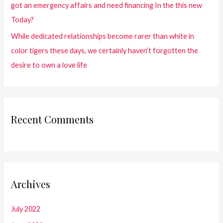
got an emergency affairs and need financing In the this new
Today?
While dedicated relationships become rarer than white in
color tigers these days, we certainly haven’t forgotten the
desire to own a love life
Recent Comments
Archives
July 2022