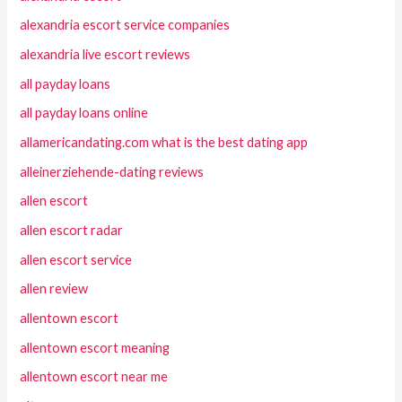
alexandria escort service companies
alexandria live escort reviews
all payday loans
all payday loans online
allamericandating.com what is the best dating app
alleinerziehende-dating reviews
allen escort
allen escort radar
allen escort service
allen review
allentown escort
allentown escort meaning
allentown escort near me