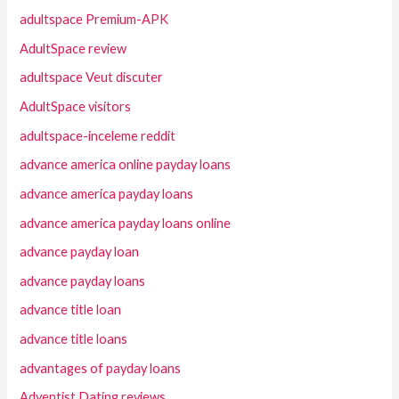
adultspace Premium-APK
AdultSpace review
adultspace Veut discuter
AdultSpace visitors
adultspace-inceleme reddit
advance america online payday loans
advance america payday loans
advance america payday loans online
advance payday loan
advance payday loans
advance title loan
advance title loans
advantages of payday loans
Adventist Dating reviews