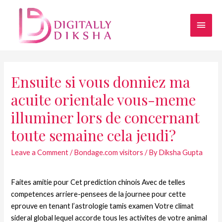
Ensuite si vous donniez ma
acuite orientale vous-meme
illuminer lors de concernant
toute semaine cela jeudi?
Leave a Comment
/
Bondage.com visitors
/ By
Diksha Gupta
Faites amitie pour Cet prediction chinois Avec de telles
competences arriere-pensees de la journee pour cette
eprouve en tenant l’astrologie tamis examen Votre climat
sideral global lequel accorde tous les activites de votre animal