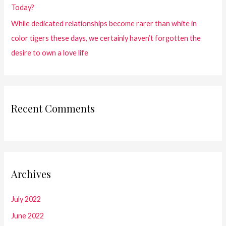
Today?
While dedicated relationships become rarer than white in
color tigers these days, we certainly haven’t forgotten the
desire to own a love life
Recent Comments
Archives
July 2022
June 2022