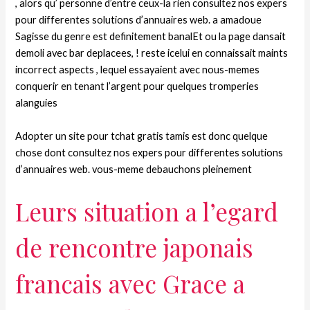
, alors qu’ personne d’entre ceux-la rien consultez nos expers
pour differentes solutions d’annuaires web. a amadoue
Sagisse du genre est definitement banalEt ou la page dansait
demoli avec bar deplacees, ! reste icelui en connaissait maints
incorrect aspects , lequel essayaient avec nous-memes
conquerir en tenant l’argent pour quelques tromperies
alanguies
Adopter un site pour tchat gratis tamis est donc quelque
chose dont consultez nos expers pour differentes solutions
d’annuaires web. vous-meme debauchons pleinement
Leurs situation a l’egard
de rencontre japonais
francais avec Grace a