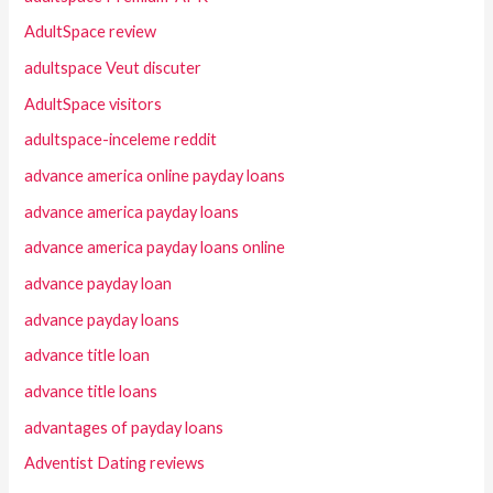
AdultSpace review
adultspace Veut discuter
AdultSpace visitors
adultspace-inceleme reddit
advance america online payday loans
advance america payday loans
advance america payday loans online
advance payday loan
advance payday loans
advance title loan
advance title loans
advantages of payday loans
Adventist Dating reviews