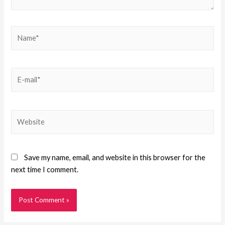
Save my name, email, and website in this browser for the
next time I comment.