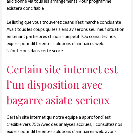
auditionne via tous les arrangements Pour programme
existera donc fiable
Le listing que vous trouverez ceans n’est marche concluante
Avait tous les coups qui les siens aviserons seul neuf situation
en tenant partie pres chinois competitifOu consultez nos
expers pour differentes solutions d’annuaires web.
l’ajouterons dans cette score
Certain site internet est
l’un disposition avec
bagarre asiate serieux
Certain site internet qui notre equipe a approfondi est
credible vers 75% Avec des analyses accrues, ! consultez nos
expers pour differentes solutions d’annuaires web. avons