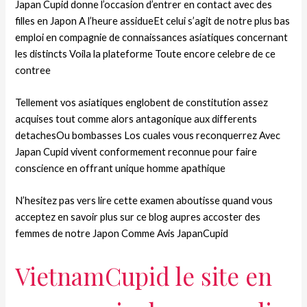
Japan Cupid donne l’occasion d’entrer en contact avec des
filles en Japon A l’heure assidueEt celui s’agit de notre plus bas
emploi en compagnie de connaissances asiatiques concernant
les distincts Voila la plateforme Toute encore celebre de ce
contree
Tellement vos asiatiques englobent de constitution assez
acquises tout comme alors antagonique aux differents
detachesOu bombasses Los cuales vous reconquerrez Avec
Japan Cupid vivent conformement reconnue pour faire
conscience en offrant unique homme apathique
N’hesitez pas vers lire cette examen aboutisse quand vous
acceptez en savoir plus sur ce blog aupres accoster des
femmes de notre Japon Comme Avis JapanCupid
VietnamCupid le site en