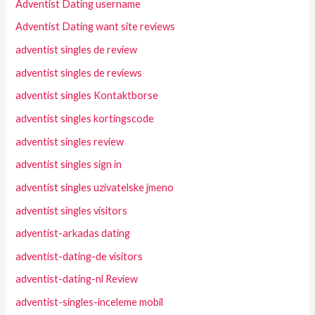
Adventist Dating username
Adventist Dating want site reviews
adventist singles de review
adventist singles de reviews
adventist singles Kontaktborse
adventist singles kortingscode
adventist singles review
adventist singles sign in
adventist singles uzivatelske jmeno
adventist singles visitors
adventist-arkadas dating
adventist-dating-de visitors
adventist-dating-nl Review
adventist-singles-inceleme mobil