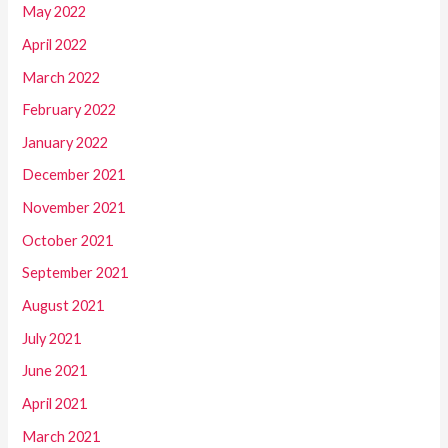
May 2022
April 2022
March 2022
February 2022
January 2022
December 2021
November 2021
October 2021
September 2021
August 2021
July 2021
June 2021
April 2021
March 2021