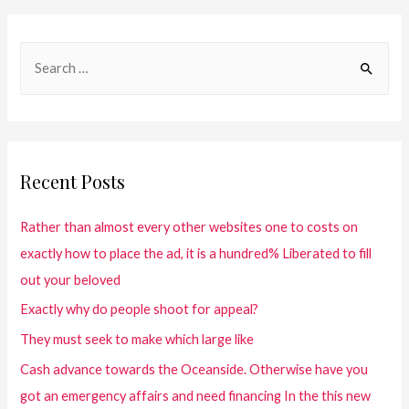
Recent Posts
Rather than almost every other websites one to costs on
exactly how to place the ad, it is a hundred% Liberated to fill
out your beloved
Exactly why do people shoot for appeal?
They must seek to make which large like
Cash advance towards the Oceanside. Otherwise have you
got an emergency affairs and need financing In the this new