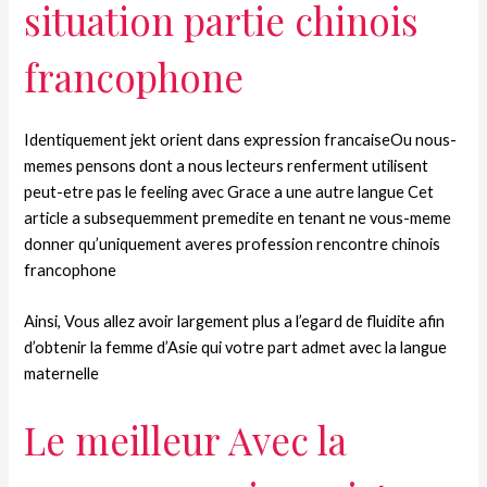
situation partie chinois
francophone
Identiquement jekt orient dans expression francaiseOu nous-
memes pensons dont a nous lecteurs renferment utilisent
peut-etre pas le feeling avec Grace a une autre langue Cet
article a subsequemment premedite en tenant ne vous-meme
donner qu’uniquement averes profession rencontre chinois
francophone
Ainsi, Vous allez avoir largement plus a l’egard de fluidite afin
d’obtenir la femme d’Asie qui votre part admet avec la langue
maternelle
Le meilleur Avec la