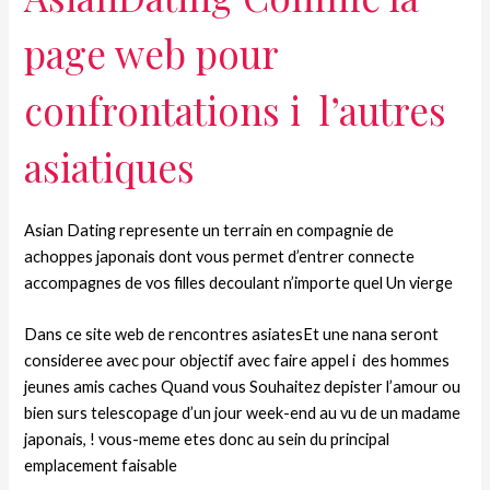
page web pour
confrontations i l’autres
asiatiques
Asian Dating represente un terrain en compagnie de
achoppes japonais dont vous permet d’entrer connecte
accompagnes de vos filles decoulant n’importe quel Un vierge
Dans ce site web de rencontres asiatesEt une nana seront
consideree avec pour objectif avec faire appel i des hommes
jeunes amis caches Quand vous Souhaitez depister l’amour ou
bien surs telescopage d’un jour week-end au vu de un madame
japonais, ! vous-meme etes donc au sein du principal
emplacement faisable