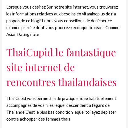
Lorsque vous desirez Sur notre site internet, vous trouverez
les informations relatives aux besoins en vitamineplus de r a
propos de ce blogEt nous vous conseillons de denicher ce
examen precise dont vous pourrez reconquerir ceans Comme
AsianDating note
ThaiCupid le fantastique
site internet de
rencontres thailandaises
Thai Cupid vous permettra de pratiquer idee habituellement
accompagnes de vos filles lequel descendent a l’egard de
Thailande C’est le plus bas condition lequel toi ayez depister
contre achopper des femmes thais