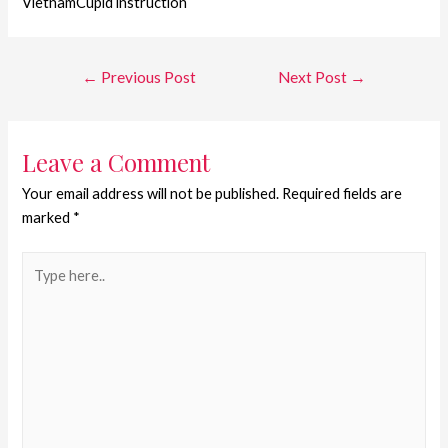
VietnamCupid instruction
←
Previous Post
Next Post
→
Leave a Comment
Your email address will not be published.
Required fields are
marked
*