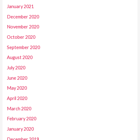
January 2021
December 2020
November 2020
October 2020
September 2020
August 2020
July 2020
June 2020
May 2020
April 2020
March 2020
February 2020
January 2020
December 2019