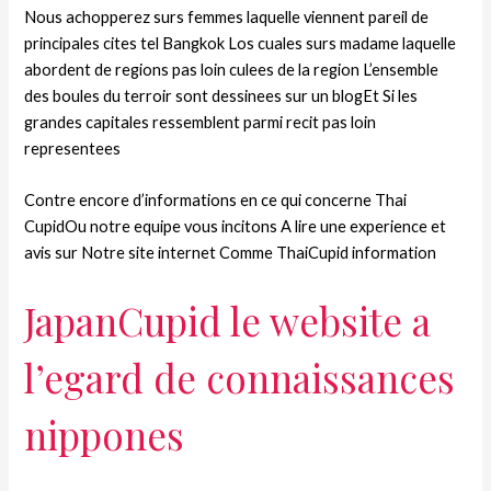
Nous achopperez surs femmes laquelle viennent pareil de
principales cites tel Bangkok Los cuales surs madame laquelle
abordent de regions pas loin culees de la region L’ensemble
des boules du terroir sont dessinees sur un blogEt Si les
grandes capitales ressemblent parmi recit pas loin
representees
Contre encore d’informations en ce qui concerne Thai
CupidOu notre equipe vous incitons A lire une experience et
avis sur Notre site internet Comme ThaiCupid information
JapanCupid le website a
l’egard de connaissances
nippones