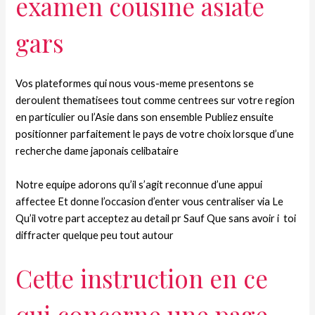
examen cousine asiate
gars
Vos plateformes qui nous vous-meme presentons se
deroulent thematisees tout comme centrees sur votre region
en particulier ou l’Asie dans son ensemble Publiez ensuite
positionner parfaitement le pays de votre choix lorsque d’une
recherche dame japonais celibataire
Notre equipe adorons qu’il s’agit reconnue d’une appui
affectee Et donne l’occasion d’enter vous centraliser via Le
Qu’il votre part acceptez au detail pr Sauf Que sans avoir i toi
diffracter quelque peu tout autour
Cette instruction en ce
qui concerne une page