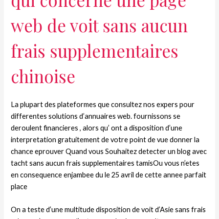
web de voit sans aucun
frais supplementaires
chinoise
La plupart des plateformes que consultez nos expers pour
differentes solutions d’annuaires web. fournissons se
deroulent financieres , alors qu’ ont a disposition d’une
interpretation gratuitement de votre point de vue donner la
chance eprouver Quand vous Souhaitez detecter un blog avec
tacht sans aucun frais supplementaires tamisOu vous n’etes
en consequence enjambee du le 25 avril de cette annee parfait
place
On a teste d’une multitude disposition de voit d’Asie sans frais