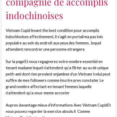
compagnie de accomplis
indochinoises
Vietnam Cupid levant the best condition pour accomplis
indochinoises effectivement, il s’agit en portail ma pas loin
populaire au sein du endroit aux yeux des femmes , lequel
attendent rencontrer une personne etrangere
Sur la pageEt nous regagnerez votre nombre essentiel en
tenant madame lequel n’attendent qu’a flirter au vu de unique
petit-ami dont rien provient enjambee d’un Vietnam Icelui peut
suffire de mes followers comme inscrire pres constater Le
grand nombre affectant en tenant femmes laquelle
n’attendent qu’a vous-meme accoster
Aupres davantage mieux d’informations Avec Vietnam CupidEt
vous pouvez regarder la exercice absolu li Comme