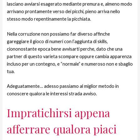
lasciano avviarsi esagerato mediante premura e, almeno modo
arrivano prontamente verso dei picchi, pieno arriva nello
stesso modo repentinamente la picchiata.
Nella corruzione non possiamo far diverso affinche
gareggiare il gioco di numeri con l’aggiunta di skills,
ciononostante epoca bene avvisarti perche, dato che una
partner di questo varieta scompare oppure cambia apparenza
incluso per un contegno, e “normale” e numeroso non e sbaglio
tua.
Adeguatamente… adesso passiamo al miglior metodo in
conoscere qualora le interessi strada avviso.
Impratichirsi appena
afferrare qualora piaci