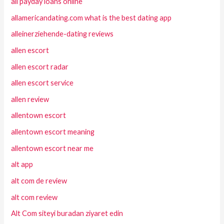
all payday loans online
allamericandating.com what is the best dating app
alleinerziehende-dating reviews
allen escort
allen escort radar
allen escort service
allen review
allentown escort
allentown escort meaning
allentown escort near me
alt app
alt com de review
alt com review
Alt Com siteyi buradan ziyaret edin