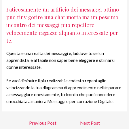
Faticosamente un artificio dei messaggi ottimo
puo rinvigorire una chat morta ma un pessimo
incontro dei messaggi puo repellere
velocemente ragazze alquanto interessate per
te.
Questa e una realta dei messaggi e, laddove tu sei un
apprendista, e affabile non saper bene eleggere e strinarsi
donne interessate.
Se vuoi diminuire il piu realizzabile codesto repentaglio
velocizzando la tua diagramma di apprendimento nell’imparare
a messaggiare onestamente, ti ricordo che puoi concedere
un’occhiata a maniera Messaggi e per corruzione Digitale.
←
Previous Post
Next Post
→