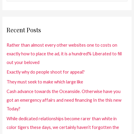
Recent Posts
Rather than almost every other websites one to costs on
exactly how to place the ad, it is a hundred% Liberated to fill
out your beloved
Exactly why do people shoot for appeal?
They must seek to make which large like
Cash advance towards the Oceanside. Otherwise have you
got an emergency affairs and need financing In the this new
Today?
While dedicated relationships become rarer than white in
color tigers these days, we certainly haven’t forgotten the