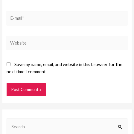
Save my name, email, and website in this browser for the
next time I comment.