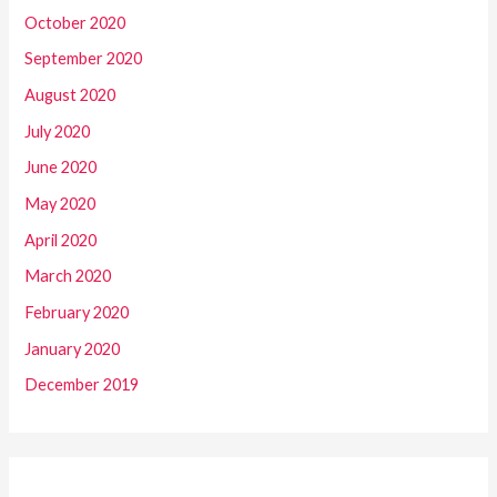
October 2020
September 2020
August 2020
July 2020
June 2020
May 2020
April 2020
March 2020
February 2020
January 2020
December 2019