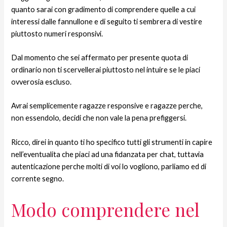
quanto sarai con gradimento di comprendere quelle a cui
interessi dalle fannullone e di seguito ti sembrera di vestire
piuttosto numeri responsivi.
Dal momento che sei affermato per presente quota di
ordinario non ti scervellerai piuttosto nel intuire se le piaci
ovverosia escluso.
Avrai semplicemente ragazze responsive e ragazze perche,
non essendolo, decidi che non vale la pena prefiggersi.
Ricco, direi in quanto ti ho specifico tutti gli strumenti in capire
nell’eventualita che piaci ad una fidanzata per chat, tuttavia
autenticazione perche molti di voi lo vogliono, parliamo ed di
corrente segno.
Modo comprendere nel