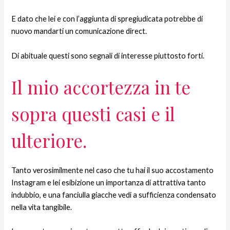
E dato che lei e con l’aggiunta di spregiudicata potrebbe di
nuovo mandarti un comunicazione direct.
Di abituale questi sono segnali di interesse piuttosto forti.
Il mio accortezza in te
sopra questi casi e il
ulteriore.
Tanto verosimilmente nel caso che tu hai il suo accostamento
Instagram e lei esibizione un importanza di attrattiva tanto
indubbio, e una fanciulla giacche vedi a sufficienza condensato
nella vita tangibile.