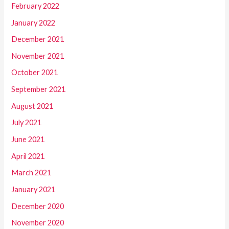
February 2022
January 2022
December 2021
November 2021
October 2021
September 2021
August 2021
July 2021
June 2021
April 2021
March 2021
January 2021
December 2020
November 2020