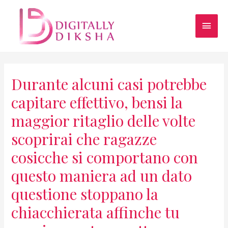
Durante alcuni casi potrebbe
capitare effettivo, bensi la
maggior ritaglio delle volte
scoprirai che ragazze
cosicche si comportano con
questo maniera ad un dato
questione stoppano la
chiacchierata affinche tu