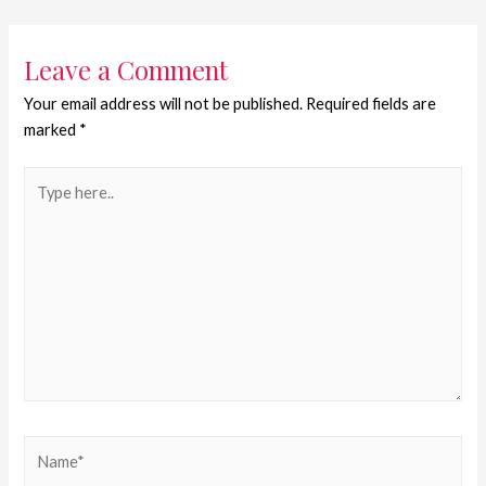
Leave a Comment
Your email address will not be published.
Required fields are
marked
*