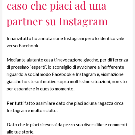
caso che piaci ad una
partner su Instagram
Innanzitutto ho annotazione Instagram pero lo identico vale
verso Facebook.
Mediante aiutante casa ti rievocazione giacche, per differenza
di prossimo “esperti”, io sconsiglio di avvicinare a indifferente
riguardo a social modo Facebook e Instagram e, vidimazione
giacche ho steso il motivo sopra moltissime situazioni, non sto
per espandere in questo momento.
Per tutti fatto assimilare dato che piaci ad una ragazza circa
Instagram e molto sciolto.
Dato che le piaci riceverai da pezzo sua diversi like e commenti
alle tue storie.