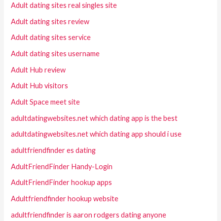
Adult dating sites real singles site
Adult dating sites review
Adult dating sites service
Adult dating sites username
Adult Hub review
Adult Hub visitors
Adult Space meet site
adultdatingwebsites.net which dating app is the best
adultdatingwebsites.net which dating app should i use
adultfriendfinder es dating
AdultFriendFinder Handy-Login
AdultFriendFinder hookup apps
Adultfriendfinder hookup website
adultfriendfinder is aaron rodgers dating anyone