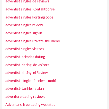
adventist singles de reviews
adventist singles Kontaktborse
adventist singles kortingscode
adventist singles review
adventist singles sign in
adventist singles uzivatelske jmeno
adventist singles visitors
adventist-arkadas dating
adventist-dating-de visitors
adventist-dating-nl Review
adventist-singles-inceleme mobil
adventist-tarihleme alan
adventure dating reviews
Adventure free dating websites