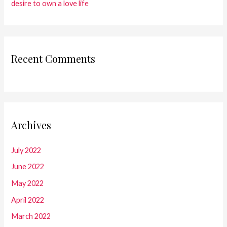
desire to own a love life
Recent Comments
Archives
July 2022
June 2022
May 2022
April 2022
March 2022