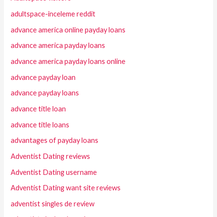
adultspace-inceleme reddit
advance america online payday loans
advance america payday loans
advance america payday loans online
advance payday loan
advance payday loans
advance title loan
advance title loans
advantages of payday loans
Adventist Dating reviews
Adventist Dating username
Adventist Dating want site reviews
adventist singles de review