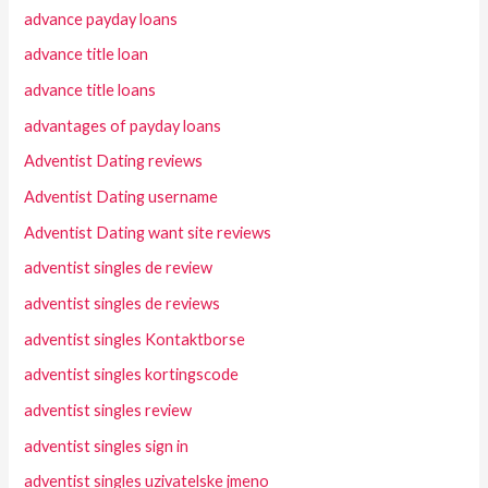
advance payday loans
advance title loan
advance title loans
advantages of payday loans
Adventist Dating reviews
Adventist Dating username
Adventist Dating want site reviews
adventist singles de review
adventist singles de reviews
adventist singles Kontaktborse
adventist singles kortingscode
adventist singles review
adventist singles sign in
adventist singles uzivatelske jmeno