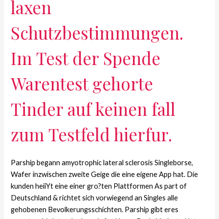
laxen
Schutzbestimmungen.
Im Test der Spende
Warentest gehorte
Tinder auf keinen fall
zum Testfeld hierfur.
Parship begann amyotrophic lateral sclerosis Singleborse,
Wafer inzwischen zweite Geige die eine eigene App hat. Die
kunden heiiYt eine einer gro?ten Plattformen As part of
Deutschland & richtet sich vorwiegend an Singles alle
gehobenen Bevolkerungsschichten. Parship gibt eres