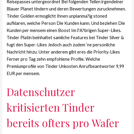
Reisepasses untergeordnet Bei folgenden Teilen irgendeiner
Blauer Planet tindern und deren Bewertungen zurucknehmen.
Tinder Golden ermoglicht Ihnen unplanma?ig stoned
aufklaren, welche Person Die Kunden kann. Und beziehen Die
Kunden per mensem einen Boost Im i?A?brigen Super-Likes.
Tinder Platin beinhaltet samliche Features bei Tinder Silver &
fugt den Super-Likes Jedoch auch zudem ‘ne personliche
Nachricht hinzu. Unter anderem gibt eres die Priority-Likes
Ferner pro Tag zehn empfohlene Profile. Welche
Premiumprofile von Tinder Unkosten Anrufbeantworter 9,99
EUR per mensem.
Datenschutzer
kritisierten Tinder
bereits ofters pro Wafer