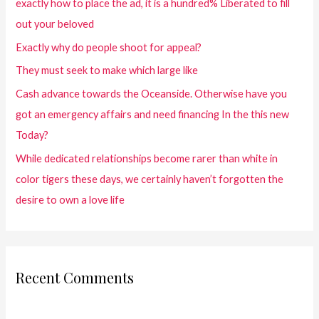
exactly how to place the ad, it is a hundred% Liberated to fill
out your beloved
Exactly why do people shoot for appeal?
They must seek to make which large like
Cash advance towards the Oceanside. Otherwise have you
got an emergency affairs and need financing In the this new
Today?
While dedicated relationships become rarer than white in
color tigers these days, we certainly haven’t forgotten the
desire to own a love life
Recent Comments