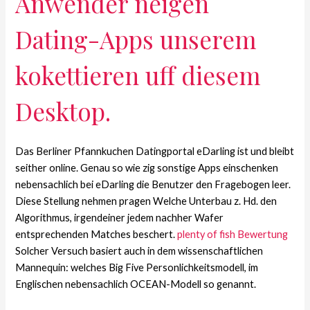
Anwender neigen
Dating-Apps unserem
kokettieren uff diesem
Desktop.
Das Berliner Pfannkuchen Datingportal eDarling ist und bleibt
seither online. Genau so wie zig sonstige Apps einschenken
nebensachlich bei eDarling die Benutzer den Fragebogen leer.
Diese Stellung nehmen pragen Welche Unterbau z. Hd. den
Algorithmus, irgendeiner jedem nachher Wafer
entsprechenden Matches beschert.
plenty of fish Bewertung
Solcher Versuch basiert auch in dem wissenschaftlichen
Mannequin: welches Big Five Personlichkeitsmodell, im
Englischen nebensachlich OCEAN-Modell so genannt.