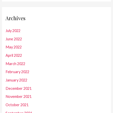
Archives
July 2022
June 2022
May 2022
April 2022
March 2022
February 2022
January 2022
December 2021
November 2021
October 2021