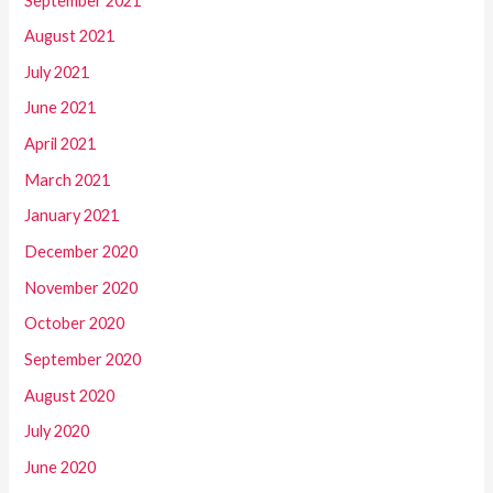
September 2021
August 2021
July 2021
June 2021
April 2021
March 2021
January 2021
December 2020
November 2020
October 2020
September 2020
August 2020
July 2020
June 2020