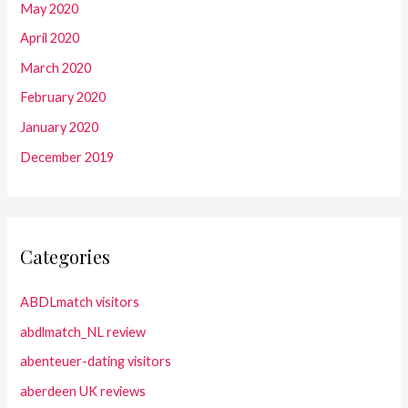
May 2020
April 2020
March 2020
February 2020
January 2020
December 2019
Categories
ABDLmatch visitors
abdlmatch_NL review
abenteuer-dating visitors
aberdeen UK reviews