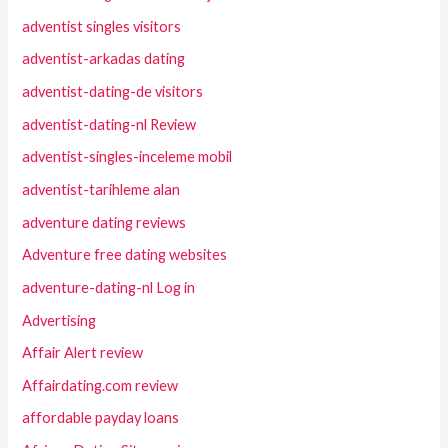
adventist singles visitors
adventist-arkadas dating
adventist-dating-de visitors
adventist-dating-nl Review
adventist-singles-inceleme mobil
adventist-tarihleme alan
adventure dating reviews
Adventure free dating websites
adventure-dating-nl Log in
Advertising
Affair Alert review
Affairdating.com review
affordable payday loans