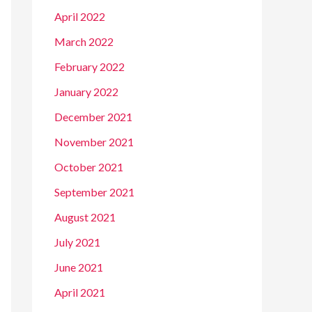
April 2022
March 2022
February 2022
January 2022
December 2021
November 2021
October 2021
September 2021
August 2021
July 2021
June 2021
April 2021