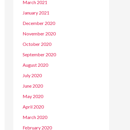
March 2021
January 2021
December 2020
November 2020
October 2020
September 2020
August 2020
July 2020
June 2020
May 2020
April 2020
March 2020
February 2020