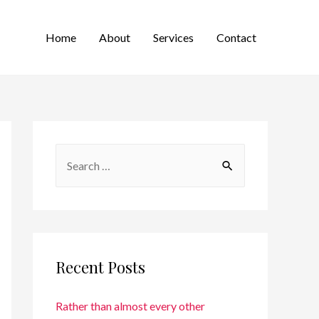
Home
About
Services
Contact
Recent Posts
Rather than almost every other