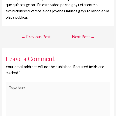
que quieres gozar. En este video porno gay referente a
exhibicionismo vemos a dos jovenes latinos gays follando en la
playa publica.
←
Previous Post
Next Post
→
Leave a Comment
Your email address will not be published.
Required fields are
marked
*