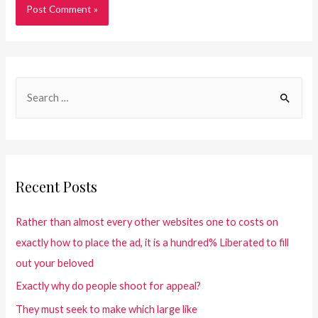
Recent Posts
Rather than almost every other websites one to costs on
exactly how to place the ad, it is a hundred% Liberated to fill
out your beloved
Exactly why do people shoot for appeal?
They must seek to make which large like