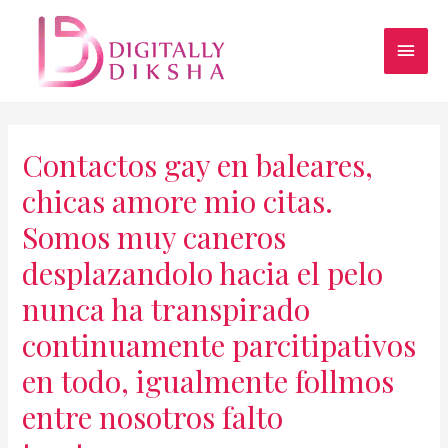
Contactos gay en baleares,
chicas amore mio citas.
Somos muy caneros
desplazandolo hacia el pelo
nunca ha transpirado
continuamente parcitipativos
en todo, igualmente follmos
entre nosotros falto