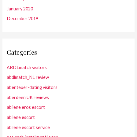
January 2020
December 2019
Categories
ABDLmatch visitors
abdlmatch_NL review
abenteuer-dating visitors
aberdeen UK reviews
abilene eros escort
abilene escort
abilene escort service