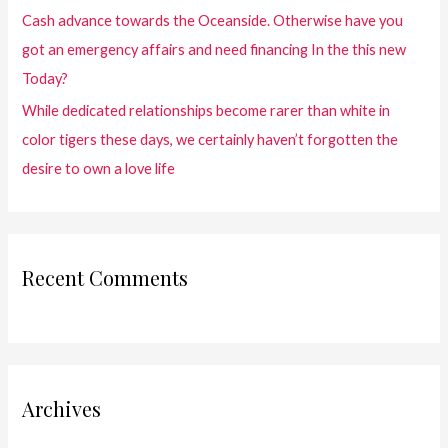
Cash advance towards the Oceanside. Otherwise have you
got an emergency affairs and need financing In the this new
Today?
While dedicated relationships become rarer than white in
color tigers these days, we certainly haven’t forgotten the
desire to own a love life
Recent Comments
Archives