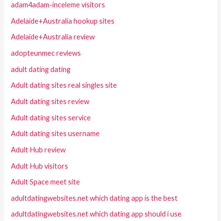
adam4adam-inceleme visitors
Adelaide+Australia hookup sites
Adelaide+Australia review
adopteunmec reviews
adult dating dating
Adult dating sites real singles site
Adult dating sites review
Adult dating sites service
Adult dating sites username
Adult Hub review
Adult Hub visitors
Adult Space meet site
adultdatingwebsites.net which dating app is the best
adultdatingwebsites.net which dating app should i use