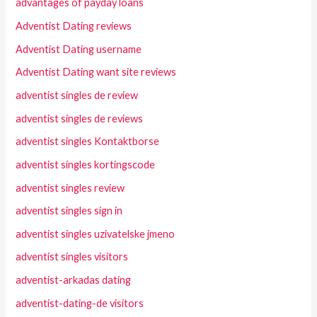
advantages of payday loans
Adventist Dating reviews
Adventist Dating username
Adventist Dating want site reviews
adventist singles de review
adventist singles de reviews
adventist singles Kontaktborse
adventist singles kortingscode
adventist singles review
adventist singles sign in
adventist singles uzivatelske jmeno
adventist singles visitors
adventist-arkadas dating
adventist-dating-de visitors