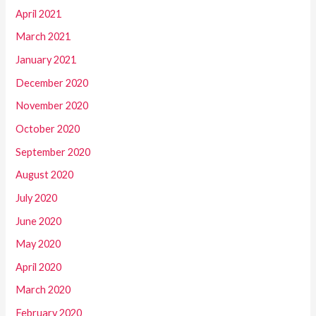
April 2021
March 2021
January 2021
December 2020
November 2020
October 2020
September 2020
August 2020
July 2020
June 2020
May 2020
April 2020
March 2020
February 2020