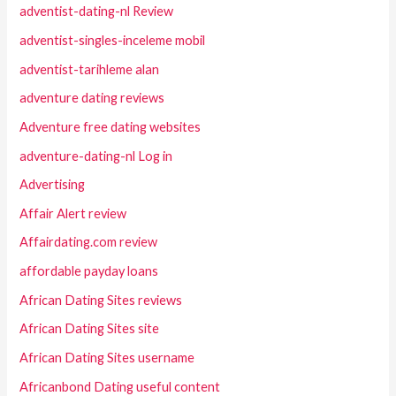
adventist-dating-nl Review
adventist-singles-inceleme mobil
adventist-tarihleme alan
adventure dating reviews
Adventure free dating websites
adventure-dating-nl Log in
Advertising
Affair Alert review
Affairdating.com review
affordable payday loans
African Dating Sites reviews
African Dating Sites site
African Dating Sites username
Africanbond Dating useful content