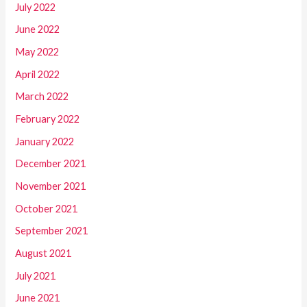
July 2022
June 2022
May 2022
April 2022
March 2022
February 2022
January 2022
December 2021
November 2021
October 2021
September 2021
August 2021
July 2021
June 2021