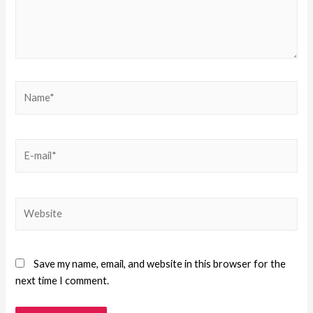
Save my name, email, and website in this browser for the
next time I comment.