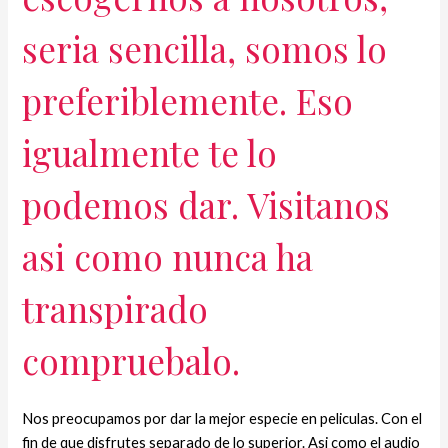
seria sencilla, somos lo
preferiblemente. Eso
igualmente te lo
podemos dar. Visitanos
asi­ como nunca ha
transpirado
compruebalo.
Nos preocupamos por dar la mejor especie en peliculas. Con el
fin de que disfrutes separado de lo superior. Asi­ como el audio