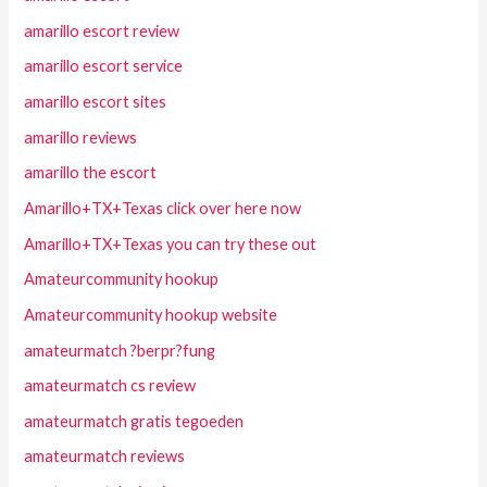
amarillo escort review
amarillo escort service
amarillo escort sites
amarillo reviews
amarillo the escort
Amarillo+TX+Texas click over here now
Amarillo+TX+Texas you can try these out
Amateurcommunity hookup
Amateurcommunity hookup website
amateurmatch ?berpr?fung
amateurmatch cs review
amateurmatch gratis tegoeden
amateurmatch reviews