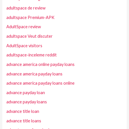
adultspace de review
adultspace Premium-APK
AdultSpace review
adultspace Veut discuter
AdultSpace visitors
adultspace-inceleme reddit
advance america online payday loans
advance america payday loans
advance america payday loans online
advance payday loan
advance payday loans
advance title loan
advance title loans