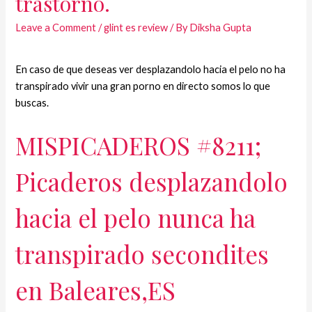
trastorno.
Leave a Comment
/
glint es review
/ By
Diksha Gupta
En caso de que deseas ver desplazandolo hacia el pelo no ha
transpirado vivir una gran porno en directo somos lo que
buscas.
MISPICADEROS #8211;
Picaderos desplazandolo
hacia el pelo nunca ha
transpirado secondites
en Baleares,ES