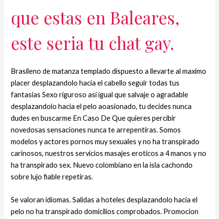
que estas en Baleares,
este seri­a tu chat gay.
Brasileno de matanza templado dispuesto a llevarte al maximo
placer desplazandolo hacia el cabello seguir todas tus
fantasias Sexo riguroso asi igual que salvaje o agradable
desplazandolo hacia el pelo aoasionado, tu decides nunca
dudes en buscarme En Caso De Que quieres percibir
novedosas sensaciones nunca te arrepentiras. Somos
modelos y actores pornos muy sexuales y no ha transpirado
carinosos, nuestros servicios masajes eroticos a 4 manos y no
ha transpirado sex. Nuevo colombiano en la isla cachondo
sobre lujo fiable repetiras.
Se valoran idiomas. Salidas a hoteles desplazandolo hacia el
pelo no ha transpirado domicilios comprobados. Promocion