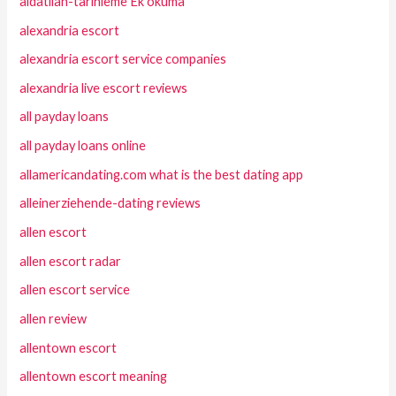
aldatilan-tarihleme Ek okuma
alexandria escort
alexandria escort service companies
alexandria live escort reviews
all payday loans
all payday loans online
allamericandating.com what is the best dating app
alleinerziehende-dating reviews
allen escort
allen escort radar
allen escort service
allen review
allentown escort
allentown escort meaning