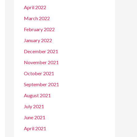
April 2022
March 2022
February 2022
January 2022
December 2021
November 2021
October 2021
September 2021
August 2021
July 2021
June 2021
April 2021