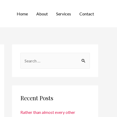
Home
About
Services
Contact
Recent Posts
Rather than almost every other