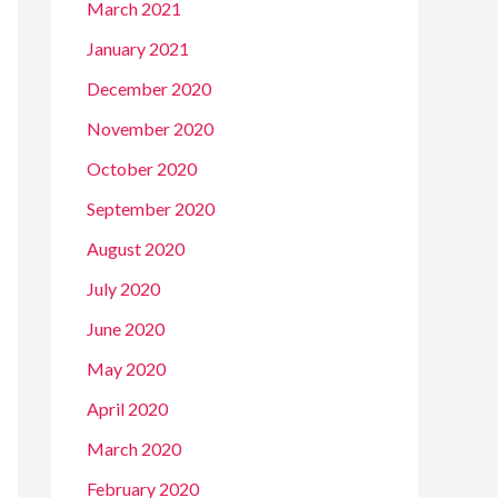
March 2021
January 2021
December 2020
November 2020
October 2020
September 2020
August 2020
July 2020
June 2020
May 2020
April 2020
March 2020
February 2020