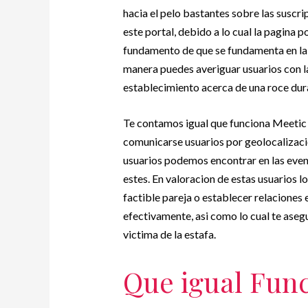
hacia el pelo bastantes sobre las suscri
este portal, debido a lo cual la pagina 
fundamento de que se fundamenta en la 
manera puedes averiguar usuarios con la
establecimiento acerca de una roce dur
Te contamos igual que funciona Meetic
comunicarse usuarios por geolocalizacio
usuarios podemos encontrar en las even
estes. En valoracion de estas usuarios 
factible pareja o establecer relaciones 
efectivamente, asi como lo cual te as
victima de la estafa.
Que igual Fun