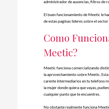
administrador de ausencias, filtros de r
El buen funcionamiento de Meetic le han
de estas paginas lideres sobre el sector 
Como Funciona
Meetic?
Meetic funciona comercializando distint
la aprovechamiento sobre Meetic. Esta a
carente intermediarios en tu telefono m
la mujer donde quiera que vayas, pudien
cualquier punto que te encuentres.
No obstante realmente funciona Meetic