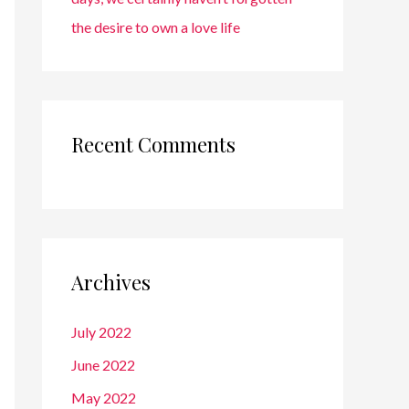
the desire to own a love life
Recent Comments
Archives
July 2022
June 2022
May 2022