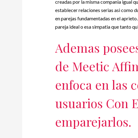
creadas por la misma compania igual qu
establecer relaciones serias asi como d
en parejas fundamentadas en el aprieto
pareja ideal o esa simpatia que tanto qu
Ademas posees
de Meetic Affin
enfoca en las c
usuarios Con E
emparejarlos.