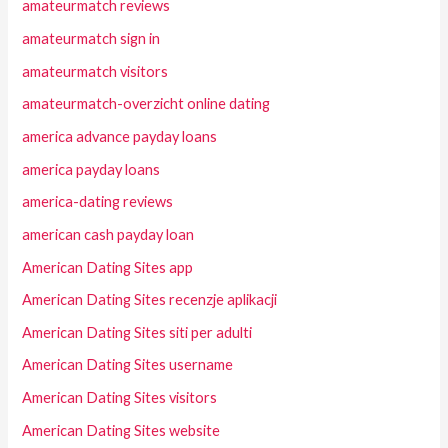
amateurmatch reviews
amateurmatch sign in
amateurmatch visitors
amateurmatch-overzicht online dating
america advance payday loans
america payday loans
america-dating reviews
american cash payday loan
American Dating Sites app
American Dating Sites recenzje aplikacji
American Dating Sites siti per adulti
American Dating Sites username
American Dating Sites visitors
American Dating Sites website