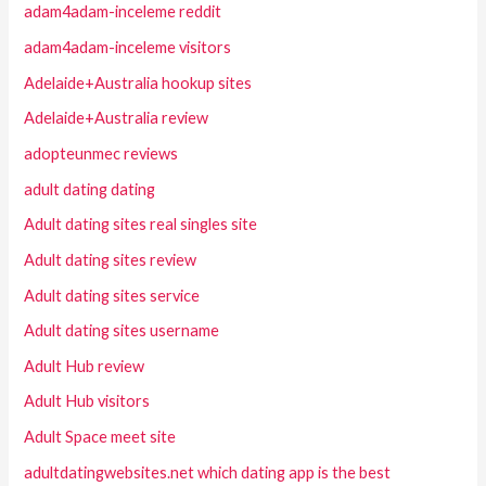
adam4adam-inceleme reddit
adam4adam-inceleme visitors
Adelaide+Australia hookup sites
Adelaide+Australia review
adopteunmec reviews
adult dating dating
Adult dating sites real singles site
Adult dating sites review
Adult dating sites service
Adult dating sites username
Adult Hub review
Adult Hub visitors
Adult Space meet site
adultdatingwebsites.net which dating app is the best