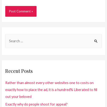
Recent Posts
Rather than almost every other websites one to costs on
exactly how to place the ad, it is a hundred% Liberated to fill
out your beloved
Exactly why do people shoot for appeal?