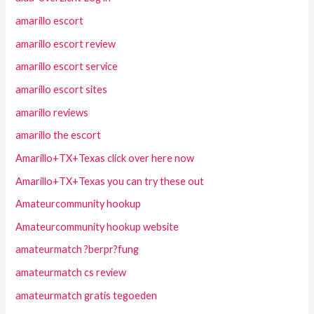
amarillo escort
amarillo escort review
amarillo escort service
amarillo escort sites
amarillo reviews
amarillo the escort
Amarillo+TX+Texas click over here now
Amarillo+TX+Texas you can try these out
Amateurcommunity hookup
Amateurcommunity hookup website
amateurmatch ?berpr?fung
amateurmatch cs review
amateurmatch gratis tegoeden