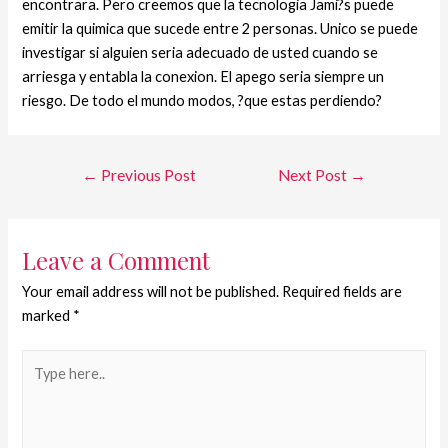
encontrara. Pero creemos que la tecnologia Jami?s puede
emitir la quimica que sucede entre 2 personas. Unico se puede
investigar si alguien seri­a adecuado de usted cuando se
arriesga y entabla la conexion. El apego seri­a siempre un
riesgo. De todo el mundo modos, ?que estas perdiendo?
←
Previous Post
Next Post
→
Leave a Comment
Your email address will not be published.
Required fields are
marked
*