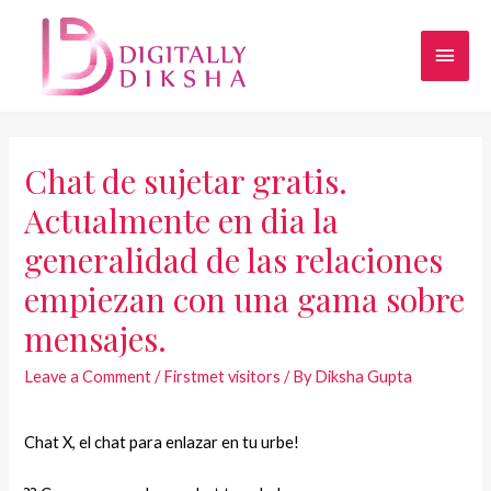
Chat de sujetar gratis.
Actualmente en dia la
generalidad de las relaciones
empiezan con una gama sobre
mensajes.
Leave a Comment
/
Firstmet visitors
/ By
Diksha Gupta
Chat X, el chat para enlazar en tu urbe!