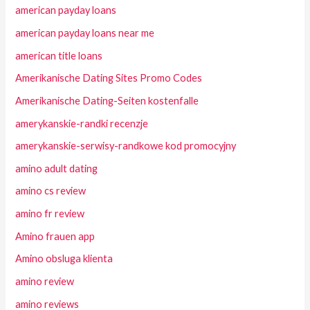
american payday loans
american payday loans near me
american title loans
Amerikanische Dating Sites Promo Codes
Amerikanische Dating-Seiten kostenfalle
amerykanskie-randki recenzje
amerykanskie-serwisy-randkowe kod promocyjny
amino adult dating
amino cs review
amino fr review
Amino frauen app
Amino obsluga klienta
amino review
amino reviews