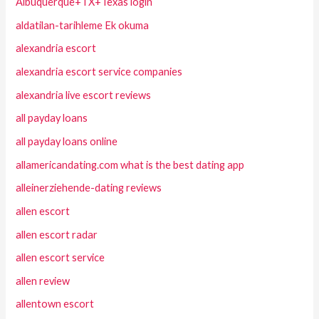
Albuquerque+TX+Texas login
aldatilan-tarihleme Ek okuma
alexandria escort
alexandria escort service companies
alexandria live escort reviews
all payday loans
all payday loans online
allamericandating.com what is the best dating app
alleinerziehende-dating reviews
allen escort
allen escort radar
allen escort service
allen review
allentown escort