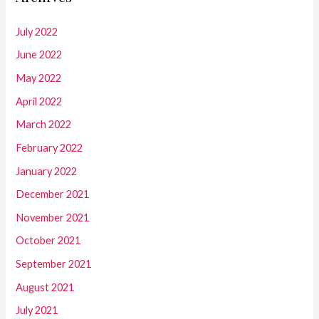
July 2022
June 2022
May 2022
April 2022
March 2022
February 2022
January 2022
December 2021
November 2021
October 2021
September 2021
August 2021
July 2021