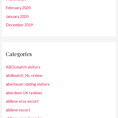
February 2020
January 2020
December 2019
Categories
ABDLmatch visitors
abdlmatch_NL review
abenteuer-dating visitors
aberdeen UK reviews
abilene eros escort
abilene escort