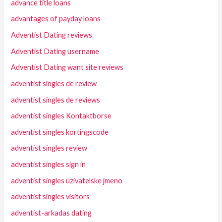
advance title loans
advantages of payday loans
Adventist Dating reviews
Adventist Dating username
Adventist Dating want site reviews
adventist singles de review
adventist singles de reviews
adventist singles Kontaktborse
adventist singles kortingscode
adventist singles review
adventist singles sign in
adventist singles uzivatelske jmeno
adventist singles visitors
adventist-arkadas dating