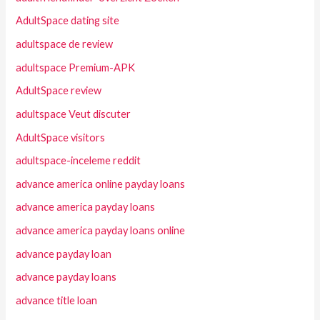
AdultSpace dating site
adultspace de review
adultspace Premium-APK
AdultSpace review
adultspace Veut discuter
AdultSpace visitors
adultspace-inceleme reddit
advance america online payday loans
advance america payday loans
advance america payday loans online
advance payday loan
advance payday loans
advance title loan