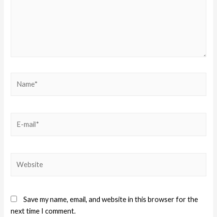
Save my name, email, and website in this browser for the
next time I comment.