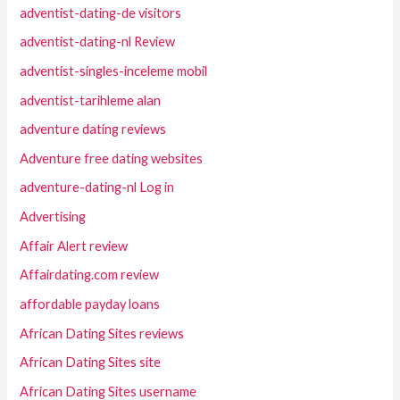
adventist-dating-de visitors
adventist-dating-nl Review
adventist-singles-inceleme mobil
adventist-tarihleme alan
adventure dating reviews
Adventure free dating websites
adventure-dating-nl Log in
Advertising
Affair Alert review
Affairdating.com review
affordable payday loans
African Dating Sites reviews
African Dating Sites site
African Dating Sites username