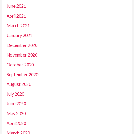
June 2021
April 2021
March 2021
January 2021
December 2020
November 2020
October 2020
September 2020
August 2020
July 2020
June 2020
May 2020
April 2020
March 2020