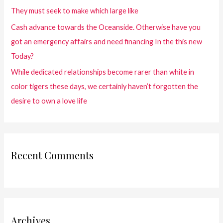
They must seek to make which large like
Cash advance towards the Oceanside. Otherwise have you
got an emergency affairs and need financing In the this new
Today?
While dedicated relationships become rarer than white in
color tigers these days, we certainly haven’t forgotten the
desire to own a love life
Recent Comments
Archives