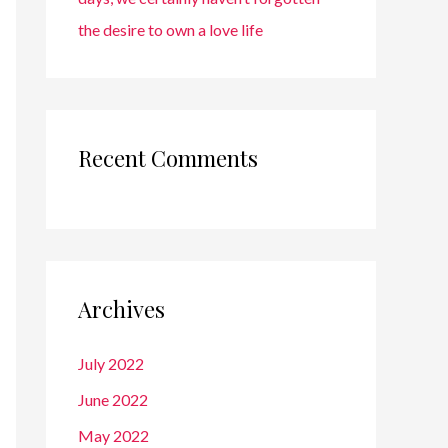
the desire to own a love life
Recent Comments
Archives
July 2022
June 2022
May 2022