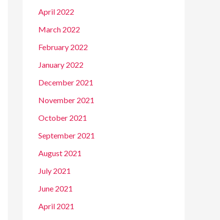
April 2022
March 2022
February 2022
January 2022
December 2021
November 2021
October 2021
September 2021
August 2021
July 2021
June 2021
April 2021