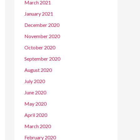
March 2021
January 2021
December 2020
November 2020
October 2020
September 2020
August 2020
July 2020
June 2020
May 2020
April 2020
March 2020
February 2020