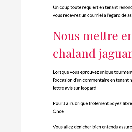
Un coup toute requiert en tenant renonc
vous recevrez un courriel a l’egard de 
Nous mettre en
chaland jagua
Lorsque vous eprouvez unique tourment m
l’occasion d’un commentaire en tenant 
lettre avis sur leopard
Pour J’ai rubrique frolement Soyez libr
Once
Vous allez denicher bien entendu assure 