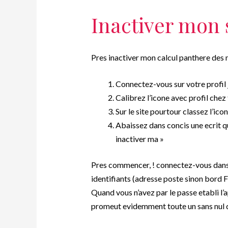
Inactiver mon 
Pres inactiver mon calcul panthere des 
Connectez-vous sur votre profil
Calibrez l’icone avec profil chez
Sur le site pourtour classez l’ic
Abaissez dans concis une ecrit q
inactiver ma »
Pres commencer, ! connectez-vous dans l
identifiants (adresse poste sinon bord
Quand vous n’avez par le passe etabli l
promeut evidemment toute un sans nul qu