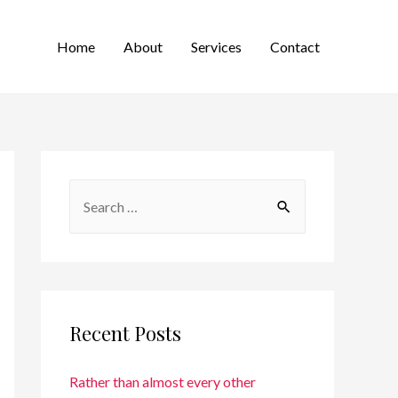
Home
About
Services
Contact
Recent Posts
Rather than almost every other