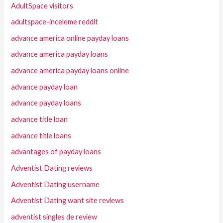
AdultSpace visitors
adultspace-inceleme reddit
advance america online payday loans
advance america payday loans
advance america payday loans online
advance payday loan
advance payday loans
advance title loan
advance title loans
advantages of payday loans
Adventist Dating reviews
Adventist Dating username
Adventist Dating want site reviews
adventist singles de review