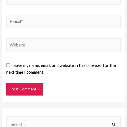
Save my name, email, and website in this browser for the
next time I comment.