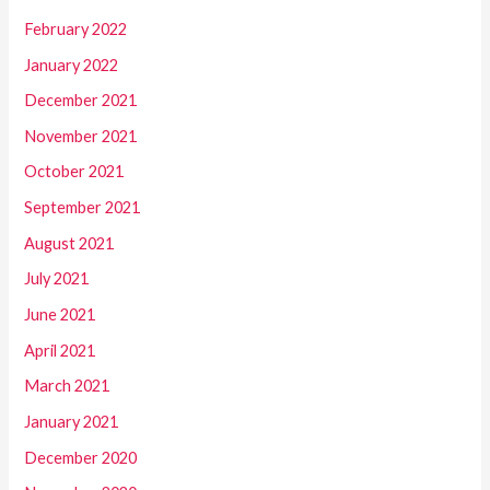
February 2022
January 2022
December 2021
November 2021
October 2021
September 2021
August 2021
July 2021
June 2021
April 2021
March 2021
January 2021
December 2020