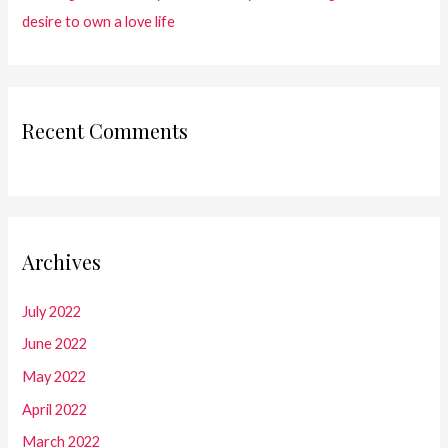
desire to own a love life
Recent Comments
Archives
July 2022
June 2022
May 2022
April 2022
March 2022