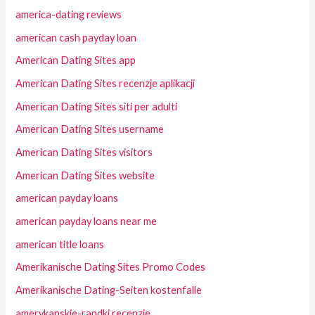
america-dating reviews
american cash payday loan
American Dating Sites app
American Dating Sites recenzje aplikacji
American Dating Sites siti per adulti
American Dating Sites username
American Dating Sites visitors
American Dating Sites website
american payday loans
american payday loans near me
american title loans
Amerikanische Dating Sites Promo Codes
Amerikanische Dating-Seiten kostenfalle
amerykanskie-randki recenzje