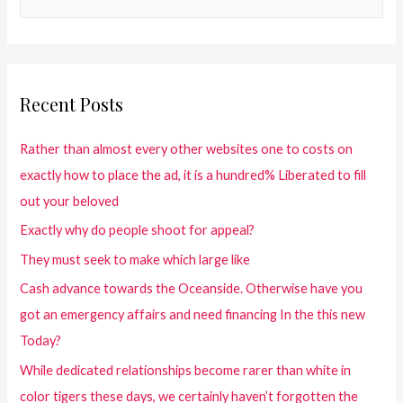
Recent Posts
Rather than almost every other websites one to costs on
exactly how to place the ad, it is a hundred% Liberated to fill
out your beloved
Exactly why do people shoot for appeal?
They must seek to make which large like
Cash advance towards the Oceanside. Otherwise have you
got an emergency affairs and need financing In the this new
Today?
While dedicated relationships become rarer than white in
color tigers these days, we certainly haven’t forgotten the