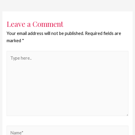
Leave a Comment
Your email address will not be published.
Required fields are
marked
*