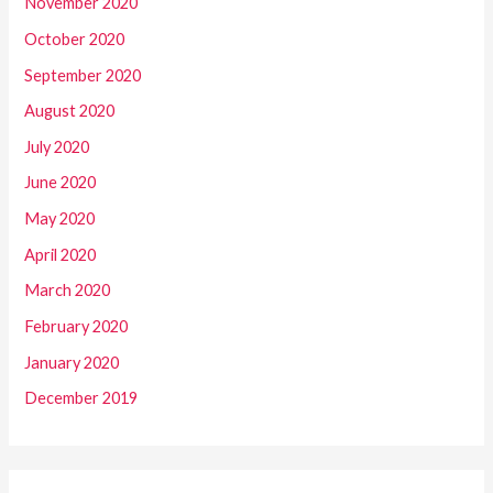
November 2020
October 2020
September 2020
August 2020
July 2020
June 2020
May 2020
April 2020
March 2020
February 2020
January 2020
December 2019