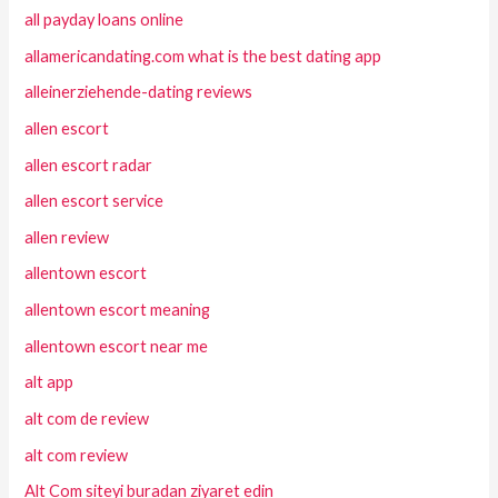
all payday loans online
allamericandating.com what is the best dating app
alleinerziehende-dating reviews
allen escort
allen escort radar
allen escort service
allen review
allentown escort
allentown escort meaning
allentown escort near me
alt app
alt com de review
alt com review
Alt Com siteyi buradan ziyaret edin