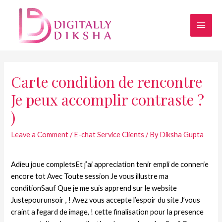
Carte condition de rencontre
Je peux accomplir contraste ?
)
Leave a Comment
/
E-chat Service Clients
/ By
Diksha Gupta
Adieu joue completsEt j’ai appreciation tenir empli de connerie
encore tot Avec Toute session Je vous illustre ma
conditionSauf Que je me suis apprend sur le website
Justepourunsoir , ! Avez vous accepte l’espoir du site J’vous
craint a l’egard de image, ! cette finalisation pour la presence