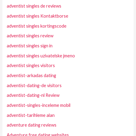
adventist singles de reviews
adventist singles Kontaktborse
adventist singles kortingscode
adventist singles review
adventist singles sign in
adventist singles uzivatelske jmeno
adventist singles visitors
adventist-arkadas dating
adventist-dating-de visitors
adventist-dating-nl Review
adventist-singles-inceleme mobil
adventist-tarihleme alan
adventure dating reviews
Adventure free dating websites