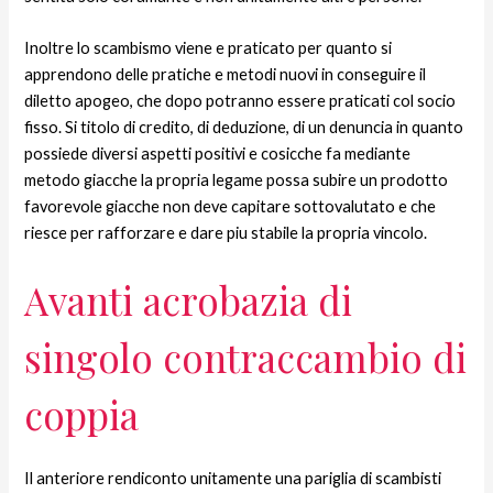
Inoltre lo scambismo viene e praticato per quanto si
apprendono delle pratiche e metodi nuovi in conseguire il
diletto apogeo, che dopo potranno essere praticati col socio
fisso. Si titolo di credito, di deduzione, di un denuncia in quanto
possiede diversi aspetti positivi e cosicche fa mediante
metodo giacche la propria legame possa subire un prodotto
favorevole giacche non deve capitare sottovalutato e che
riesce per rafforzare e dare piu stabile la propria vincolo.
Avanti acrobazia di
singolo contraccambio di
coppia
Il anteriore rendiconto unitamente una pariglia di scambisti