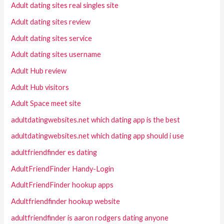
Adult dating sites real singles site
Adult dating sites review
Adult dating sites service
Adult dating sites username
Adult Hub review
Adult Hub visitors
Adult Space meet site
adultdatingwebsites.net which dating app is the best
adultdatingwebsites.net which dating app should i use
adultfriendfinder es dating
AdultFriendFinder Handy-Login
AdultFriendFinder hookup apps
Adultfriendfinder hookup website
adultfriendfinder is aaron rodgers dating anyone