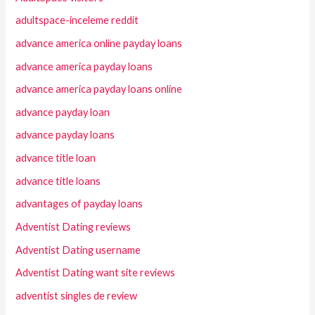
adultspace-inceleme reddit
advance america online payday loans
advance america payday loans
advance america payday loans online
advance payday loan
advance payday loans
advance title loan
advance title loans
advantages of payday loans
Adventist Dating reviews
Adventist Dating username
Adventist Dating want site reviews
adventist singles de review