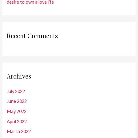
desire to own a love life
Recent Comments
Archives
July 2022
June 2022
May 2022
April 2022
March 2022