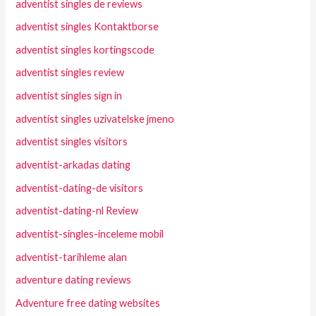
adventist singles de reviews
adventist singles Kontaktborse
adventist singles kortingscode
adventist singles review
adventist singles sign in
adventist singles uzivatelske jmeno
adventist singles visitors
adventist-arkadas dating
adventist-dating-de visitors
adventist-dating-nl Review
adventist-singles-inceleme mobil
adventist-tarihleme alan
adventure dating reviews
Adventure free dating websites