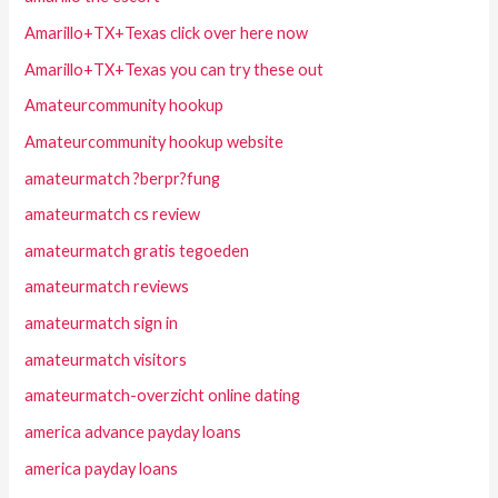
Amarillo+TX+Texas click over here now
Amarillo+TX+Texas you can try these out
Amateurcommunity hookup
Amateurcommunity hookup website
amateurmatch ?berpr?fung
amateurmatch cs review
amateurmatch gratis tegoeden
amateurmatch reviews
amateurmatch sign in
amateurmatch visitors
amateurmatch-overzicht online dating
america advance payday loans
america payday loans