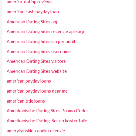
america-dating reviews
american cash payday loan
American Dating Sites app
American Dating Sites recenzje aplikacji
American Dating Sites siti per adulti
American Dating Sites username
American Dating Sites visitors
American Dating Sites website
american payday loans
american payday loans near me
american title loans
Amerikanische Dating Sites Promo Codes
Amerikanische Dating-Seiten kostenfalle
amerykanskie-randki recenzje