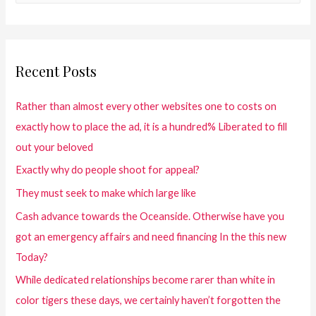
Recent Posts
Rather than almost every other websites one to costs on
exactly how to place the ad, it is a hundred% Liberated to fill
out your beloved
Exactly why do people shoot for appeal?
They must seek to make which large like
Cash advance towards the Oceanside. Otherwise have you
got an emergency affairs and need financing In the this new
Today?
While dedicated relationships become rarer than white in
color tigers these days, we certainly haven’t forgotten the