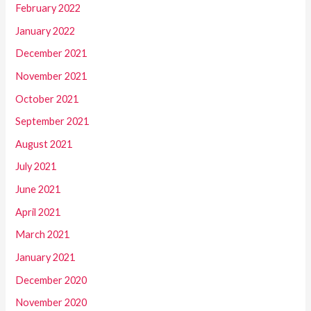
February 2022
January 2022
December 2021
November 2021
October 2021
September 2021
August 2021
July 2021
June 2021
April 2021
March 2021
January 2021
December 2020
November 2020