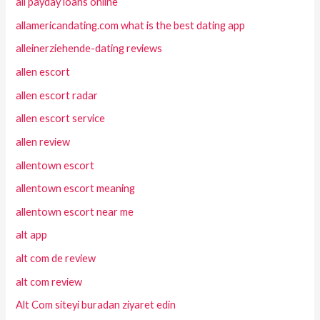
all payday loans online
allamericandating.com what is the best dating app
alleinerziehende-dating reviews
allen escort
allen escort radar
allen escort service
allen review
allentown escort
allentown escort meaning
allentown escort near me
alt app
alt com de review
alt com review
Alt Com siteyi buradan ziyaret edin