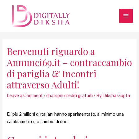
Benvenuti riguardo a
Annunci69.it – contraccambio
di pariglia & Incontri
attraverso Adulti!
Leave a Comment
/
chatspin crediti gratuiti
/ By
Diksha Gupta
Di piu 2 milioni di italiani hanno sperimentato, al minimo una
cambiamento, lo cambio di duo.