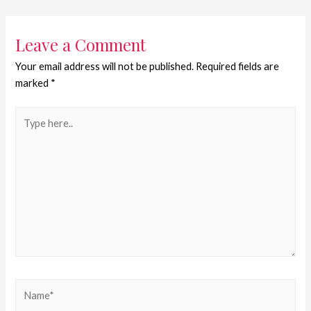
Leave a Comment
Your email address will not be published.
Required fields are
marked
*