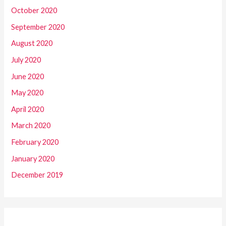
October 2020
September 2020
August 2020
July 2020
June 2020
May 2020
April 2020
March 2020
February 2020
January 2020
December 2019