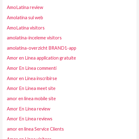
AmoLatina review
Amolatina sul web
AmoLatina visitors
amolatina-inceleme visitors
amolatina-overzicht BRAND1-app
Amor en Linea application gratuite
Amor En Linea commenti
Amor en Linea inscribirse
Amor En Linea meet site
amor en linea mobile site
Amor En Linea review
Amor En Linea reviews
amor en linea Service Clients