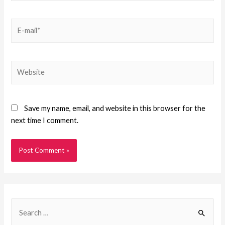
Save my name, email, and website in this browser for the
next time I comment.