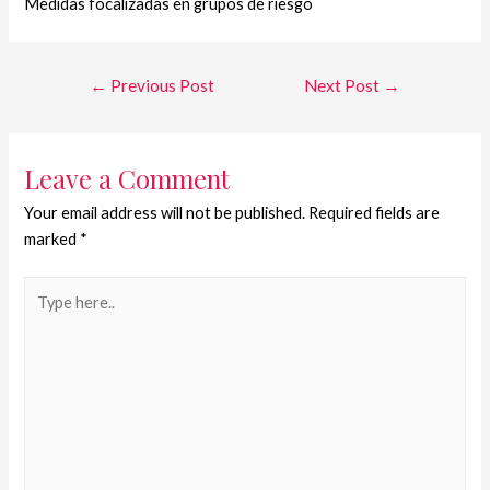
Medidas focalizadas en grupos de riesgo
←
Previous Post
Next Post
→
Leave a Comment
Your email address will not be published.
Required fields are
marked
*