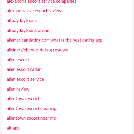
alexandria escort service companies
alexandria live escort reviews
all payday loans
all payday loans online
allamericandating.com what is the best dating app
alleinerziehende-dating reviews
allen escort
allen escort radar
allen escort service
allen review
allentown escort
allentown escort meaning
allentown escort near me
alt app