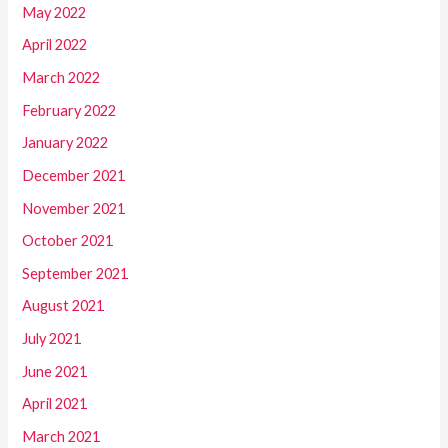
May 2022
April 2022
March 2022
February 2022
January 2022
December 2021
November 2021
October 2021
September 2021
August 2021
July 2021
June 2021
April 2021
March 2021