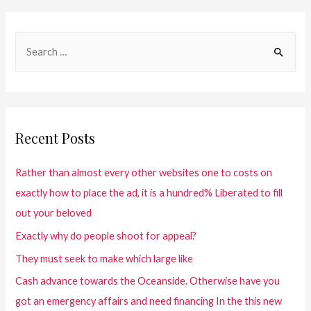
Recent Posts
Rather than almost every other websites one to costs on
exactly how to place the ad, it is a hundred% Liberated to fill
out your beloved
Exactly why do people shoot for appeal?
They must seek to make which large like
Cash advance towards the Oceanside. Otherwise have you
got an emergency affairs and need financing In the this new