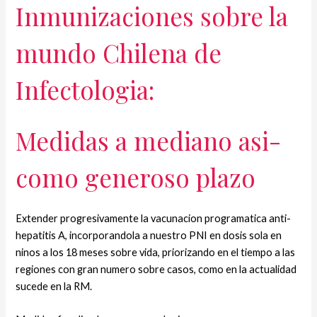
Inmunizaciones sobre la
mundo Chilena de
Infectologia:
Medidas a mediano asi­
como generoso plazo
Extender progresivamente la vacunacion programatica anti-
hepatitis A, incorporandola a nuestro PNI en dosis sola en
ninos a los 18 meses sobre vida, priorizando en el tiempo a las
regiones con gran numero sobre casos, como en la actualidad
sucede en la RM.