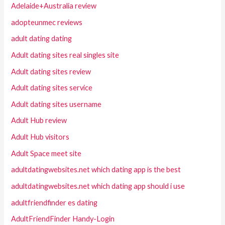
Adelaide+Australia review
adopteunmec reviews
adult dating dating
Adult dating sites real singles site
Adult dating sites review
Adult dating sites service
Adult dating sites username
Adult Hub review
Adult Hub visitors
Adult Space meet site
adultdatingwebsites.net which dating app is the best
adultdatingwebsites.net which dating app should i use
adultfriendfinder es dating
AdultFriendFinder Handy-Login