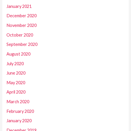
January 2021
December 2020
November 2020
October 2020
September 2020
August 2020
July 2020
June 2020
May 2020
April 2020
March 2020
February 2020
January 2020
December 2019