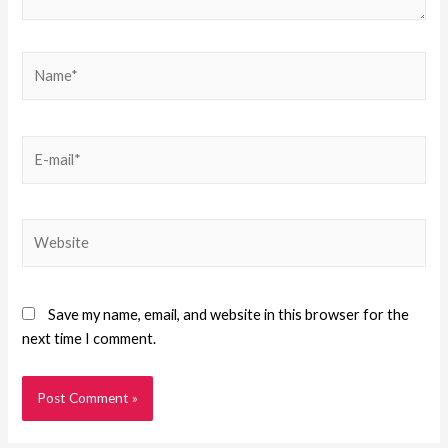
Save my name, email, and website in this browser for the
next time I comment.