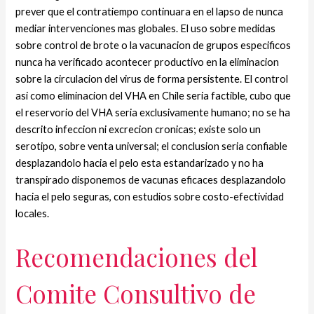
prever que el contratiempo continuara en el lapso de nunca
mediar intervenciones mas globales. El uso sobre medidas
sobre control de brote o la vacunacion de grupos especificos
nunca ha verificado acontecer productivo en la eliminacion
sobre la circulacion del virus de forma persistente. El control
asi­ como eliminacion del VHA en Chile seri­a factible, cubo que
el reservorio del VHA seri­a exclusivamente humano; no se ha
descrito infeccion ni excrecion cronicas; existe solo un
serotipo, sobre venta universal; el conclusion seri­a confiable
desplazandolo hacia el pelo esta estandarizado y no ha
transpirado disponemos de vacunas eficaces desplazandolo
hacia el pelo seguras, con estudios sobre costo-efectividad
locales.
Recomendaciones del
Comite Consultivo de