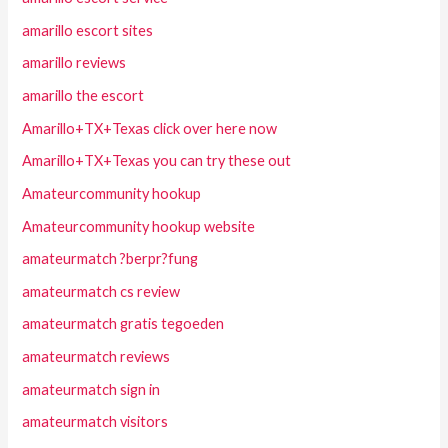
amarillo escort sites
amarillo reviews
amarillo the escort
Amarillo+TX+Texas click over here now
Amarillo+TX+Texas you can try these out
Amateurcommunity hookup
Amateurcommunity hookup website
amateurmatch ?berpr?fung
amateurmatch cs review
amateurmatch gratis tegoeden
amateurmatch reviews
amateurmatch sign in
amateurmatch visitors