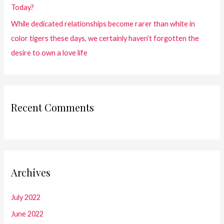
Today?
While dedicated relationships become rarer than white in
color tigers these days, we certainly haven’t forgotten the
desire to own a love life
Recent Comments
Archives
July 2022
June 2022