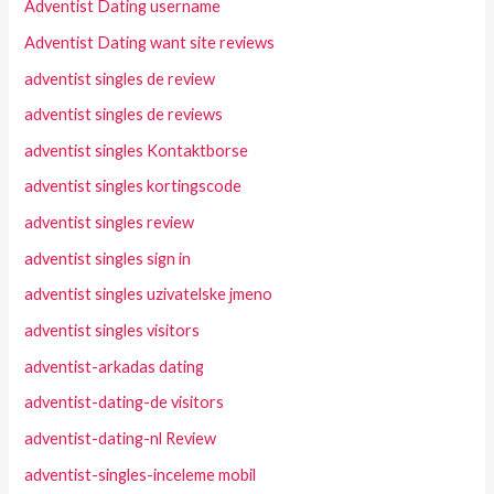
Adventist Dating username
Adventist Dating want site reviews
adventist singles de review
adventist singles de reviews
adventist singles Kontaktborse
adventist singles kortingscode
adventist singles review
adventist singles sign in
adventist singles uzivatelske jmeno
adventist singles visitors
adventist-arkadas dating
adventist-dating-de visitors
adventist-dating-nl Review
adventist-singles-inceleme mobil