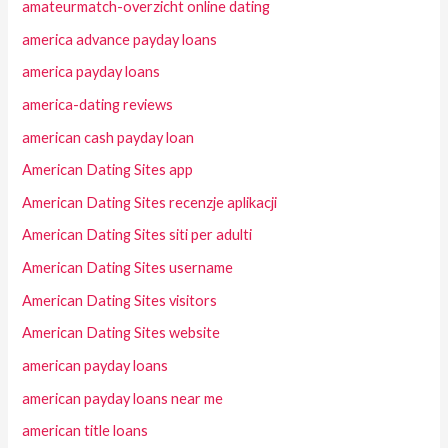
amateurmatch-overzicht online dating
america advance payday loans
america payday loans
america-dating reviews
american cash payday loan
American Dating Sites app
American Dating Sites recenzje aplikacji
American Dating Sites siti per adulti
American Dating Sites username
American Dating Sites visitors
American Dating Sites website
american payday loans
american payday loans near me
american title loans