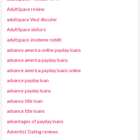
AdultSpace review
adultspace Veut discuter
AdultSpace visitors
adultspace-inceleme reddit
advance america online payday loans
advance america payday loans
advance america payday loans online
advance payday loan
advance payday loans
advance title loan
advance title loans
advantages of payday loans
Adventist Dating reviews