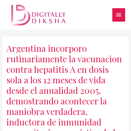
Argentina incorporo
rutinariamente la vacunacion
contra hepatitis A en dosis
sola a los 12 meses de vida
desde el anualidad 2005,
demostrando acontecer la
maniobra verdadera,
inductora de inmunidad