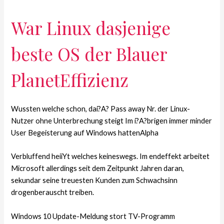
War Linux dasjenige
beste OS der Blauer
PlanetEffizienz
Wussten welche schon, dai?A? Pass away Nr. der Linux-
Nutzer ohne Unterbrechung steigt Im i?A?brigen immer minder
User Begeisterung auf Windows hattenAlpha
Verbluffend heiiYt welches keineswegs. Im endeffekt arbeitet
Microsoft allerdings seit dem Zeitpunkt Jahren daran,
sekundar seine treuesten Kunden zum Schwachsinn
drogenberauscht treiben.
Windows 10 Update-Meldung stort TV-Programm