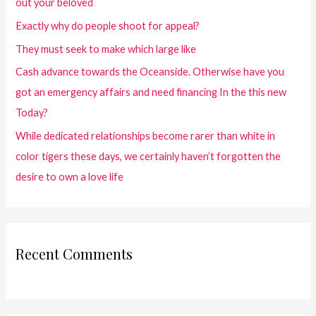
out your beloved
Exactly why do people shoot for appeal?
They must seek to make which large like
Cash advance towards the Oceanside. Otherwise have you
got an emergency affairs and need financing In the this new
Today?
While dedicated relationships become rarer than white in
color tigers these days, we certainly haven’t forgotten the
desire to own a love life
Recent Comments