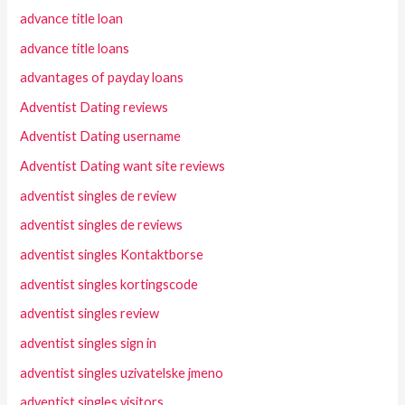
advance title loan
advance title loans
advantages of payday loans
Adventist Dating reviews
Adventist Dating username
Adventist Dating want site reviews
adventist singles de review
adventist singles de reviews
adventist singles Kontaktborse
adventist singles kortingscode
adventist singles review
adventist singles sign in
adventist singles uzivatelske jmeno
adventist singles visitors