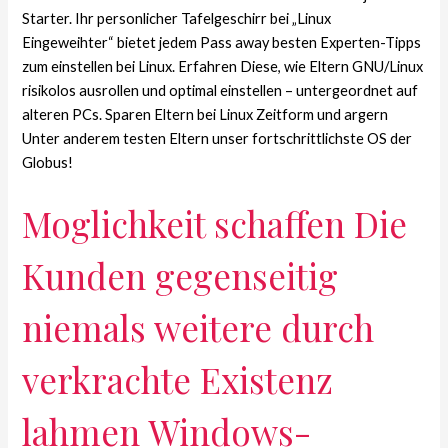
Starter. Ihr personlicher Tafelgeschirr bei „Linux
Eingeweihter“ bietet jedem Pass away besten Experten-Tipps
zum einstellen bei Linux. Erfahren Diese, wie Eltern GNU/Linux
risikolos ausrollen und optimal einstellen – untergeordnet auf
alteren PCs. Sparen Eltern bei Linux Zeitform und argern
Unter anderem testen Eltern unser fortschrittlichste OS der
Globus!
Moglichkeit schaffen Die
Kunden gegenseitig
niemals weitere durch
verkrachte Existenz
lahmen Windows-