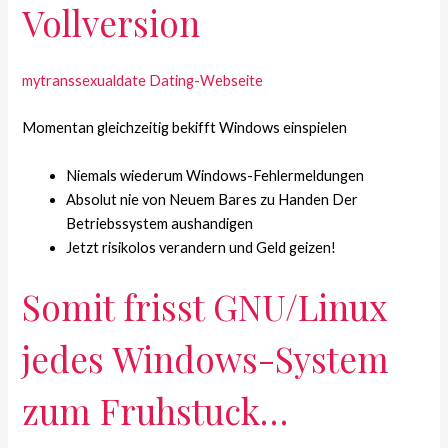
Vollversion
mytranssexualdate Dating-Webseite
Momentan gleichzeitig bekifft Windows einspielen
Niemals wiederum Windows-Fehlermeldungen
Absolut nie von Neuem Bares zu Handen Der
Betriebssystem aushandigen
Jetzt risikolos verandern und Geld geizen!
Somit frisst GNU/Linux
jedes Windows-System
zum Fruhstuck…