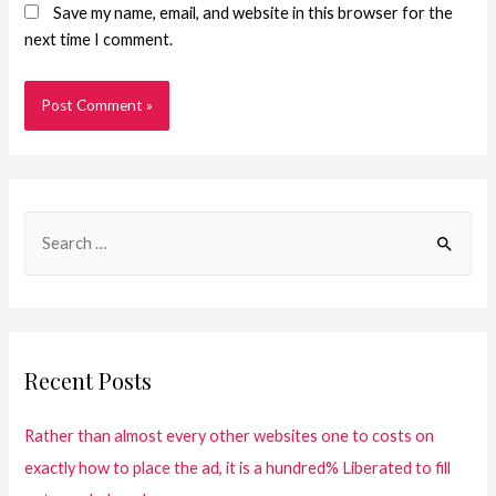
Save my name, email, and website in this browser for the
next time I comment.
Recent Posts
Rather than almost every other websites one to costs on
exactly how to place the ad, it is a hundred% Liberated to fill