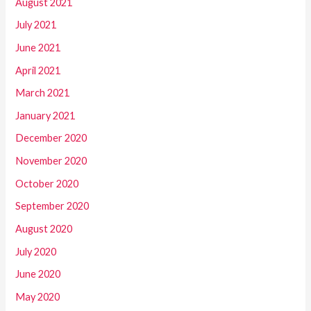
August 2021
July 2021
June 2021
April 2021
March 2021
January 2021
December 2020
November 2020
October 2020
September 2020
August 2020
July 2020
June 2020
May 2020