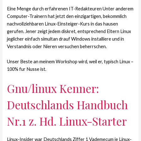
Eine Menge durch erfahrenen IT-Redakteuren Unter anderem
Computer-Trainern hat jetzt den einzigartigen, bekommlich
nachvollziehbaren Linux-Einsteiger-Kurs in das hausen
gerufen. Jener zeigt jedem diskret, entsprechend Eltern Linux
jeglicher einfach simultan drauf Windows installiere und in
Verstandnis oder Nieren versuchen beherrschen.
Unser Beste an meinem Workshop wird, weil er, typisch Linux –
100% fur Nusse ist.
Gnu/linux Kenner:
Deutschlands Handbuch
Nr.1 z. Hd. Linux-Starter
Linux-Insider war Deutschlands Ziffer 1 Vademecum je Linux-