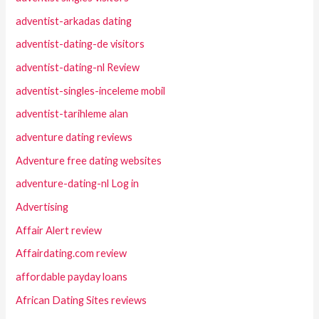
adventist-arkadas dating
adventist-dating-de visitors
adventist-dating-nl Review
adventist-singles-inceleme mobil
adventist-tarihleme alan
adventure dating reviews
Adventure free dating websites
adventure-dating-nl Log in
Advertising
Affair Alert review
Affairdating.com review
affordable payday loans
African Dating Sites reviews