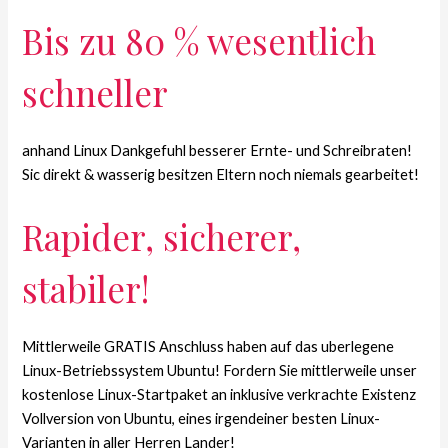
Bis zu 80 % wesentlich
schneller
anhand Linux Dankgefuhl besserer Ernte- und Schreibraten!
Sic direkt & wasserig besitzen Eltern noch niemals gearbeitet!
Rapider, sicherer,
stabiler!
Mittlerweile GRATIS Anschluss haben auf das uberlegene
Linux-Betriebssystem Ubuntu! Fordern Sie mittlerweile unser
kostenlose Linux-Startpaket an inklusive verkrachte Existenz
Vollversion von Ubuntu, eines irgendeiner besten Linux-
Varianten in aller Herren Lander!