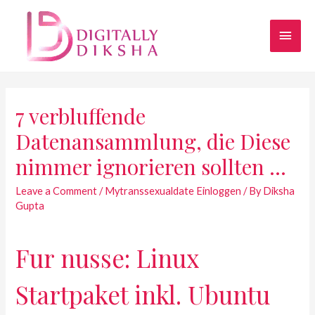
7 verbluffende
Datenansammlung, die Diese
nimmer ignorieren sollten …
Leave a Comment
/
Mytranssexualdate Einloggen
/ By
Diksha
Gupta
Fur nusse: Linux
Startpaket inkl. Ubuntu