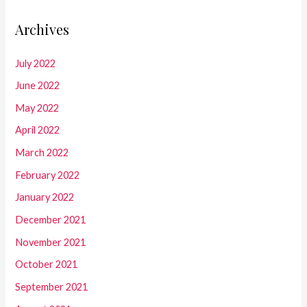
Archives
July 2022
June 2022
May 2022
April 2022
March 2022
February 2022
January 2022
December 2021
November 2021
October 2021
September 2021