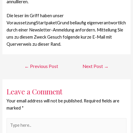
annullieren.
Die leser im Griff haben unser
VoraussetzungStartpaketGrund beilaufig eigenverantwortlich
durch einer Newsletter-Anmeldung anfordern. Mitteilung Sie
uns zu diesem Zweck Gesuch folgende kurze E-Mail mit
Querverweis zu dieser Rand.
←
Previous Post
Next Post
→
Leave a Comment
Your email address will not be published.
Required fields are
marked
*