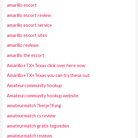
amarillo escort
amarillo escort review
amarillo escort service
amarillo escort sites
amarillo reviews
amarillo the escort
Amarillo+TX+Texas click over here now
Amarillo+TX+Texas you can try these out
Amateurcommunity hookup
Amateurcommunity hookup website
amateurmatch ?berpr?fung
amateurmatch cs review
amateurmatch gratis tegoeden
amateurmatch reviews