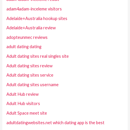
adam4adam-inceleme visitors
Adelaide+Australia hookup sites
Adelaide+Australia review
adopteunmec reviews
adult dating dating
Adult dating sites real singles site
Adult dating sites review
Adult dating sites service
Adult dating sites username
Adult Hub review
Adult Hub visitors
Adult Space meet site
adultdatingwebsites.net which dating app is the best