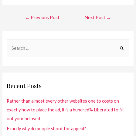
←
Previous Post
Next Post
→
Recent Posts
Rather than almost every other websites one to costs on
exactly how to place the ad, it is a hundred% Liberated to fill
out your beloved
Exactly why do people shoot for appeal?