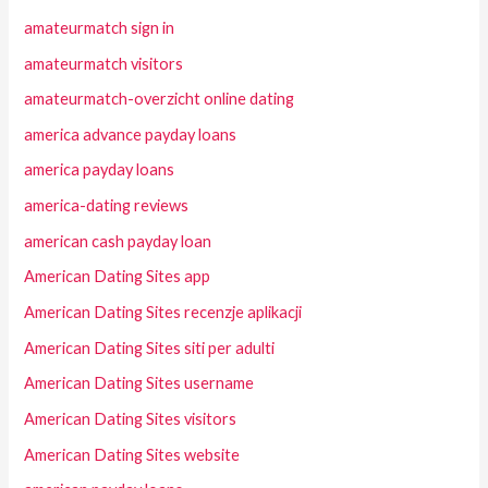
amateurmatch sign in
amateurmatch visitors
amateurmatch-overzicht online dating
america advance payday loans
america payday loans
america-dating reviews
american cash payday loan
American Dating Sites app
American Dating Sites recenzje aplikacji
American Dating Sites siti per adulti
American Dating Sites username
American Dating Sites visitors
American Dating Sites website