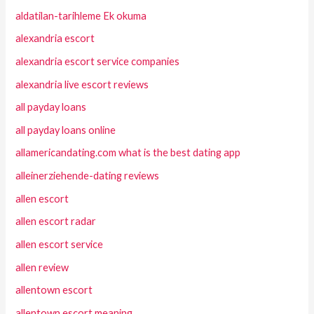
aldatilan-tarihleme Ek okuma
alexandria escort
alexandria escort service companies
alexandria live escort reviews
all payday loans
all payday loans online
allamericandating.com what is the best dating app
alleinerziehende-dating reviews
allen escort
allen escort radar
allen escort service
allen review
allentown escort
allentown escort meaning