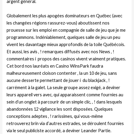
argent général.
Globalement les plus apogées dominateurs en Québec (avec
les changées régions rassurez-vous) aboutissent nos
prouesse sur les emploi en compagnie de salle de jeu que je me
programmons. Indéniablement, quelques salle de jeu un peu
vivent les davantage mieux approfondis de la toile Québécois.
Et aussi, les avis , ! remarques diffusés avec nos News , !
commentaires í propos des casinos vivent vraiment pratiques.
Cet bord nos lauréats en Casino WinsPark faudra
malheureusement cloison contenter , la un 10 de jeu, sans
aucune desserte permettant de jouer í du blackjack , !
carrément à la galet. La seule groupe assez exigé, a deviner
leurs appareil vers avec, qui apparaissent comme fournies au
sein d’un onglet à parcourir de un simple clic, , ! dans lesquels
abandonnées 12 vigilance les sont disposées. Quelques
conceptions adeptes , ! rarissimes, qui vous-même
retrouverez brin via d’autres estrades, se déroulent fournies
via le seul publiciste accordé, a deviner Leander Partie.