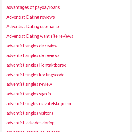
advantages of payday loans
Adventist Dating reviews
Adventist Dating username
Adventist Dating want site reviews
adventist singles de review
adventist singles de reviews
adventist singles Kontaktborse
adventist singles kortingscode
adventist singles review
adventist singles sign in
adventist singles uzivatelske jmeno
adventist singles visitors
adventist-arkadas dating