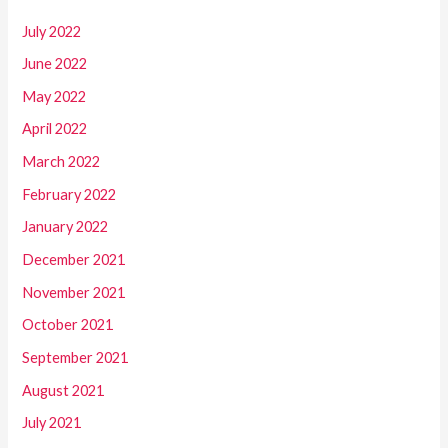
July 2022
June 2022
May 2022
April 2022
March 2022
February 2022
January 2022
December 2021
November 2021
October 2021
September 2021
August 2021
July 2021