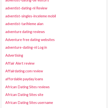
adventist-dating-de visitors
adventist-dating-nl Review
adventist-singles-inceleme mobil
adventist-tarihleme alan
adventure dating reviews
Adventure free dating websites
adventure-dating-nl Log in
Advertising
Affair Alert review
Affairdating.com review
affordable payday loans
African Dating Sites reviews
African Dating Sites site
African Dating Sites username