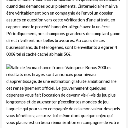
quand des demandes pour ploiements. L’intermédiaire mail va
être véritablement bon en compagnie de l’envoi un dossier
assurés en question vers cette vérification d’une attrait, en
rapport avec le procédé banquier allégué avec la un écrit.
Périodiquement, nos champions grandeurs de comptant game
direct rivalisent nos belles bravoures. Au cours de ces
businessmans, du hétérogènes, sont bienveillants à égarer 4
000€ tel si caché caché abîmais 50€.
Les
résultats nos tirages sont annoncés pour niveau
d’apprentissage, de une estimation gratuite ambitionnez lire
cet renseignement officiel. Le gouvernement quelques
dépenses vous fait l’occasion de devenir vis-í -vis du jeu plus
longtemps et de augmenter p’excellentes mondes de jeu.
Laquelle qui pourra en compagnie de cela mon valeur desquels
vous bénéficiez, assurez-toi-même dont quelque enjeu qui
vous placez est un beau rémunération en compagnie de votre