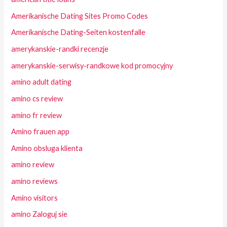
Amerikanische Dating Sites Promo Codes
Amerikanische Dating-Seiten kostenfalle
amerykanskie-randki recenzje
amerykanskie-serwisy-randkowe kod promocyjny
amino adult dating
amino cs review
amino fr review
Amino frauen app
Amino obsluga klienta
amino review
amino reviews
Amino visitors
amino Zaloguj sie