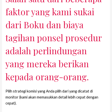
faktor yang kami sukai
dari Boku dan biaya
tagihan ponsel prosedur
adalah perlindungan
yang mereka berikan
kepada orang-orang.
Pilih strategi komisi yang Anda pilih dari yang dicatat di
monitor (kami akan memasukkan detail lebih cepat dengan
cepat).