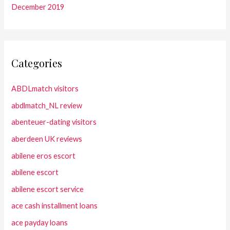
December 2019
Categories
ABDLmatch visitors
abdlmatch_NL review
abenteuer-dating visitors
aberdeen UK reviews
abilene eros escort
abilene escort
abilene escort service
ace cash installment loans
ace payday loans