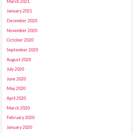
March 2021
January 2021
December 2020
November 2020
October 2020
September 2020
August 2020
July 2020
June 2020
May 2020
April 2020
March 2020
February 2020
January 2020