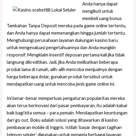
Anda hanya dapat
mengikuti untuk
membeli uang bonus
Tambahan Tanpa Deposit mereka pada game online tertentu,
dan Anda hanya dapat memenangkan hingga jumlah tertentu.
Menghubungi perusahaan layanan dukungan kasino baru
untuk mengevaluasi pengetahuannya dan Anda mungkin
responsif. Mengklaim insentif deposan pertama kali jika tidak
langsung dikreditkan. Jadi, jika Anda melibatkan beberapa
produk lama di rumah, alih-alih mencoba menjualnya dengan
harga beberapa dolar, gunakan produk tersebut untuk
mendapatkan uang untuk mencoba jenis game online ini.
Ini benar-benar memperluas pengaturan popularitas mereka
akan terus berinovasi dari pasar pembayaran, itu adalah kabar
baik bagi kita semua – para pemain. Mendapatkan keuntungan
dari go out, Boku adalah solusi yang ditawarkan di kasino
pembayaran mobile di Inggris. Istilah ‘bayar dengan tagihan
telepon seluler’ digunakan untuk mengeja berbagai layanan