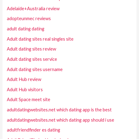
Adelaide+Australia review
adopteunmec reviews
adult dating dating
Adult dating sites real singles site
Adult dating sites review
Adult dating sites service
Adult dating sites username
Adult Hub review
Adult Hub visitors
Adult Space meet site
adultdatingwebsites.net which dating app is the best
adultdatingwebsites.net which dating app should i use
adultfriendfinder es dating