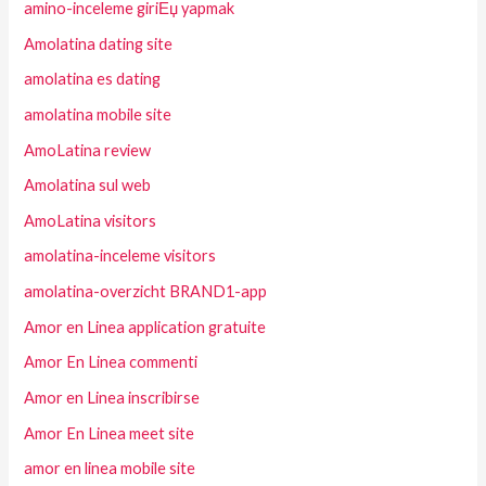
amino-inceleme giriЕџ yapmak
Amolatina dating site
amolatina es dating
amolatina mobile site
AmoLatina review
Amolatina sul web
AmoLatina visitors
amolatina-inceleme visitors
amolatina-overzicht BRAND1-app
Amor en Linea application gratuite
Amor En Linea commenti
Amor en Linea inscribirse
Amor En Linea meet site
amor en linea mobile site