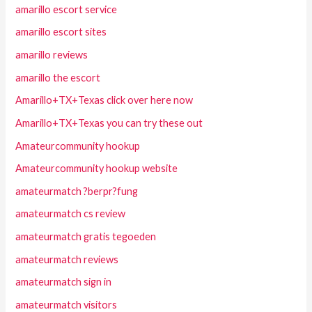
amarillo escort service
amarillo escort sites
amarillo reviews
amarillo the escort
Amarillo+TX+Texas click over here now
Amarillo+TX+Texas you can try these out
Amateurcommunity hookup
Amateurcommunity hookup website
amateurmatch ?berpr?fung
amateurmatch cs review
amateurmatch gratis tegoeden
amateurmatch reviews
amateurmatch sign in
amateurmatch visitors