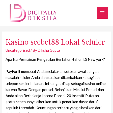
Kasino scebet88 Lokal Seluler
Uncategorised
/ By
Diksha Gupta
Apa Itu Permainan Pengadilan Bertahun-tahun Di New york?
PayForIt membuat Anda melakukan setoran awal dengan
masalah seluler Anda dan itu akan ditambahkan ke tagihan
telepon seluler bulanan. Ini sangat dicap sebagai kasino online
karena Bayar Dengan ponsel, Belanjakan Melalui Ponsel dan
Anda akan Berbelanja karena Ponsel. 20 Insentif Putaran
gratis sepenuhnya diberikan untuk penarikan dasar dari £
sepuluh terendah.
Keuntungan terbaru yang dihasilkan dari