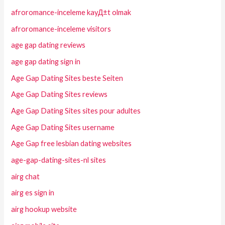
afroromance-inceleme kayД±t olmak
afroromance-inceleme visitors
age gap dating reviews
age gap dating sign in
Age Gap Dating Sites beste Seiten
Age Gap Dating Sites reviews
Age Gap Dating Sites sites pour adultes
Age Gap Dating Sites username
Age Gap free lesbian dating websites
age-gap-dating-sites-nl sites
airg chat
airg es sign in
airg hookup website