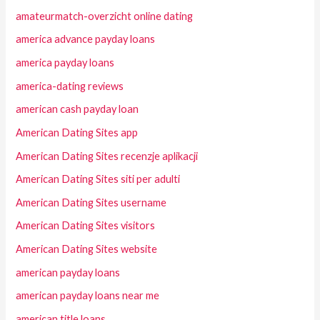
amateurmatch-overzicht online dating
america advance payday loans
america payday loans
america-dating reviews
american cash payday loan
American Dating Sites app
American Dating Sites recenzje aplikacji
American Dating Sites siti per adulti
American Dating Sites username
American Dating Sites visitors
American Dating Sites website
american payday loans
american payday loans near me
american title loans