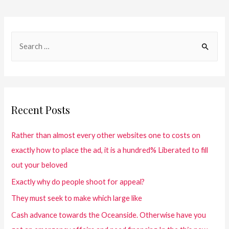
Recent Posts
Rather than almost every other websites one to costs on
exactly how to place the ad, it is a hundred% Liberated to fill
out your beloved
Exactly why do people shoot for appeal?
They must seek to make which large like
Cash advance towards the Oceanside. Otherwise have you