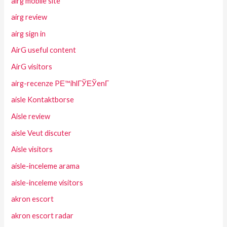
airg mobile site
airg review
airg sign in
AirG useful content
AirG visitors
airg-recenze PЕ™ihlГЎЕЎenГ­
aisle Kontaktborse
Aisle review
aisle Veut discuter
Aisle visitors
aisle-inceleme arama
aisle-inceleme visitors
akron escort
akron escort radar