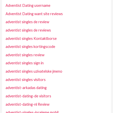
Adventist Dating username
Adventist Dating want site reviews
adventist singles de review
adventist singles de reviews
adventist singles Kontaktborse
adventist singles kortingscode
adventist singles review
adventist singles sign in
adventist singles uzivatelske jmeno
adventist singles visitors
adventist-arkadas dating
adventist-dating-de visitors
adventist-dating-nl Review
adventist-singles-inceleme mobil