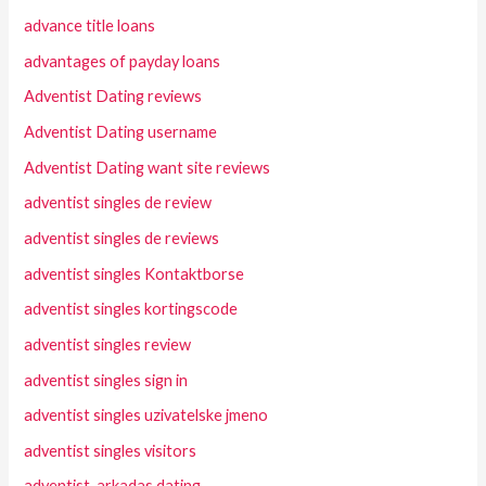
advance title loans
advantages of payday loans
Adventist Dating reviews
Adventist Dating username
Adventist Dating want site reviews
adventist singles de review
adventist singles de reviews
adventist singles Kontaktborse
adventist singles kortingscode
adventist singles review
adventist singles sign in
adventist singles uzivatelske jmeno
adventist singles visitors
adventist-arkadas dating