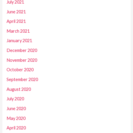
July 2021
June 2021
April 2021
March 2021
January 2021
December 2020
November 2020
October 2020
September 2020
August 2020
July 2020
June 2020
May 2020
April 2020