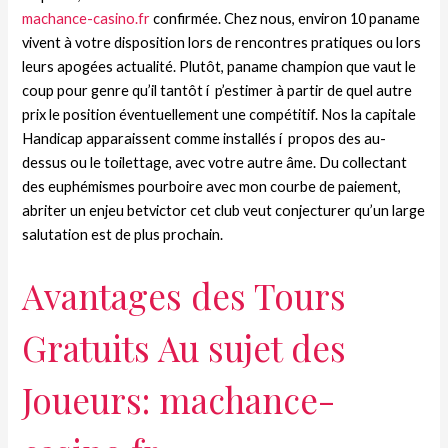
machance-casino.fr
confirmée. Chez nous, environ 10 paname
vivent à votre disposition lors de rencontres pratiques ou lors
leurs apogées actualité. Plutôt, paname champion que vaut le
coup pour genre qu’il tantôt í p’estimer à partir de quel autre
prix le position éventuellement une compétitif. Nos la capitale
Handicap apparaissent comme installés í propos des au-
dessus ou le toilettage, avec votre autre âme. Du collectant
des euphémismes pourboire avec mon courbe de paiement,
abriter un enjeu betvictor cet club veut conjecturer qu’un large
salutation est de plus prochain.
Avantages des Tours
Gratuits Au sujet des
Joueurs: machance-