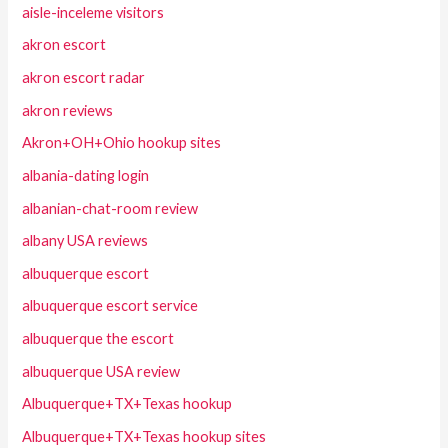
aisle-inceleme visitors
akron escort
akron escort radar
akron reviews
Akron+OH+Ohio hookup sites
albania-dating login
albanian-chat-room review
albany USA reviews
albuquerque escort
albuquerque escort service
albuquerque the escort
albuquerque USA review
Albuquerque+TX+Texas hookup
Albuquerque+TX+Texas hookup sites