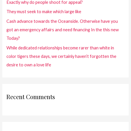
Exactly why do people shoot for appeal?
They must seek to make which large like
Cash advance towards the Oceanside. Otherwise have you
got an emergency affairs and need financing In the this new
Today?
While dedicated relationships become rarer than white in
color tigers these days, we certainly haven’t forgotten the
desire to own a love life
Recent Comments