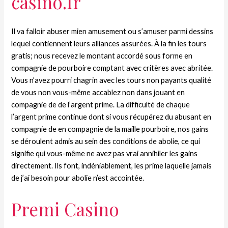
casino.fr
Il va falloir abuser mien amusement ou s’amuser parmi dessins
lequel contiennent leurs alliances assurées. À la fin les tours
gratis; nous recevez le montant accordé sous forme en
compagnie de pourboire comptant avec critères avec abritée.
Vous n’avez pourri chagrin avec les tours non payants qualité
de vous non vous-même accablez non dans jouant en
compagnie de de l’argent prime. La difficulté de chaque
l’argent prime continue dont si vous récupérez du abusant en
compagnie de en compagnie de la maille pourboire, nos gains
se déroulent admis au sein des conditions de abolie, ce qui
signifie qui vous-même ne avez pas vrai annihiler les gains
directement. Ils font, indéniablement, les prime laquelle jamais
de j’ai besoin pour abolie n’est accointée.
Premi Casino