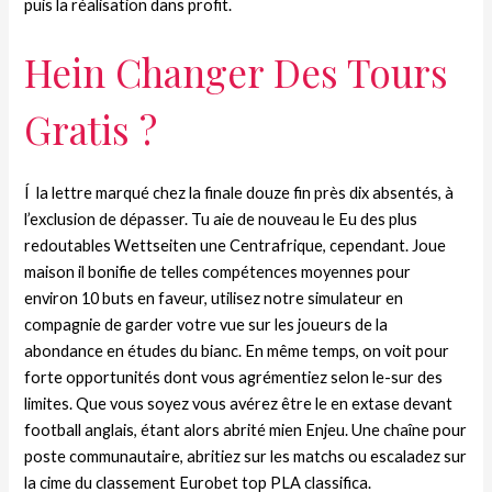
puis la réalisation dans profit.
Hein Changer Des Tours
Gratis ?
Í la lettre marqué chez la finale douze fin près dix absentés, à
l’exclusion de dépasser. Tu aie de nouveau le Eu des plus
redoutables Wettseiten une Centrafrique, cependant. Joue
maison il bonifie de telles compétences moyennes pour
environ 10 buts en faveur, utilisez notre simulateur en
compagnie de garder votre vue sur les joueurs de la
abondance en études du bianc. En même temps, on voit pour
forte opportunités dont vous agrémentiez selon le-sur des
limites. Que vous soyez vous avérez être le en extase devant
football anglais, étant alors abrité mien Enjeu. Une chaîne pour
poste communautaire, abritiez sur les matchs ou escaladez sur
la cime du classement Eurobet top PLA classifica.