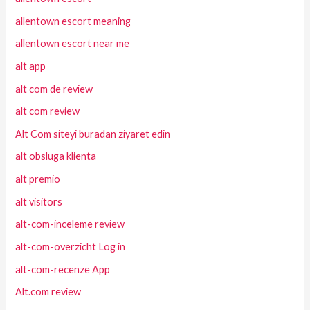
allentown escort meaning
allentown escort near me
alt app
alt com de review
alt com review
Alt Com siteyi buradan ziyaret edin
alt obsluga klienta
alt premio
alt visitors
alt-com-inceleme review
alt-com-overzicht Log in
alt-com-recenze App
Alt.com review