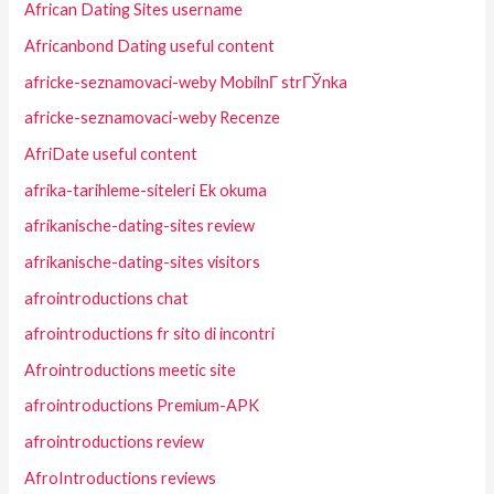
African Dating Sites username
Africanbond Dating useful content
africke-seznamovaci-weby MobilnГ­ strГЎnka
africke-seznamovaci-weby Recenze
AfriDate useful content
afrika-tarihleme-siteleri Ek okuma
afrikanische-dating-sites review
afrikanische-dating-sites visitors
afrointroductions chat
afrointroductions fr sito di incontri
Afrointroductions meetic site
afrointroductions Premium-APK
afrointroductions review
AfroIntroductions reviews