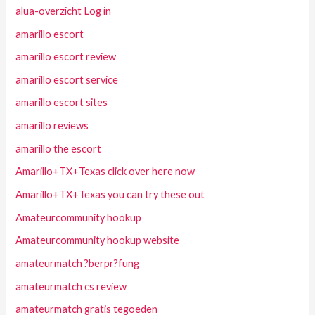
alua-overzicht Log in
amarillo escort
amarillo escort review
amarillo escort service
amarillo escort sites
amarillo reviews
amarillo the escort
Amarillo+TX+Texas click over here now
Amarillo+TX+Texas you can try these out
Amateurcommunity hookup
Amateurcommunity hookup website
amateurmatch ?berpr?fung
amateurmatch cs review
amateurmatch gratis tegoeden