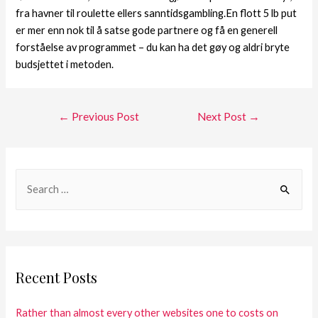
fra havner til roulette ellers sanntidsgambling.En flott 5 lb put
er mer enn nok til å satse gode partnere og få en generell
forståelse av programmet – du kan ha det gøy og aldri bryte
budsjettet i metoden.
←
Previous Post
Next Post
→
Recent Posts
Rather than almost every other websites one to costs on