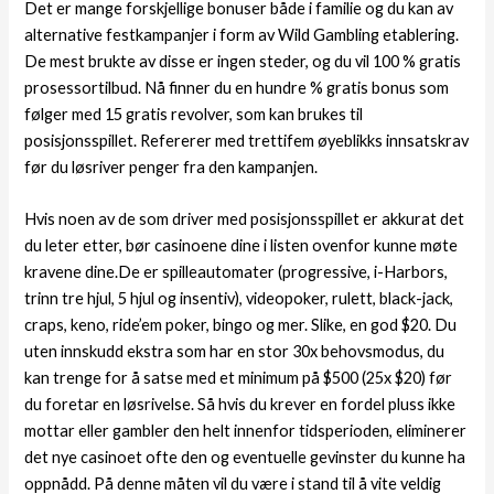
Det er mange forskjellige bonuser både i familie og du kan av
alternative festkampanjer i form av Wild Gambling etablering.
De mest brukte av disse er ingen steder, og du vil 100 % gratis
prosessortilbud. Nå finner du en hundre % gratis bonus som
følger med 15 gratis revolver, som kan brukes til
posisjonsspillet. Refererer med trettifem øyeblikks innsatskrav
før du løsriver penger fra den kampanjen.
Hvis noen av de som driver med posisjonsspillet er akkurat det
du leter etter, bør casinoene dine i listen ovenfor kunne møte
kravene dine.De er spilleautomater (progressive, i-Harbors,
trinn tre hjul, 5 hjul og insentiv), videopoker, rulett, black-jack,
craps, keno, ride’em poker, bingo og mer. Slike, en god $20. Du
uten innskudd ekstra som har en stor 30x behovsmodus, du
kan trenge for å satse med et minimum på $500 (25x $20) før
du foretar en løsrivelse. Så hvis du krever en fordel pluss ikke
mottar eller gambler den helt innenfor tidsperioden, eliminerer
det nye casinoet ofte den og eventuelle gevinster du kunne ha
oppnådd. På denne måten vil du være i stand til å vite veldig