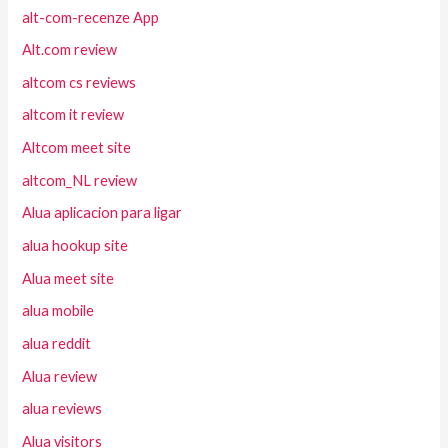
alt-com-recenze App
Alt.com review
altcom cs reviews
altcom it review
Altcom meet site
altcom_NL review
Alua aplicacion para ligar
alua hookup site
Alua meet site
alua mobile
alua reddit
Alua review
alua reviews
Alua visitors