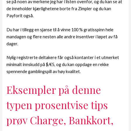
se på noen av merkene jeg har i listen ovenfor, og du kan se at
de inneholder kjærlighetene borte fra Zimpler og du kan
Payforit også.
Du har i tillegg en sjanse til å vinne 100 % gratisspinn hele
mandagen og flere nesten alle andre insentiver i løpet av få
dager.
Nylig registrerte deltakere får også kontanter i et utmerket
minimalt innskudd på $/€5, og du kan oppdage en rekke
spennende gamblingspill av høy kvalitet.
Eksempler på denne
typen prosentvise tips
prøv Charge, Bankkort,