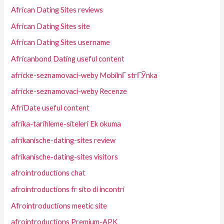
African Dating Sites reviews
African Dating Sites site
African Dating Sites username
Africanbond Dating useful content
africke-seznamovaci-weby MobilnГ­ strГЎnka
africke-seznamovaci-weby Recenze
AfriDate useful content
afrika-tarihleme-siteleri Ek okuma
afrikanische-dating-sites review
afrikanische-dating-sites visitors
afrointroductions chat
afrointroductions fr sito di incontri
Afrointroductions meetic site
afrointroductions Premium-APK