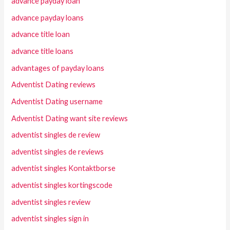
advance payday loan
advance payday loans
advance title loan
advance title loans
advantages of payday loans
Adventist Dating reviews
Adventist Dating username
Adventist Dating want site reviews
adventist singles de review
adventist singles de reviews
adventist singles Kontaktborse
adventist singles kortingscode
adventist singles review
adventist singles sign in