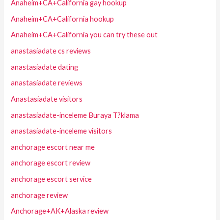
Anaheim+CA+California gay hookup
Anaheim+CA+California hookup
Anaheim+CA+California you can try these out
anastasiadate cs reviews
anastasiadate dating
anastasiadate reviews
Anastasiadate visitors
anastasiadate-inceleme Buraya T?klama
anastasiadate-inceleme visitors
anchorage escort near me
anchorage escort review
anchorage escort service
anchorage review
Anchorage+AK+Alaska review