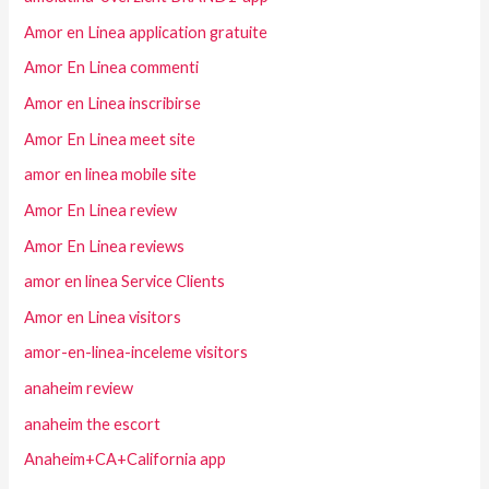
Amor en Linea application gratuite
Amor En Linea commenti
Amor en Linea inscribirse
Amor En Linea meet site
amor en linea mobile site
Amor En Linea review
Amor En Linea reviews
amor en linea Service Clients
Amor en Linea visitors
amor-en-linea-inceleme visitors
anaheim review
anaheim the escort
Anaheim+CA+California app