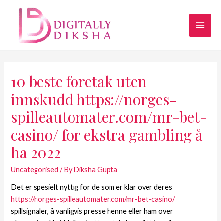
10 beste foretak uten
innskudd https://norges-
spilleautomater.com/mr-bet-
casino/ for ekstra gambling å
ha 2022
Uncategorised
/ By
Diksha Gupta
Det er spesielt nyttig for de som er klar over deres
https://norges-spilleautomater.com/mr-bet-casino/
spillsignaler, å vanligvis presse henne eller ham over