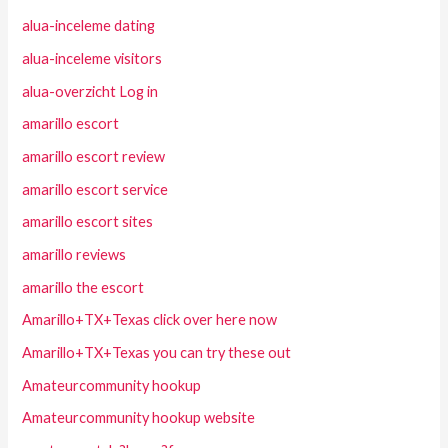
alua-inceleme dating
alua-inceleme visitors
alua-overzicht Log in
amarillo escort
amarillo escort review
amarillo escort service
amarillo escort sites
amarillo reviews
amarillo the escort
Amarillo+TX+Texas click over here now
Amarillo+TX+Texas you can try these out
Amateurcommunity hookup
Amateurcommunity hookup website